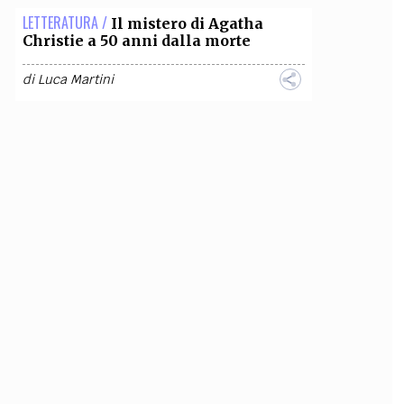
LETTERATURA /
Il mistero di Agatha
Christie a 50 anni dalla morte
di
Luca Martini