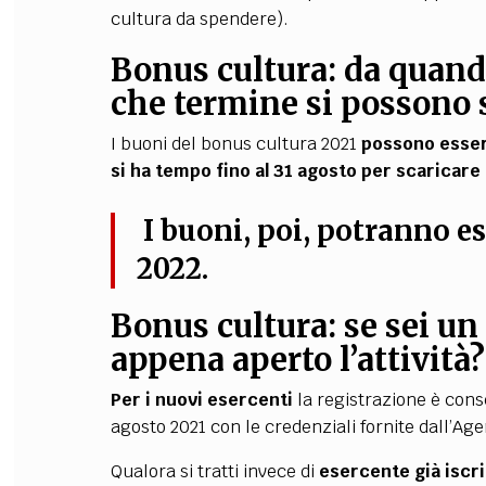
cultura da spendere).
Bonus cultura: da quand
che termine si possono 
I buoni del bonus cultura 2021
possono essere
si ha tempo fino al 31 agosto per scaricare 
I buoni, poi, potranno es
2022.
Bonus cultura: se sei un
appena aperto l’attività?
Per i nuovi esercenti
la registrazione è conse
agosto 2021 con le credenziali fornite dall’Ag
Qualora si tratti invece di
esercente già iscri