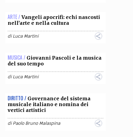
ARTE /
Vangeli apocrifi: echi nascosti
nell’arte e nella cultura
di
Luca Martini
MUSICA /
Giovanni Pascoli e la musica
del suo tempo
di
Luca Martini
DIRITTO /
Governance del sistema
musicale italiano e nomina dei
vertici artistici
di
Paolo Bruno Malaspina