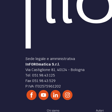
Sede legale e amministrativa
InFOROmatica S.r.l.
Via Castiglione 81, 40124 - Bologna
Tel. 051.98.43.125
Fax 051.98.43.529
P.IVA IT02575961202
Chi siamo
Autori