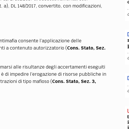
t. a), DL 148/2017, convertito, con modificazioni,
antimafia consente l’applicazione delle
ti a contenuto autorizzatorio (
Cons. Stato, Sez.
marsi alle risultanze degli accertamenti eseguiti
e è di impedire l’erogazione di risorse pubbliche in
trazioni di tipo mafioso (
Cons. Stato, Sez. 3,