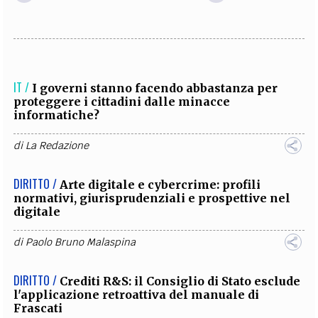
IT /
I governi stanno facendo abbastanza per
proteggere i cittadini dalle minacce
informatiche?
di
La Redazione
DIRITTO /
Arte digitale e cybercrime: profili
normativi, giurisprudenziali e prospettive nel
digitale
di
Paolo Bruno Malaspina
DIRITTO /
Crediti R&S: il Consiglio di Stato esclude
l'applicazione retroattiva del manuale di
Frascati