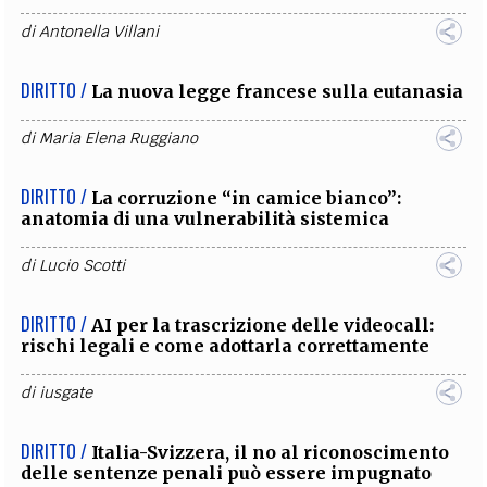
di
Antonella Villani
DIRITTO /
La nuova legge francese sulla eutanasia
di
Maria Elena Ruggiano
DIRITTO /
La corruzione “in camice bianco”:
anatomia di una vulnerabilità sistemica
di
Lucio Scotti
DIRITTO /
AI per la trascrizione delle videocall:
rischi legali e come adottarla correttamente
di
iusgate
DIRITTO /
Italia-Svizzera, il no al riconoscimento
delle sentenze penali può essere impugnato