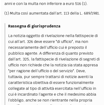
anni e con la multa non inferiore a euro 516
(1)
.
(1) Multa così aumentata dall’art. 113 della L. 689/1981.
Rassegna di giurisprudenza
La notizia oggetto di rivelazione nella fattispecie di
cui all’art. 326 deve essere "di ufficio", ma non
necessariamente dell’ufficio cui è preposto il
pubblico agente. A differenza di quanto previsto
dall’art. 325, la fattispecie di rivelazione di segreti di
ufficio non richiede che la notizia sia stata appresa
"per ragione dell’ufficio o del servizio". Deve,
tuttavia, pur sempre trattarsi di notizie aventi la
caratteristica obiettiva di essere funzionalmente
collegate al tipo di attività esercitata nell’ufficio in
cui è incardinato l’agente e che il medesimo abbia
l’obbligo, anche se non rientrante nella propria