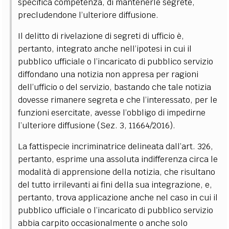
specifica competenza, di mantenerle segrete,
precludendone l’ulteriore diffusione.
Il delitto di rivelazione di segreti di ufficio è,
pertanto, integrato anche nell’ipotesi in cui il
pubblico ufficiale o l’incaricato di pubblico servizio
diffondano una notizia non appresa per ragioni
dell’ufficio o del servizio, bastando che tale notizia
dovesse rimanere segreta e che l’interessato, per le
funzioni esercitate, avesse l’obbligo di impedirne
l’ulteriore diffusione (Sez. 3, 11664/2016).
La fattispecie incriminatrice delineata dall’art. 326,
pertanto, esprime una assoluta indifferenza circa le
modalità di apprensione della notizia, che risultano
del tutto irrilevanti ai fini della sua integrazione, e,
pertanto, trova applicazione anche nel caso in cui il
pubblico ufficiale o l’incaricato di pubblico servizio
abbia carpito occasionalmente o anche solo