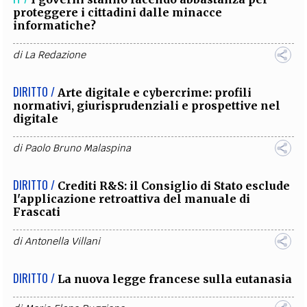
proteggere i cittadini dalle minacce
informatiche?
di
La Redazione
DIRITTO /
Arte digitale e cybercrime: profili
normativi, giurisprudenziali e prospettive nel
digitale
di
Paolo Bruno Malaspina
DIRITTO /
Crediti R&S: il Consiglio di Stato esclude
l'applicazione retroattiva del manuale di
Frascati
di
Antonella Villani
DIRITTO /
La nuova legge francese sulla eutanasia