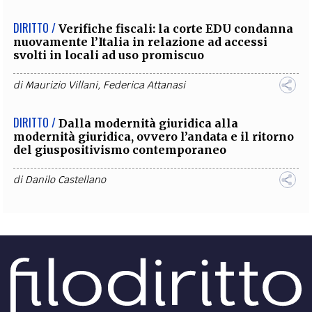
DIRITTO /
Verifiche fiscali: la corte EDU condanna
nuovamente l’Italia in relazione ad accessi
svolti in locali ad uso promiscuo
di
Maurizio Villani
,
Federica Attanasi
DIRITTO /
Dalla modernità giuridica alla
modernità giuridica, ovvero l’andata e il ritorno
del giuspositivismo contemporaneo
di
Danilo Castellano