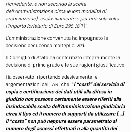
richiedente, e non secondo la scelta
dell’Amministrazione circa le loro modalità di
archiviazione), esclusivamente e per una sola volta
l’importo forfetario di Euro 295,16
[7]
”.
L’amministrazione convenuta ha impugnato la
decisione deducendo molteplici vizi.
Il Consiglio di Stato ha confermato integralmente la
decisione di primo grado e le sue ragioni giustificative.
Ha osservato, riportando adesivamente le
argomentazioni del TAR, che: “
i “costi” del servizio di
copia e certificazione dei dati utili alla difesa in
giudizio non possono certamente essere riferiti alla
insindacabile scelta dell’Amministrazione giudiziaria
circa il tipo ed il numero di supporti da utilizzare […]
il “costo” non può neppure essere parametrato al
numero degli accessi effettuati o alla quantità dei