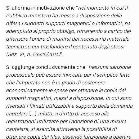
Si afferma in motivazione che “
nel momento in cui il
Pubblico ministero ha messo a disposizione della
difesa i suddetti supporti magnetici o informatici, ha
adempiuto al proprio obbligo, rimanendo a carico del
difensore l'onere di munirsi del necessario materiale
tecnico su cui trasfondere il contenuto degli stessi
(Sez. VI, n. 53425/2014)
”.
Si aggiunge conclusivamente che “
nessuna sanzione
processuale può essere invocata per il semplice fatto
che l'imputato non è in grado di sostenere
economicamente le spese per ottenere le copie dei
supporti magnetici, messi a disposizione, in cui sono
riversati i filmati utilizzabili a supporto della domanda
cautelare
[…]
infatti, il diritto di accesso alle
registrazioni utilizzate per l'adozione di una misura
cautelare, si esercita attraverso la possibilità di
ottenere copia dei files, essendo funzionale a operare