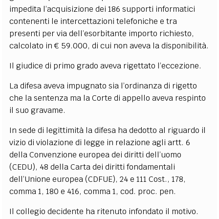
impedita l’acquisizione dei 186 supporti informatici
contenenti le intercettazioni telefoniche e tra
presenti per via dell’esorbitante importo richiesto,
calcolato in € 59.000, di cui non aveva la disponibilità.
Il giudice di primo grado aveva rigettato l’eccezione.
La difesa aveva impugnato sia l’ordinanza di rigetto
che la sentenza ma la Corte di appello aveva respinto
il suo gravame.
In sede di legittimità la difesa ha dedotto al riguardo il
vizio di violazione di legge in relazione agli artt. 6
della Convenzione europea dei diritti dell’uomo
(CEDU), 48 della Carta dei diritti fondamentali
dell’Unione europea (CDFUE), 24 e 111 Cost., 178,
comma 1, 180 e 416, comma 1, cod. proc. pen.
Il collegio decidente ha ritenuto infondato il motivo.