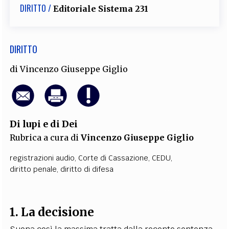
DIRITTO /
Editoriale Sistema 231
DIRITTO
di
Vincenzo Giuseppe Giglio
Di lupi e di Dei
Rubrica a cura di
Vincenzo Giuseppe Giglio
registrazioni audio
,
Corte di Cassazione
,
CEDU
,
diritto penale
,
diritto di difesa
1. La decisione