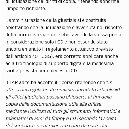
di liquidazione dei diritti di copia, ritenendo abnorme
l’importo richiesto.
L’amministrazione della giustizia si è costituita
obiettando che la liquidazione è avvenuta nel rispetto
della normativa vigente e che, avendo la stessa preso
in considerazione solo i CD e non essendo stato
ancora emanato il regolamento attuativo previsto
dall’articolo 40 TUSG), era corretto applicare anche
ad altre tipologie di supporto digitale la medesima
tariffa prevista per i medesimi CD.
Il TAR adito ha accolto il ricorso ritenendo che “
in
attesa del regolamento previsto dal citato articolo 40,
gli Uffici giudiziari possano chiedere, ai fini della
copia della documentazione utile alla difesa,
mediante l’utilizzo di tutti gli strumenti informatici e
telematici diversi da floppy e CD (secondo la scelta
del supporto su cui riversare i dati da parte del