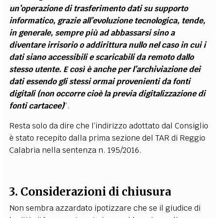
un’operazione di trasferimento dati su supporto
informatico, grazie all’evoluzione tecnologica, tende,
in generale, sempre più ad abbassarsi sino a
diventare irrisorio o addirittura nullo nel caso in cui i
dati siano accessibili e scaricabili da remoto dallo
stesso utente. E così è anche per l’archiviazione dei
dati essendo gli stessi ormai provenienti da fonti
digitali (non occorre cioè la previa digitalizzazione di
fonti cartacee)
”.
Resta solo da dire che l’indirizzo adottato dal Consiglio
è stato recepito dalla prima sezione del TAR di Reggio
Calabria nella sentenza n. 195/2016.
3. Considerazioni di chiusura
Non sembra azzardato ipotizzare che se il giudice di