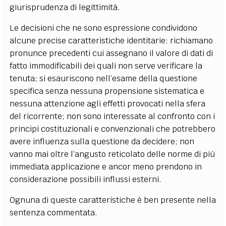
giurisprudenza di legittimità.
Le decisioni che ne sono espressione condividono
alcune precise caratteristiche identitarie: richiamano
pronunce precedenti cui assegnano il valore di dati di
fatto immodificabili dei quali non serve verificare la
tenuta; si esauriscono nell’esame della questione
specifica senza nessuna propensione sistematica e
nessuna attenzione agli effetti provocati nella sfera
del ricorrente; non sono interessate al confronto con i
principi costituzionali e convenzionali che potrebbero
avere influenza sulla questione da decidere; non
vanno mai oltre l’angusto reticolato delle norme di più
immediata applicazione e ancor meno prendono in
considerazione possibili influssi esterni.
Ognuna di queste caratteristiche è ben presente nella
sentenza commentata.