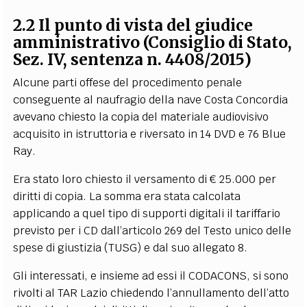
2.2 Il punto di vista del giudice
amministrativo (Consiglio di Stato,
Sez. IV, sentenza n. 4408/2015)
Alcune parti offese del procedimento penale
conseguente al naufragio della nave Costa Concordia
avevano chiesto la copia del materiale audiovisivo
acquisito in istruttoria e riversato in 14 DVD e 76 Blue
Ray.
Era stato loro chiesto il versamento di € 25.000 per
diritti di copia. La somma era stata calcolata
applicando a quel tipo di supporti digitali il tariffario
previsto per i CD dall’articolo 269 del Testo unico delle
spese di giustizia (TUSG) e dal suo allegato 8.
Gli interessati, e insieme ad essi il CODACONS, si sono
rivolti al TAR Lazio chiedendo l’annullamento dell’atto