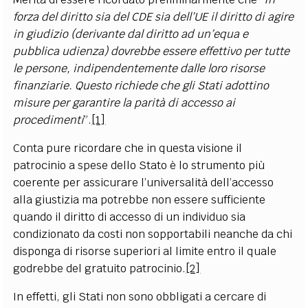
forza del diritto sia del CDE sia dell’UE
il diritto di agire
in giudizio (derivante dal diritto ad un’equa e
pubblica udienza) dovrebbe essere effettivo per tutte
le persone, indipendentemente dalle loro risorse
finanziarie. Questo richiede che gli Stati adottino
misure per garantire la parità di accesso ai
procedimenti
”.
[1]
Conta pure ricordare che in questa visione il
patrocinio a spese dello Stato è lo strumento più
coerente per assicurare l’universalità dell’accesso
alla giustizia ma potrebbe non essere sufficiente
quando il diritto di accesso di un individuo sia
condizionato da costi non sopportabili neanche da chi
disponga di risorse superiori al limite entro il quale
godrebbe del gratuito patrocinio.
[2]
In effetti, gli Stati non sono obbligati a cercare di