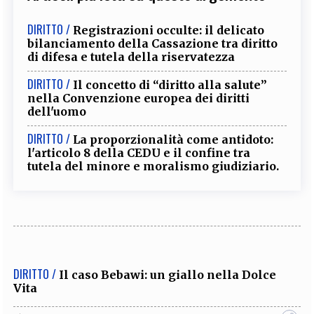
DIRITTO /
Registrazioni occulte: il delicato
bilanciamento della Cassazione tra diritto
di difesa e tutela della riservatezza
DIRITTO /
Il concetto di “diritto alla salute”
nella Convenzione europea dei diritti
dell'uomo
DIRITTO /
La proporzionalità come antidoto:
l'articolo 8 della CEDU e il confine tra
tutela del minore e moralismo giudiziario.
DIRITTO /
Il caso Bebawi: un giallo nella Dolce
Vita