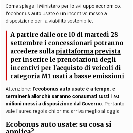
Come spiega il
Ministero per lo sviluppo economico
,
l'ecobonus auto usate è un incentivo messo a
disposizione per la viabilità sostenibile.
A partire dalle ore 10 di martedì 28
settembre i concessionari potranno
accedere sulla
piattaforma prevista
per inserire le prenotazioni degli
incentivi per l'acquisto di veicoli di
categoria M1 usati a basse emissioni
Attenzione:
l'ecobonus auto usate
è a tempo, e
terminerà allorchè saranno consumati tutti i 40
milioni messi a disposizione dal Governo
. Pertanto
vale l'aurea regola chi prima arriva meglio alloggia.
Ecobonus auto usate: su cosa si
applica?