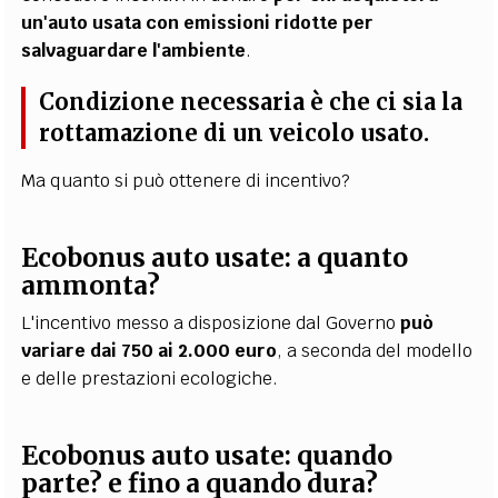
un'auto usata con emissioni ridotte per
salvaguardare l'ambiente
.
Condizione necessaria è che ci sia la
rottamazione di un veicolo usato.
Ma quanto si può ottenere di incentivo?
Ecobonus auto usate: a quanto
ammonta?
L'incentivo messo a disposizione dal Governo
può
variare dai 750 ai 2.000 euro
, a seconda del modello
e delle prestazioni ecologiche.
Ecobonus auto usate: quando
parte? e fino a quando dura?