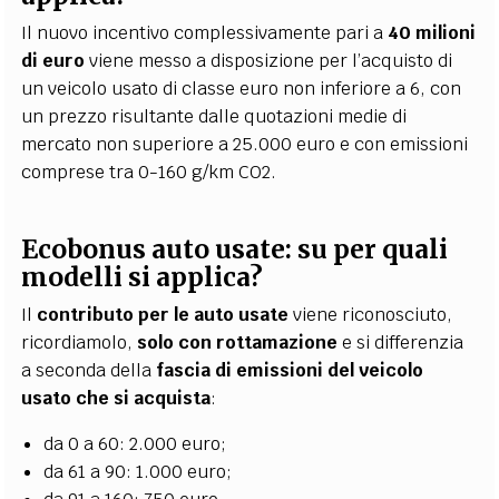
Il nuovo incentivo complessivamente pari a
40 milioni
di euro
viene messo a disposizione per l’acquisto di
un veicolo usato di classe euro non inferiore a 6, con
un prezzo risultante dalle quotazioni medie di
mercato non superiore a 25.000 euro e con emissioni
comprese tra 0-160 g/km CO2.
Ecobonus auto usate: su per quali
modelli si applica?
Il
contributo per le auto usate
viene riconosciuto,
ricordiamolo,
solo con rottamazione
e si differenzia
a seconda della
fascia di emissioni del veicolo
usato che si acquista
:
da 0 a 60: 2.000 euro;
da 61 a 90: 1.000 euro;