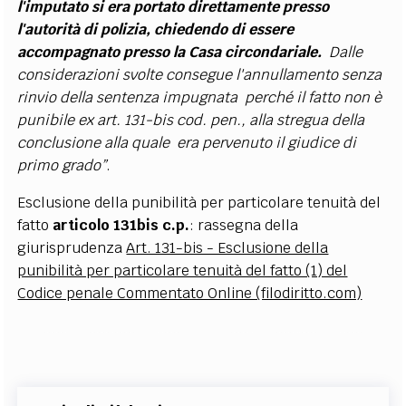
l'imputato si era portato direttamente presso
l'autorità di polizia, chiedendo di essere
accompagnato presso la Casa circondariale.
Dalle
considerazioni svolte consegue l'annullamento senza
rinvio della sentenza impugnata perché il fatto non è
punibile ex art. 131-bis cod. pen., alla stregua della
conclusione alla quale era pervenuto il giudice di
primo grado”
.
Esclusione della punibilità per particolare tenuità del
fatto
articolo 131bis c.p.
: rassegna della
giurisprudenza
Art. 131-bis - Esclusione della
punibilità per particolare tenuità del fatto (1) del
Codice penale Commentato Online (filodiritto.com)