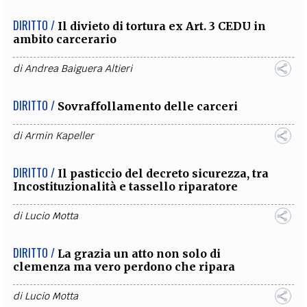
DIRITTO /
Il divieto di tortura ex Art. 3 CEDU in
ambito carcerario
di
Andrea Baiguera Altieri
DIRITTO /
Sovraffollamento delle carceri
di
Armin Kapeller
DIRITTO /
Il pasticcio del decreto sicurezza, tra
Incostituzionalità e tassello riparatore
di
Lucio Motta
DIRITTO /
La grazia un atto non solo di
clemenza ma vero perdono che ripara
di
Lucio Motta