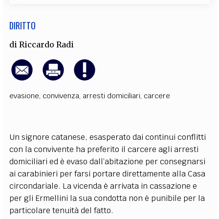
DIRITTO
di
Riccardo Radi
evasione
,
convivenza
,
arresti domiciliari
,
carcere
Un signore catanese, esasperato dai continui conflitti
con la convivente ha preferito il carcere agli arresti
domiciliari ed è evaso dall’abitazione per consegnarsi
ai carabinieri per farsi portare direttamente alla Casa
circondariale. La vicenda è arrivata in cassazione e
per gli Ermellini la sua condotta non è punibile per la
particolare tenuità del fatto.