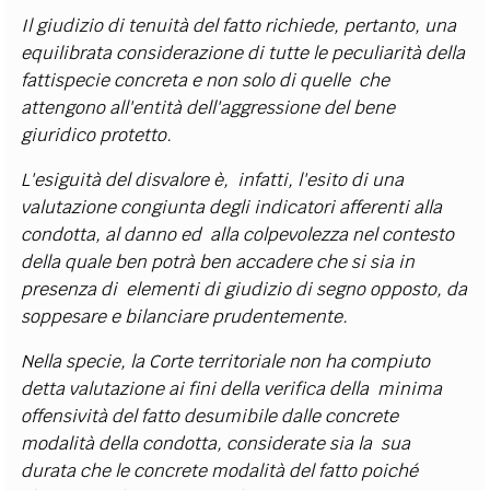
Il giudizio di tenuità del fatto richiede, pertanto, una
equilibrata considerazione di tutte le peculiarità della
fattispecie concreta e non solo di quelle che
attengono all'entità dell'aggressione del bene
giuridico protetto.
L'esiguità del disvalore è, infatti, l'esito di una
valutazione congiunta degli indicatori afferenti alla
condotta, al danno ed alla colpevolezza nel contesto
della quale ben potrà ben accadere che si sia in
presenza di elementi di giudizio di segno opposto, da
soppesare e bilanciare prudentemente.
Nella specie, la Corte territoriale non ha compiuto
detta valutazione ai fini della verifica della minima
offensività del fatto desumibile dalle concrete
modalità della condotta, considerate sia la sua
durata che le concrete modalità del fatto poiché