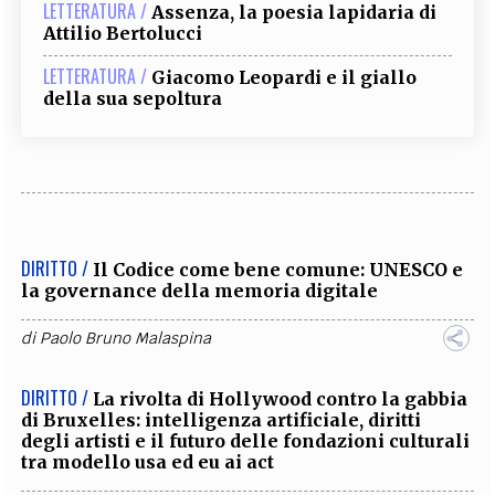
LETTERATURA /
Assenza, la poesia lapidaria di
Attilio Bertolucci
LETTERATURA /
Giacomo Leopardi e il giallo
della sua sepoltura
DIRITTO /
Il Codice come bene comune: UNESCO e
la governance della memoria digitale
di
Paolo Bruno Malaspina
DIRITTO /
La rivolta di Hollywood contro la gabbia
di Bruxelles: intelligenza artificiale, diritti
degli artisti e il futuro delle fondazioni culturali
tra modello usa ed eu ai act