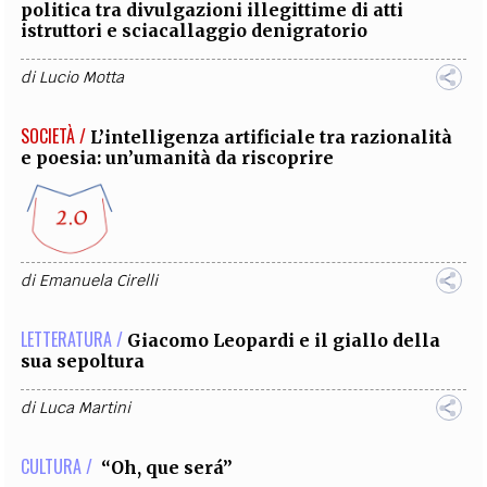
politica tra divulgazioni illegittime di atti
istruttori e sciacallaggio denigratorio
di
Lucio Motta
SOCIETÀ /
L’intelligenza artificiale tra razionalità
e poesia: un’umanità da riscoprire
di
Emanuela Cirelli
LETTERATURA /
Giacomo Leopardi e il giallo della
sua sepoltura
di
Luca Martini
CULTURA /
“Oh, que será”