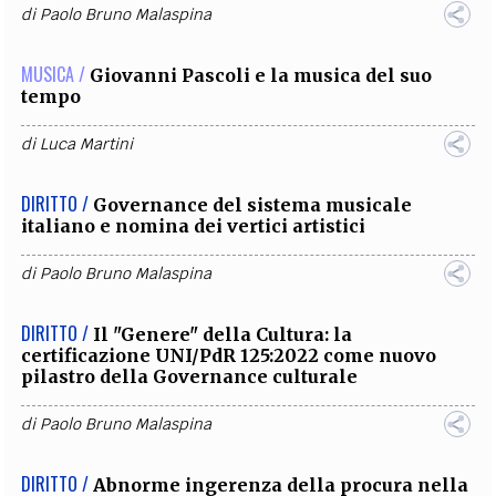
di
Paolo Bruno Malaspina
MUSICA /
Giovanni Pascoli e la musica del suo
tempo
di
Luca Martini
DIRITTO /
Governance del sistema musicale
italiano e nomina dei vertici artistici
di
Paolo Bruno Malaspina
DIRITTO /
Il "Genere" della Cultura: la
certificazione UNI/PdR 125:2022 come nuovo
pilastro della Governance culturale
di
Paolo Bruno Malaspina
DIRITTO /
Abnorme ingerenza della procura nella