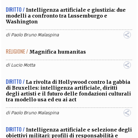
DIRITTO /
Intelligenza artificiale e giustizia: due
modelli a confronto tra Lussemburgo e
Washington
di
Paolo Bruno Malaspina
RELIGIONE /
Magnifica humanitas
di
Lucio Motta
DIRITTO /
La rivolta di Hollywood contro la gabbia
di Bruxelles: intelligenza artificiale, diritti
degli artisti e il futuro delle fondazioni culturali
tra modello usa ed eu ai act
di
Paolo Bruno Malaspina
DIRITTO /
Intelligenza artificiale e selezione degli
obiettivi militari: profili di responsabilità e