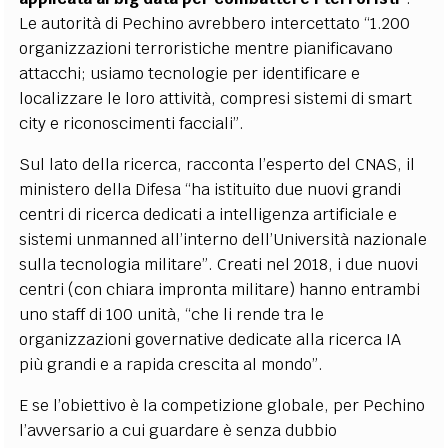
Le autorità di Pechino avrebbero intercettato “1.200
organizzazioni terroristiche mentre pianificavano
attacchi; usiamo tecnologie per identificare e
localizzare le loro attività, compresi sistemi di smart
city e riconoscimenti facciali”.
Sul lato della ricerca, racconta l’esperto del CNAS, il
ministero della Difesa “ha istituito due nuovi grandi
centri di ricerca dedicati a intelligenza artificiale e
sistemi unmanned all’interno dell’Università nazionale
sulla tecnologia militare”. Creati nel 2018, i due nuovi
centri (con chiara impronta militare) hanno entrambi
uno staff di 100 unità, “che li rende tra le
organizzazioni governative dedicate alla ricerca IA
più grandi e a rapida crescita al mondo”.
E se l’obiettivo è la competizione globale, per Pechino
l’avversario a cui guardare è senza dubbio