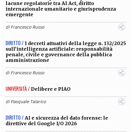
lacune regolatorie tra AI Act, diritto
internazionale umanitario e giurisprudenza
emergente
di
Francesco Russo
DIRITTO /
I decreti attuativi della legge n. 132/2025
sull’intelligenza artificiale: responsabilità
penale, civile e governance della pubblica
amministrazione
di
Francesco Russo
UNIVERSITÀ /
Delibere e PIAO
di
Pasquale Talarico
DIRITTO /
AI e sicurezza del dato forense: le
direttive del Google I/O 2026