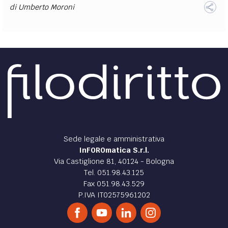
di
Umberto Moroni
Sede legale e amministrativa
InFOROmatica S.r.l.
Via Castiglione 81, 40124 - Bologna
Tel. 051.98.43.125
Fax 051.98.43.529
P.IVA IT02575961202