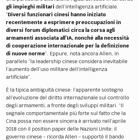
gli impieghi militari
dell’intelligenza artificiale.
“
Diversi funzionari cinesi hanno iniziato
recentemente a esprimere preoccupazioni in
diversi forum diplomatici circa la corsa agli
armamenti associata all’IA, nonché alla necessità
di cooperazione internazionale per la definizione
di nuove norme
”. Eppure, nota ancora Allen, in
parallelo “la leadership cinese considera inevitabile
l’aumento dell’uso militare dell’intelligenza
artificiale”.
È la tipica ambiguità cinese: l’apparente sostegno
all’evoluzione del diritto internazionale sul controllo
degli armamenti, a fronte degli sviluppi militari. “Il
segnale comportamentale più forte sul fatto che la
Cina possa non essere sincera è arrivato nell’aprile
2018 con il position paper delle Nazioni Unite; il
governo cinese - ricorda Allen - supportò il bando