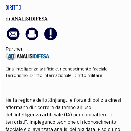
DIRITTO
di
ANALISIDIFESA
Partner
Cina
,
intelligenza artificiale
,
riconoscimento facciale
,
Terrorismo
,
Diritto internazionale
,
Diritto militare
Nella regione dello Xinjiang, le Forze di polizia cinesi
affermano di ricorrere da tempo all’uso
dell’intelligenza artificiale (IA) per combattere “i
terroristi”, impiegando tecniche di riconoscimento
facciale e di avanzata analisi dei big data. È solo uno