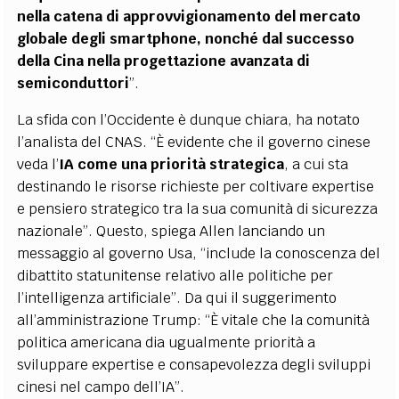
nella catena di approvvigionamento del mercato
globale degli smartphone, nonché dal successo
della Cina nella progettazione avanzata di
semiconduttori
”.
La sfida con l’Occidente è dunque chiara, ha notato
l’analista del CNAS. “È evidente che il governo cinese
veda l’
IA come una priorità strategica
, a cui sta
destinando le risorse richieste per coltivare expertise
e pensiero strategico tra la sua comunità di sicurezza
nazionale”. Questo, spiega Allen lanciando un
messaggio al governo Usa, “include la conoscenza del
dibattito statunitense relativo alle politiche per
l’intelligenza artificiale”. Da qui il suggerimento
all’amministrazione Trump: “È vitale che la comunità
politica americana dia ugualmente priorità a
sviluppare expertise e consapevolezza degli sviluppi
cinesi nel campo dell’IA”.