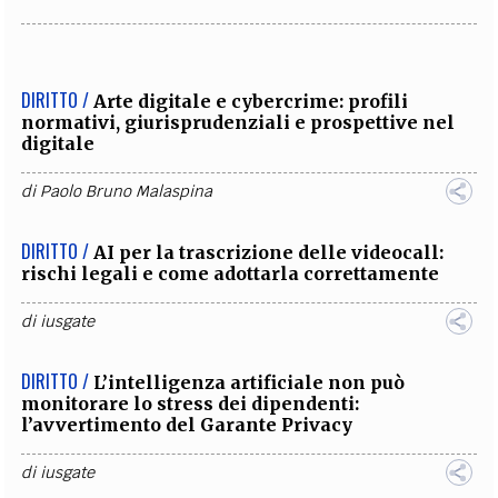
DIRITTO /
Arte digitale e cybercrime: profili
normativi, giurisprudenziali e prospettive nel
digitale
di
Paolo Bruno Malaspina
DIRITTO /
AI per la trascrizione delle videocall:
rischi legali e come adottarla correttamente
di
iusgate
DIRITTO /
L’intelligenza artificiale non può
monitorare lo stress dei dipendenti:
l’avvertimento del Garante Privacy
di
iusgate