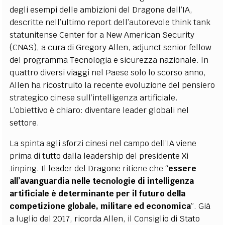
degli esempi delle ambizioni del Dragone dell’IA,
descritte nell’ultimo report dell’autorevole think tank
statunitense Center for a New American Security
(CNAS), a cura di Gregory Allen, adjunct senior fellow
del programma Tecnologia e sicurezza nazionale. In
quattro diversi viaggi nel Paese solo lo scorso anno,
Allen ha ricostruito la recente evoluzione del pensiero
strategico cinese sull’intelligenza artificiale.
L’obiettivo è chiaro: diventare leader globali nel
settore.
La spinta agli sforzi cinesi nel campo dell’IA viene
prima di tutto dalla leadership del presidente Xi
Jinping. Il leader del Dragone ritiene che “
essere
all’avanguardia nelle tecnologie di intelligenza
artificiale è determinante per il futuro della
competizione globale, militare ed economica
”. Già
a luglio del 2017, ricorda Allen, il Consiglio di Stato