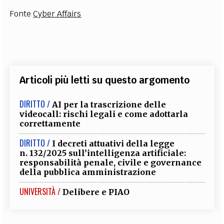
Fonte
Cyber Affairs
Articoli più letti su questo argomento
DIRITTO /
AI per la trascrizione delle
videocall: rischi legali e come adottarla
correttamente
DIRITTO /
I decreti attuativi della legge
n. 132/2025 sull’intelligenza artificiale:
responsabilità penale, civile e governance
della pubblica amministrazione
UNIVERSITÀ /
Delibere e PIAO