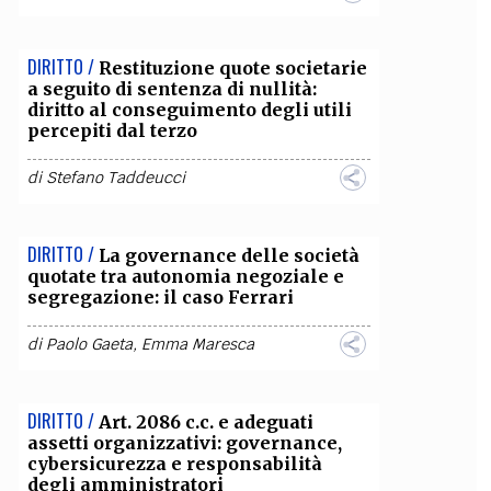
DIRITTO /
Restituzione quote societarie
a seguito di sentenza di nullità:
diritto al conseguimento degli utili
percepiti dal terzo
di
Stefano Taddeucci
DIRITTO /
La governance delle società
quotate tra autonomia negoziale e
segregazione: il caso Ferrari
di
Paolo Gaeta
,
Emma Maresca
DIRITTO /
Art. 2086 c.c. e adeguati
assetti organizzativi: governance,
cybersicurezza e responsabilità
degli amministratori