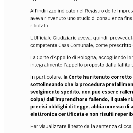
All’indirizzo indicato nel Registro delle Impres
aveva rinvenuto uno studio di consulenza finanz
rifiutato.
L’Ufficiale Giudiziario aveva, quindi, provvedut
competente Casa Comunale, come prescritto da
La Corte d’Appello di Bologna, accogliendo le 
integralmente l’appello proposto dalla fallita 
In particolare,
la Corte ha ritenuto corretto 
sottolineando che la procedura prefallimen
svolgimento spedito, non può essere rallen
colpa) dall’imprenditore fallendo, il quale 
precisi obblighi di Legge, abbia omesso di a
elettronica certificata e non risulti reperib
Per visualizzare il testo della sentenza clicca