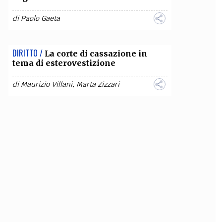
di
Paolo Gaeta
DIRITTO /
La corte di cassazione in
tema di esterovestizione
di
Maurizio Villani
,
Marta Zizzari