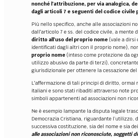
nonché l'attribuzione, per via analogica, del
dagli articoli 7 e seguenti del codice civile
Più nello specifico, anche alle associazioni no
dall'articolo 7 e ss. del codice civile, a mente 
diritto all'uso del proprio nome
(vale a dirsi
identificati dagli altri con il proprio nome), n
proprio nome
(inteso come protezione da ogn
utilizzo abusivo da parte di terzi), concretante
giurisdizionale per ottenere la cessazione del 
L'affermazione di tali principi di diritto, ormai 
italiani e sono stati ribaditi attraverso note p
simboli appartenenti ad associazioni non riconos
Ne è esempio lampante la disputa legale trasci
Democrazia Cristiana, riguardante l’utilizzo, d
successiva costituzione, sia del nome e sia de
alle associazioni non riconosciute, soggetti di