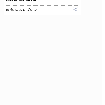
di
Antonio Di Santo