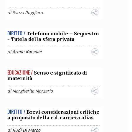
di
Sveva Ruggiero
DIRITTO /
Telefono mobile – Sequestro
- Tutela della sfera privata
di
Armin Kapeller
EDUCAZIONE /
Senso e significato di
maternità
di
Margherita Marzario
DIRITTO /
Brevi considerazioni critiche
a proposito della c.d. carriera alias
di
Rudi Di Marco