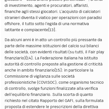
di investimento, agenti e procuratori, affaristi,
finanche agli stessi giocatori. L’acquisto di calciatori
stranieri diventa il viatico per operazioni con paradisi
offshore, il tutto sotto l’egida di una normativa
latitante e compiacente[13].
Da alcuni anni è in atto un controllo più pressante da
parte delle massime istituzioni del calcio sui bilanci
delle società, con evidenti risultati (su tutti, il Fair play
finanziario)[14]. La Federazione italiana ha istituito
autorità di controllo preposte alla gestione di criticità
anche in ambito finanziario[15]: in particolare la
Commissione di vigilanza sulle società
professionistiche (COVISOC), come organismo tecnico
di controllo, svolge funzioni finalizzate alla verifica
dell’equilibrio finanziario. Sulla scorta di quanto
richiesto nel citato Rapporto del GAFI, sulla formulata
proposta di estendere le prescrizioni della direttiva