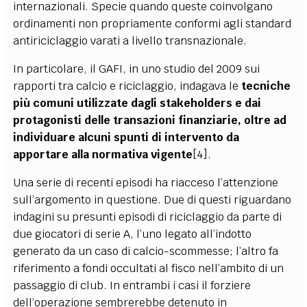
internazionali. Specie quando queste coinvolgano
ordinamenti non propriamente conformi agli standard
antiriciclaggio varati a livello transnazionale.
In particolare, il GAFI, in uno studio del 2009 sui
rapporti tra calcio e riciclaggio, indagava le
tecniche
più comuni utilizzate dagli stakeholders e dai
protagonisti delle transazioni finanziarie, oltre ad
individuare alcuni spunti di intervento da
apportare alla normativa vigente
[4].
Una serie di recenti episodi ha riacceso l’attenzione
sull’argomento in questione. Due di questi riguardano
indagini su presunti episodi di riciclaggio da parte di
due giocatori di serie A, l’uno legato all’indotto
generato da un caso di calcio-scommesse; l’altro fa
riferimento a fondi occultati al fisco nell’ambito di un
passaggio di club. In entrambi i casi il forziere
dell’operazione sembrerebbe detenuto in