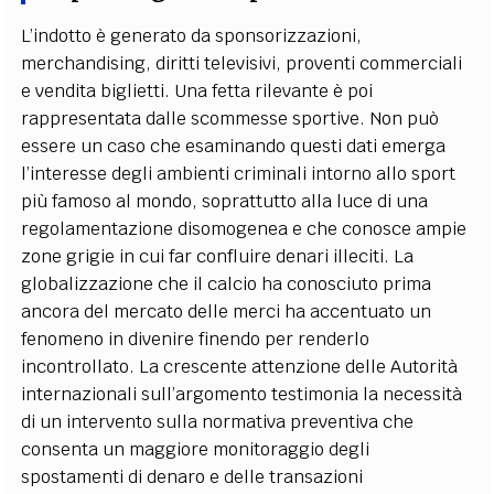
L’indotto è generato da sponsorizzazioni,
merchandising, diritti televisivi, proventi commerciali
e vendita biglietti. Una fetta rilevante è poi
rappresentata dalle scommesse sportive. Non può
essere un caso che esaminando questi dati emerga
l’interesse degli ambienti criminali intorno allo sport
più famoso al mondo, soprattutto alla luce di una
regolamentazione disomogenea e che conosce ampie
zone grigie in cui far confluire denari illeciti. La
globalizzazione che il calcio ha conosciuto prima
ancora del mercato delle merci ha accentuato un
fenomeno in divenire finendo per renderlo
incontrollato. La crescente attenzione delle Autorità
internazionali sull’argomento testimonia la necessità
di un intervento sulla normativa preventiva che
consenta un maggiore monitoraggio degli
spostamenti di denaro e delle transazioni