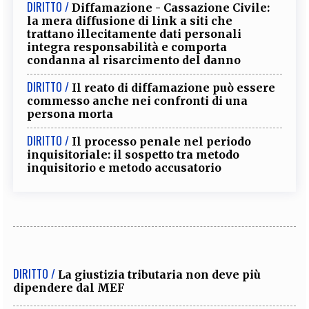
DIRITTO /
Diffamazione - Cassazione Civile:
la mera diffusione di link a siti che
trattano illecitamente dati personali
integra responsabilità e comporta
condanna al risarcimento del danno
DIRITTO /
Il reato di diffamazione può essere
commesso anche nei confronti di una
persona morta
DIRITTO /
Il processo penale nel periodo
inquisitoriale: il sospetto tra metodo
inquisitorio e metodo accusatorio
DIRITTO /
La giustizia tributaria non deve più
dipendere dal MEF