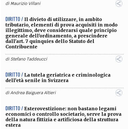
di
Maurizio Villani
DIRITTO /
Il divieto di utilizzare, in ambito
tributario, elementi di prova acquisiti in modo
illegittimo, deve considerarsi quale principio
generale dell'ordinamento, a prescindere
dall'art. 7 quinquies dello Statuto del
Contribuente
di
Stefano Taddeucci
DIRITTO /
La tutela geriatrica e criminologica
dell’età senile in Svizzera
di
Andrea Baiguera Altieri
DIRITTO /
Esterovestizione: non bastano legami
economici o controllo societario, serve la prova
della natura fittizia e artificiosa della struttura
estera