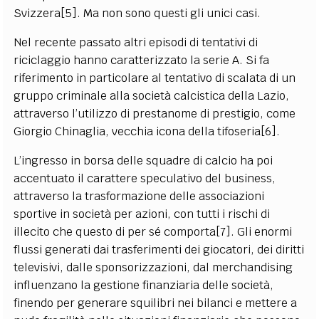
Svizzera[5]. Ma non sono questi gli unici casi.
Nel recente passato altri episodi di tentativi di
riciclaggio hanno caratterizzato la serie A. Si fa
riferimento in particolare al tentativo di scalata di un
gruppo criminale alla società calcistica della Lazio,
attraverso l’utilizzo di prestanome di prestigio, come
Giorgio Chinaglia, vecchia icona della tifoseria[6].
L’ingresso in borsa delle squadre di calcio ha poi
accentuato il carattere speculativo del business,
attraverso la trasformazione delle associazioni
sportive in società per azioni, con tutti i rischi di
illecito che questo di per sé comporta[7]. Gli enormi
flussi generati dai trasferimenti dei giocatori, dei diritti
televisivi, dalle sponsorizzazioni, dal merchandising
influenzano la gestione finanziaria delle società,
finendo per generare squilibri nei bilanci e mettere a