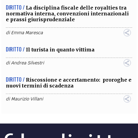
DIRITTO /
La disciplina fiscale delle royalties tra
normativa interna, convenzioni internazionali
e prassi giurisprudenziale
di
Emma Maresca
DIRITTO /
Il turista in quanto vittima
di
Andrea Silvestri
DIRITTO /
Riscossione e accertamento: proroghe e
nuovi termini di scadenza
di
Maurizio Villani