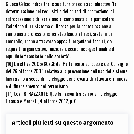
Giuoco Calcio indica tra le sue funzioni ed i suoi obiettivi “la
determinazione dei requisiti e dei criteri di promozione, di
retrocessione e di iscrizione ai campionati e, in particolare,
l’adozione di un sistema di licenze per la partecipazione ai
campionati professionistici stabilendo, altresì, sistemi di
controllo, anche attraverso appositi organismi tecnici, dei
requisiti organizzativi, funzionali, economico-gestionali e di
equilibrio finanziario delle società”.
[16] Direttiva 2005/60/CE del Parlamento europeo e del Consiglio
del 26 ottobre 2005 relativa alla prevenzione dell’uso del sistema
finanziario a scopo di riciclaggio dei proventi di attività criminose
e di finanziamento del terrorismo.
[17] Così, R. RAZZANTE, Quella liaison tra calcio e riciclaggio, in
Finanza e Mercati, 4 ottobre 2012, p. 6.
Articoli più letti su questo argomento