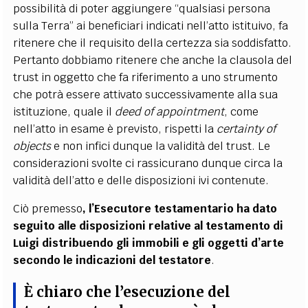
possibilità di poter aggiungere “qualsiasi persona
sulla Terra” ai beneficiari indicati nell’atto istituivo, fa
ritenere che il requisito della certezza sia soddisfatto.
Pertanto dobbiamo ritenere che anche la clausola del
trust in oggetto che fa riferimento a uno strumento
che potrà essere attivato successivamente alla sua
istituzione, quale il
deed of appointment
, come
nell’atto in esame è previsto, rispetti la
certainty of
objects
e non infici dunque la validità del trust. Le
considerazioni svolte ci rassicurano dunque circa la
validità dell’atto e delle disposizioni ivi contenute.
Ciò premesso
, l’Esecutore testamentario ha dato
seguito alle disposizioni relative al testamento di
Luigi distribuendo gli immobili e gli oggetti d’arte
secondo le indicazioni del testatore
.
È chiaro che l’esecuzione del