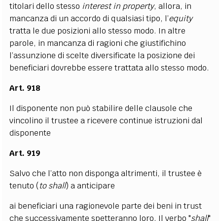
titolari dello stesso
interest in property
, allora, in
mancanza di un accordo di qualsiasi tipo, l’
equity
tratta le due posizioni allo stesso modo. In altre
parole, in mancanza di ragioni che giustifichino
l’assunzione di scelte diversificate la posizione dei
beneficiari dovrebbe essere trattata allo stesso modo.
Art. 918
Il disponente non può stabilire delle clausole che
vincolino il trustee a ricevere continue istruzioni dal
disponente
Art. 919
Salvo che l’atto non disponga altrimenti, il trustee è
tenuto (
to shall
) a anticipare
ai beneficiari una ragionevole parte dei beni in trust
che successivamente spetteranno loro. Il verbo "
shall
"