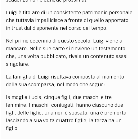
Luigi è titolare di un consistente patrimonio personale
che tuttavia impallidisce a fronte di quello apportato
in trust dal disponente nel corso del tempo.
Nel primo decennio di questo secolo, Luigi viene a
mancare. Nelle sue carte si rinviene un testamento
che, una volta pubblicato, rivela un contenuto assai
singolare.
La famiglia di Luigi risultava composta al momento
della sua scomparsa, nel modo che segue:
la moglie Lucia, cinque figli, due maschi e tre
femmine. I maschi, coniugati, hanno ciascuno due
figli, delle figlie, una non è sposata, una è premorta
lasciando a sua volta quattro figlie, la terza ha un
figlio.