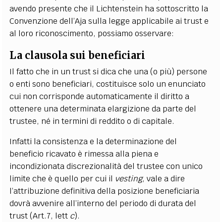
avendo presente che il Lichtenstein ha sottoscritto la
Convenzione dell’Aja sulla legge applicabile ai trust e
al loro riconoscimento, possiamo osservare:
La clausola sui beneficiari
Il fatto che in un trust si dica che una (o più) persone
o enti sono beneficiari, costituisce solo un enunciato
cui non corrisponde automaticamente il diritto a
ottenere una determinata elargizione da parte del
trustee, né in termini di reddito o di capitale.
Infatti la consistenza e la determinazione del
beneficio ricavato è rimessa alla piena e
incondizionata discrezionalità del trustee con unico
limite che è quello per cui il
vesting
, vale a dire
l’attribuzione definitiva della posizione beneficiaria
dovrà avvenire all’interno del periodo di durata del
trust (Art.7, lett
c
).