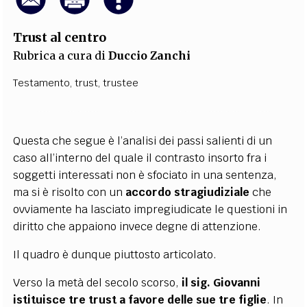
Trust al centro
Rubrica a cura di
Duccio Zanchi
Testamento
,
trust
,
trustee
Questa che segue è l’analisi dei passi salienti di un
caso all’interno del quale il contrasto insorto fra i
soggetti interessati non è sfociato in una sentenza,
ma si è risolto con un
accordo stragiudiziale
che
ovviamente ha lasciato impregiudicate le questioni in
diritto che appaiono invece degne di attenzione.
Il quadro è dunque piuttosto articolato.
Verso la metà del secolo scorso,
il sig. Giovanni
istituisce tre trust a favore delle sue tre figlie
. In