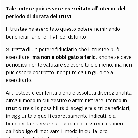
Tale potere può essere esercitato all’interno del
periodo di durata del trust
.
Il trustee ha esercitato questo potere nominando
beneficiari anche i figli del defunto
Si tratta di un potere fiduciario che il trustee può
esercitare,
ma non è obbligato a farlo
, anche se deve
periodicamente valutare se esercitalo o meno, ma non
può essere costretto, neppure da un giudice a
esercitarlo.
Ai trustees è conferita piena e assoluta discrezionalità
circa il modo in cui gestire e amministrare il fondo in
trust oltre alla possibilità di scegliere altri beneficiari,
in aggiunta a quelli espressamente indicati, e ai
benefici da riservare a ciascuno di essi con esonero
dall’obbligo di motivare il modo in cui la loro