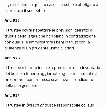
significa che, in questo caso, il trustee è obbligato a
esercitare il suo potere.
Art. 922
Il trustee dovrà rispettare le previsioni dell’atto di
trust e della legge che non siano in contraddizione
con quelle, e amministrare i beni in trust con la
diligenza di un prudente uomo di affari.
Art. 923
Il trustee è tenuto inoltre a predisporre un inventario
dei beni e a tenerlo aggiornato ogni anno, nonché a
presentare, con la stessa scadenza, il rendiconto
della sua gestione
Art. 924
Il trustee in
breach of trust
è responsabile col suo