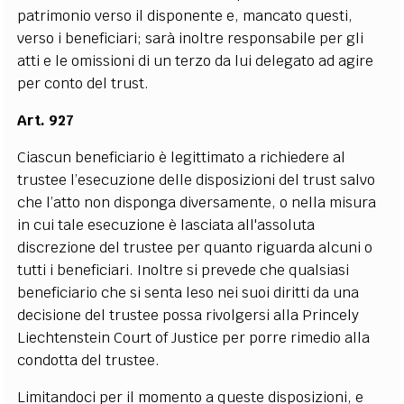
patrimonio verso il disponente e, mancato questi,
verso i beneficiari; sarà inoltre responsabile per gli
atti e le omissioni di un terzo da lui delegato ad agire
per conto del trust.
Art. 927
Ciascun beneficiario è legittimato a richiedere al
trustee l’esecuzione delle disposizioni del trust salvo
che l’atto non disponga diversamente, o nella misura
in cui tale esecuzione è lasciata all'assoluta
discrezione del trustee per quanto riguarda alcuni o
tutti i beneficiari. Inoltre si prevede che qualsiasi
beneficiario che si senta leso nei suoi diritti da una
decisione del trustee possa rivolgersi alla Princely
Liechtenstein Court of Justice per porre rimedio alla
condotta del trustee.
Limitandoci per il momento a queste disposizioni, e