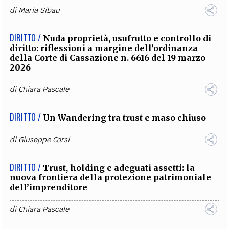
di
Maria Sibau
DIRITTO /
Nuda proprietà, usufrutto e controllo di
diritto: riflessioni a margine dell’ordinanza
della Corte di Cassazione n. 6616 del 19 marzo
2026
di
Chiara Pascale
DIRITTO /
Un Wandering tra trust e maso chiuso
di
Giuseppe Corsi
DIRITTO /
Trust, holding e adeguati assetti: la
nuova frontiera della protezione patrimoniale
dell’imprenditore
di
Chiara Pascale