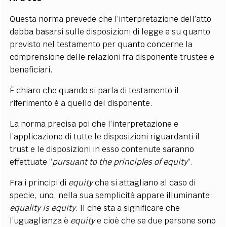
Questa norma prevede che l’interpretazione dell’atto
debba basarsi sulle disposizioni di legge e su quanto
previsto nel testamento per quanto concerne la
comprensione delle relazioni fra disponente trustee e
beneficiari.
È chiaro che quando si parla di testamento il
riferimento è a quello del disponente.
La norma precisa poi che l’interpretazione e
l’applicazione di tutte le disposizioni riguardanti il
trust e le disposizioni in esso contenute saranno
effettuate “
pursuant to the principles of equity
”.
Fra i principi di
equity
che si attagliano al caso di
specie, uno, nella sua semplicità appare illuminante:
equality is equity
. Il che sta a significare che
l’uguaglianza è
equity
e cioè che se due persone sono