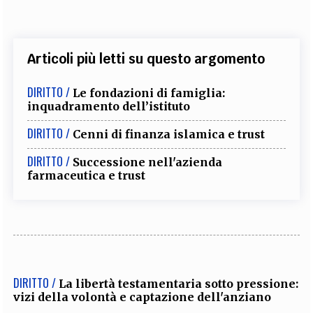
Articoli più letti su questo argomento
DIRITTO /
Le fondazioni di famiglia:
inquadramento dell’istituto
DIRITTO /
Cenni di finanza islamica e trust
DIRITTO /
Successione nell'azienda
farmaceutica e trust
DIRITTO /
La libertà testamentaria sotto pressione:
vizi della volontà e captazione dell'anziano