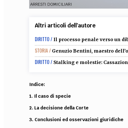
ARRESTI DOMICILIARI
Altri articoli dell'autore
DIRITTO /
Il processo penale verso un d
STORIA /
Genuzio Bentini, maestro dell’
DIRITTO /
Stalking e molestie: Cassazione
Indice:
1. Il caso di specie
2. La decisione della Corte
3. Conclusioni ed osservazioni giuridiche