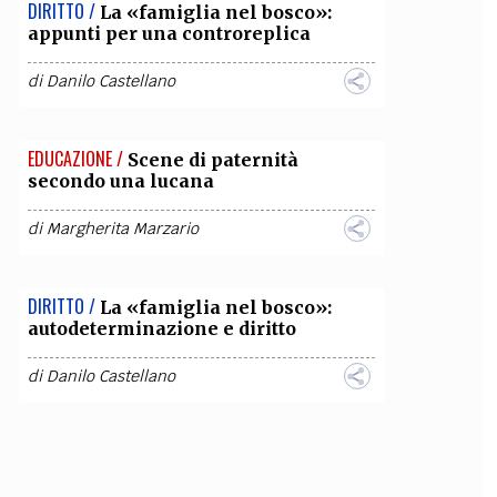
DIRITTO /
La «famiglia nel bosco»:
appunti per una controreplica
di
Danilo Castellano
EDUCAZIONE /
Scene di paternità
secondo una lucana
di
Margherita Marzario
DIRITTO /
La «famiglia nel bosco»:
autodeterminazione e diritto
di
Danilo Castellano