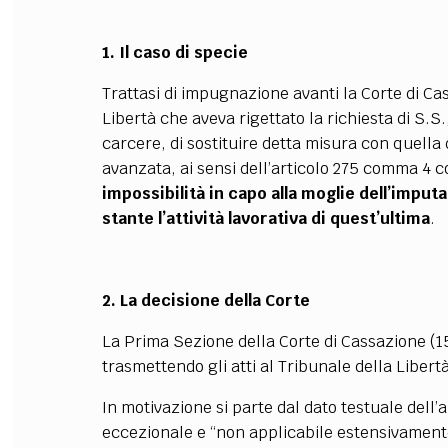
1. Il caso di specie
Trattasi di impugnazione avanti la Corte di Ca
Libertà che aveva rigettato la richiesta di S.S
carcere, di sostituire detta misura con quella d
avanzata, ai sensi dell’articolo 275 comma 4 
impossibilità in capo alla moglie dell’imputa
stante l’attività lavorativa di quest’ultima
.
2. La decisione della Corte
La Prima Sezione della Corte di Cassazione (
1
trasmettendo gli atti al Tribunale della Liber
In motivazione si parte dal dato testuale dell’
eccezionale e “non applicabile estensivament