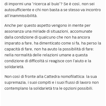
di impormi una “ricerca al buio”? Se è così, non sei
autosufficiente e chi non basta a se stesso va incontro
all’inammissibilità.
Anche per questo aspetto vengono in mente per
assonanza una miriade di situazioni, accomunate
dalla condizione di qualcuno che non ha ancora
imparato a fare, ha dimenticato come si fa, ha perso la
capacità di fare, non ha avuto la possibilità di fare:
nella normalità delle relazioni umane a questa
condizione di difficoltà si reagisce con l’aiuto e la
solidarietà.
Non così di fronte alla Cattedra nomofilattica: la sua
supremazia, i suoi compiti e i suoi flussi di lavoro non
contemplano la solidarietà tra le opzioni possibili.