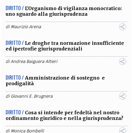
DIRITTO /
L'Organismo di vigilanza monocratico:
uno sguardo alla giurisprudenza
di
Maurizio Arena
DIRITTO /
Le droghe tra normazione insufficiente
ed ipertrofie giurisprudenziali
di
Andrea Baiguera Altieri
DIRITTO /
Amministrazione di sostegno e
prodigalità
di
Giovanni E. Brugnera
DIRITTO /
Cosa si intende per fedeltà nel nostro
ordinamento giuridico e nella giurisprudenza?
di
Monica Bombelli