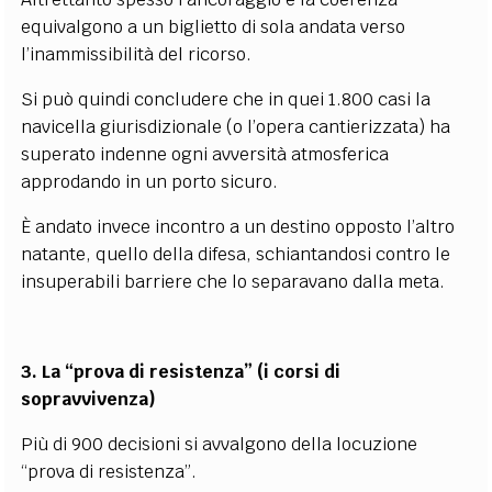
equivalgono a un biglietto di sola andata verso
l’inammissibilità del ricorso.
Si può quindi concludere che in quei 1.800 casi la
navicella giurisdizionale (o l’opera cantierizzata) ha
superato indenne ogni avversità atmosferica
approdando in un porto sicuro.
È andato invece incontro a un destino opposto l’altro
natante, quello della difesa, schiantandosi contro le
insuperabili barriere che lo separavano dalla meta.
3. La “prova di resistenza” (i corsi di
sopravvivenza)
Più di 900 decisioni si avvalgono della locuzione
“prova di resistenza”.