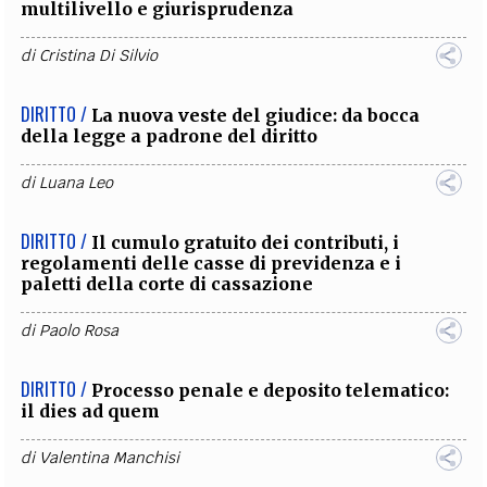
multilivello e giurisprudenza
di
Cristina Di Silvio
DIRITTO /
La nuova veste del giudice: da bocca
della legge a padrone del diritto
di
Luana Leo
DIRITTO /
Il cumulo gratuito dei contributi, i
regolamenti delle casse di previdenza e i
paletti della corte di cassazione
di
Paolo Rosa
DIRITTO /
Processo penale e deposito telematico:
il dies ad quem
di
Valentina Manchisi