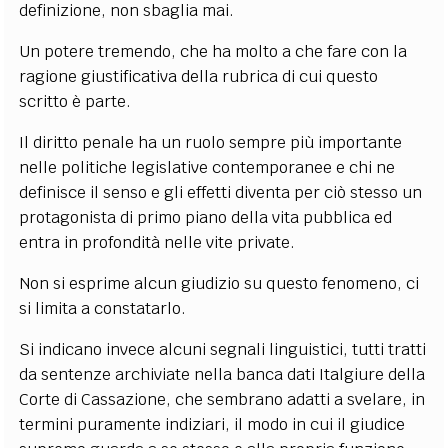
definizione, non sbaglia mai.
Un potere tremendo, che ha molto a che fare con la
ragione giustificativa della rubrica di cui questo
scritto è parte.
Il diritto penale ha un ruolo sempre più importante
nelle politiche legislative contemporanee e chi ne
definisce il senso e gli effetti diventa per ciò stesso un
protagonista di primo piano della vita pubblica ed
entra in profondità nelle vite private.
Non si esprime alcun giudizio su questo fenomeno, ci
si limita a constatarlo.
Si indicano invece alcuni segnali linguistici, tutti tratti
da sentenze archiviate nella banca dati Italgiure della
Corte di Cassazione, che sembrano adatti a svelare, in
termini puramente indiziari, il modo in cui il giudice