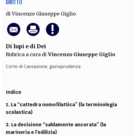
DIRITTO
di
Vincenzo Giuseppe Giglio
Di lupi e di Dei
Rubrica a cura di
Vincenzo Giuseppe Giglio
Corte di Cassazione
,
giurisprudenza
Indice
1. La “cattedra nomofilattica” (la terminologia
scolastica)
2. La decisione “saldamente ancorata” (la
marineria e l’edilizia)