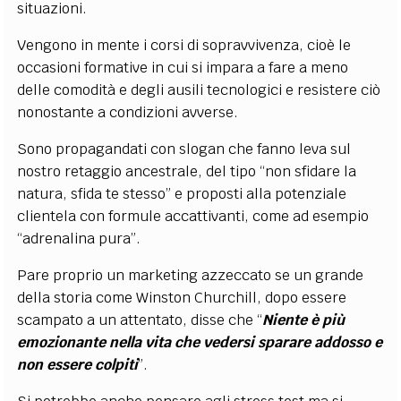
situazioni.
Vengono in mente i corsi di sopravvivenza, cioè le
occasioni formative in cui si impara a fare a meno
delle comodità e degli ausili tecnologici e resistere ciò
nonostante a condizioni avverse.
Sono propagandati con slogan che fanno leva sul
nostro retaggio ancestrale, del tipo “non sfidare la
natura, sfida te stesso” e proposti alla potenziale
clientela con formule accattivanti, come ad esempio
“adrenalina pura”.
Pare proprio un marketing azzeccato se un grande
della storia come Winston Churchill, dopo essere
scampato a un attentato, disse che “
Niente è più
emozionante nella vita che vedersi sparare addosso e
non essere colpiti
”.