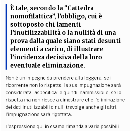
È tale, secondo la “Cattedra
nomofilattica”, l’obbligo, cui è
sottoposto chi lamenti
l’inutilizzabilità o la nullità di una
prova dalla quale siano stati desunti
elementi a carico, di illustrare
l’incidenza decisiva della loro
eventuale eliminazione.
Non è un impegno da prendere alla leggera: se il
ricorrente non lo rispetta, la sua impugnazione sarà
considerata “aspecifica” e quindi inammissibile; se lo
rispetta ma non riesce a dimostrare che l’eliminazione
dei dati inutilizzabili o nulli travolge anche gli altri,
l’impugnazione sarà rigettata.
L’espressione qui in esame rimanda a varie possibili