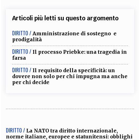
Articoli più letti su questo argomento
DIRITTO /
Amministrazione di sostegno e
prodigalità
DIRITTO /
Il processo Priebke: una tragedia in
farsa
DIRITTO /
Il requisito della specificità: un
dovere non solo per chi impugna ma anche
per chi decide
DIRITTO /
La NATO tra diritto internazionale,
norme italiane, europee e statunitensi: obblighi