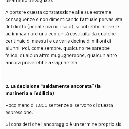
disattento o svogliato.
A portare questa constatazione alle sue estreme
conseguenze e non dimenticando l’attuale pervasività
del diritto (penale ma non solo), si potrebbe arrivare
ad immaginare una comunità costituita da qualche
centinaio di maestri e da varie decine di milioni di
alunni. Poi, come sempre, qualcuno ne sarebbe
felice, qualcun altro mugugnerebbe, qualcun altro
ancora proverebbe a svignarsela.
2. La decisione “saldamente ancorata” (la
marineria e l’edilizia)
Poco meno di 1.800 sentenze si servono di questa
espressione.
Si consideri che l’ancoraggio è un termine proprio sia