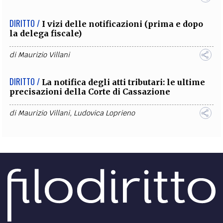
DIRITTO /
I vizi delle notificazioni (prima e dopo
la delega fiscale)
di
Maurizio Villani
DIRITTO /
La notifica degli atti tributari: le ultime
precisazioni della Corte di Cassazione
di
Maurizio Villani
,
Ludovica Loprieno