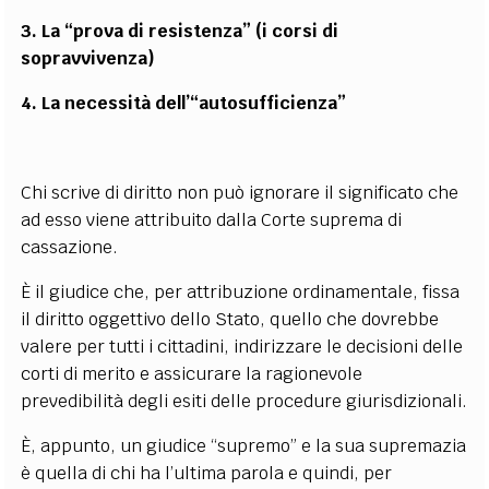
3. La “prova di resistenza” (i corsi di
sopravvivenza)
4. La necessità dell’
“
autosufficienza”
Chi scrive di diritto non può ignorare il significato che
ad esso viene attribuito dalla Corte suprema di
cassazione.
È il giudice che, per attribuzione ordinamentale, fissa
il diritto oggettivo dello Stato, quello che dovrebbe
valere per tutti i cittadini, indirizzare le decisioni delle
corti di merito e assicurare la ragionevole
prevedibilità degli esiti delle procedure giurisdizionali.
È, appunto, un giudice “supremo” e la sua supremazia
è quella di chi ha l’ultima parola e quindi, per