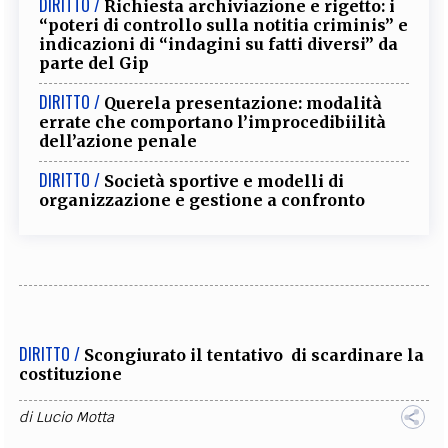
DIRITTO /
Richiesta archiviazione e rigetto: i
“poteri di controllo sulla notitia criminis” e
indicazioni di “indagini su fatti diversi” da
parte del Gip
DIRITTO /
Querela presentazione: modalità
errate che comportano l’improcedibiilità
dell’azione penale
DIRITTO /
Società sportive e modelli di
organizzazione e gestione a confronto
DIRITTO /
Scongiurato il tentativo di scardinare la
costituzione
di
Lucio Motta