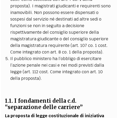
proposta). I magistrati giudicanti e requirenti sono
inamovibili. Non possono essere dispensati o
sospesi dal servizio né destinati ad altre sedi o
funzioni se non in seguito a decisione
rispettivamente del consiglio superiore della
magistratura giudicante o del consiglio superiore
della magistratura requirente (art. 107 co. 1 cost.
Come integrato con art. 8 co. 1 della proposta).
Il pubblico ministero ha l’obbligo di esercitare
l’azione penale nei casi e nei modi previsti dalla
legge (art. 112 cost. Come integrato con art. 10
della proposta).
1.1. I fondamenti della c.d.
“separazione delle carriere”
La proposta di legge costituzionale di iniziativa