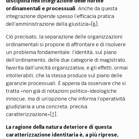
disciplina nell’integrazione delle norme
ordinamentali e processuali
. Anche da questa
integrazione dipende spesso l’efficacia pratica
dell’amministrazione della giustizia»
[6]
.
Ciò precisato, la separazione delle organizzazioni
ordinamentali si propone di affrontare e di risolvere
un problema fondamentale: l’identità, sul piano
dell’ordinamento, delle due categorie di magistrato,
favorita dall’unicità organizzativa, e gli effetti, ormai
intollerabili, che la stessa produce sul piano delle
garanzie processuali. È appena da osservare che si
tratta «non già di notazioni politico-ideologiche
innocue, ma di un’opzione che informa l’operatività
giudiziaria a una concreta, precisa
caratterizzazione»
[7]
.
La ragione della natura deteriore di questa
caratterizzazione identitaria è, a più riprese,