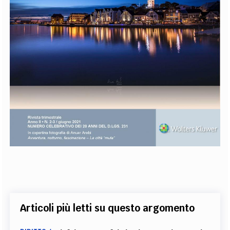
Articoli più letti su questo argomento