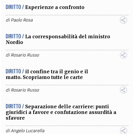
DIRITTO /
Esperienze a confronto
di
Paolo Rosa
DIRITTO /
La corresponsabilità del ministro
Nordio
di
Rosario Russo
DIRITTO /
iI confine tra il genio e il
matto. Scopriamo tutte le carte
di
Rosario Russo
DIRITTO /
Separazione delle carriere: punti
giuridici a favore e confutazione assurdità a
sfavore
di
Angelo Lucarella