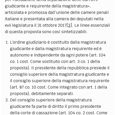
giudicante e requirente della magistratura»,
articolata e promossa dall’unione delle camere penali
italiane e presentata alla camera dei deputati nella
xvii legislatura il 31 ottobre 2017
[3]
. Le linee essenziali
di questa proposta sono così sintetizzabili.
L’ordine giudiziario è costituito dalla magistratura
giudicante e dalla magistratura requirente ed è
autonomo e indipendente da ogni potere (art. 104
co. 1 cost. Come sostituito con art. 3 co. 1 della
proposta). Il presidente della repubblica presiede il
consiglio superiore della magistratura giudicante e
il consiglio superiore della magistratura requirente
(art. 87 co. 10 cost. Come integrato con art. 1 della
proposta), debitamente separati.
Del consiglio superiore della magistratura
giudicante fa parte di diritto il primo presidente
della corte di cassazione (art. 104 co. 2 cost. Come