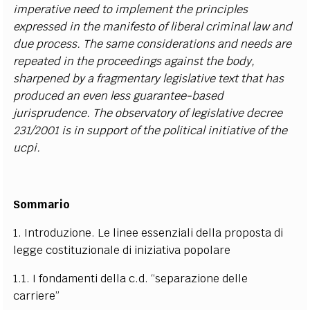
imperative need to implement the principles
expressed in the manifesto of liberal criminal law and
due process. The same considerations and needs are
repeated in the proceedings against the body,
sharpened by a fragmentary legislative text that has
produced an even less guarantee-based
jurisprudence. The observatory of legislative decree
231/2001 is in support of the political initiative of the
ucpi.
Sommario
1. Introduzione. Le linee essenziali della proposta di
legge costituzionale di iniziativa popolare
1.1. I fondamenti della c.d. “separazione delle
carriere”