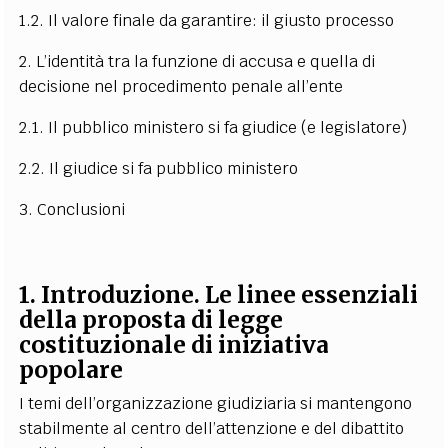
1.2. Il valore finale da garantire: il giusto processo
2. L’identità tra la funzione di accusa e quella di
decisione nel procedimento penale all’ente
2.1. Il pubblico ministero si fa giudice (e legislatore)
2.2. Il giudice si fa pubblico ministero
3. Conclusioni
1. Introduzione. Le linee essenziali
della proposta di legge
costituzionale di iniziativa
popolare
I temi dell’organizzazione giudiziaria si mantengono
stabilmente al centro dell’attenzione e del dibattito