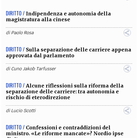
DIRITTO /
Indipendenza e autonomia della
magistratura alla cinese
di
Paolo Rosa
DIRITTO /
Sulla separazione delle carriere appena
approvata dal parlamento
di
Cuno Jakob Tarfusser
DIRITTO /
Alcune riflessioni sulla riforma della
separazione delle carriere: tra autonomia e
rischio di eterodirezione
di
Lucio Scotti
DIRITTO /
Confessioni e contraddizioni del
ministro. «Le riforme mancate»? Nordio ipse