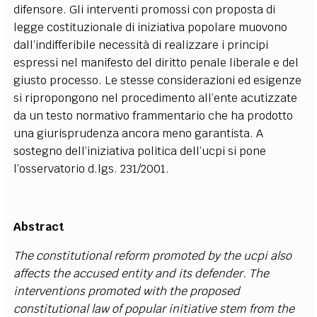
difensore. Gli interventi promossi con proposta di
legge costituzionale di iniziativa popolare muovono
dall’indifferibile necessità di realizzare i principi
espressi nel manifesto del diritto penale liberale e del
giusto processo. Le stesse considerazioni ed esigenze
si ripropongono nel procedimento all’ente acutizzate
da un testo normativo frammentario che ha prodotto
una giurisprudenza ancora meno garantista. A
sostegno dell’iniziativa politica dell’ucpi si pone
l’osservatorio d.lgs. 231/2001.
Abstract
The constitutional reform promoted by the ucpi also
affects the accused entity and its defender. The
interventions promoted with the proposed
constitutional law of popular initiative stem from the