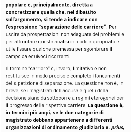
popolare è, principalmente, diretta a
concretizzare quella che, nel dibattito
sull’argomento, si tende a indicare con
l’espressione “separazione delle carriere”
. Per
uscire da prospettazioni non adeguate dei problemi e
per affrontare questa analisi in modo appropriato è
utile fissare qualche premessa per sgombrare il
campo da equivoci ricorrenti.
Il termine “carriere” è, invero, limitativo e non
restituisce in modo preciso e completo i fondamenti
della petizione di separazione. La questione non è, in
breve, se i magistrati dell’accusa e quelli della
decisione siano da sottoporre a regimi eterogenei per
il progresso delle rispettive carriere.
La questione è,
in termini più ampi, se le due categorie di
magistrato debbano appartenere a differenti
organizzazioni di ordinamento giudiziario e,
prius
,