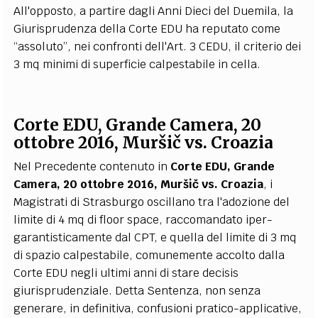
All'opposto, a partire dagli Anni Dieci del Duemila, la
Giurisprudenza della Corte EDU ha reputato come
“assoluto”, nei confronti dell'Art. 3 CEDU, il criterio dei
3 mq minimi di superficie calpestabile in cella.
Corte EDU, Grande Camera, 20
ottobre 2016, Muršič vs. Croazia
Nel Precedente contenuto in
Corte EDU, Grande
Camera, 20 ottobre 2016,
Muršič vs. Croazia
, i
Magistrati di Strasburgo oscillano tra l'adozione del
limite di 4 mq di floor space, raccomandato iper-
garantisticamente dal CPT, e quella del limite di 3 mq
di spazio calpestabile, comunemente accolto dalla
Corte EDU negli ultimi anni di stare decisis
giurisprudenziale. Detta Sentenza, non senza
generare, in definitiva, confusioni pratico-applicative,