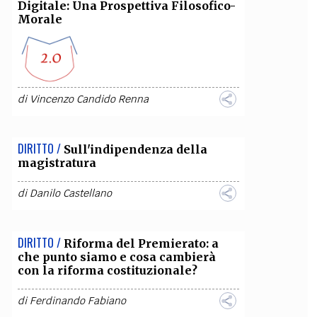
Digitale: Una Prospettiva Filosofico-
Morale
di
Vincenzo Candido Renna
DIRITTO /
Sull'indipendenza della
magistratura
di
Danilo Castellano
DIRITTO /
Riforma del Premierato: a
che punto siamo e cosa cambierà
con la riforma costituzionale?
di
Ferdinando Fabiano