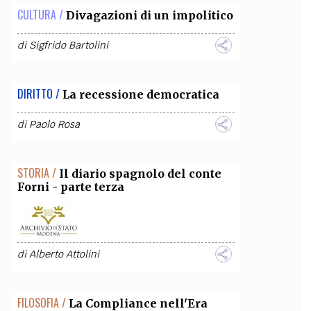
CULTURA /
Divagazioni di un impolitico
di
Sigfrido Bartolini
DIRITTO /
La recessione democratica
di
Paolo Rosa
STORIA /
Il diario spagnolo del conte
Forni - parte terza
di
Alberto Attolini
FILOSOFIA /
La Compliance nell'Era