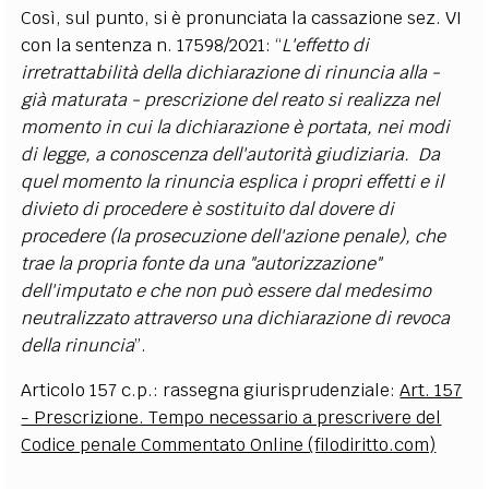
Così, sul punto, si è pronunciata la cassazione sez. VI
con la sentenza n. 17598/2021: “
L'effetto di
irretrattabilità della dichiarazione di rinuncia alla -
già maturata - prescrizione del reato si realizza nel
momento in cui la dichiarazione è portata, nei modi
di legge, a conoscenza dell'autorità giudiziaria. Da
quel momento la rinuncia esplica i propri effetti e il
divieto di procedere è sostituito dal dovere di
procedere (la prosecuzione dell'azione penale), che
trae la propria fonte da una "autorizzazione"
dell'imputato e che non può essere dal medesimo
neutralizzato attraverso una dichiarazione di revoca
della rinuncia
”.
Articolo 157 c.p.: rassegna giurisprudenziale:
Art. 157
- Prescrizione. Tempo necessario a prescrivere del
Codice penale Commentato Online (filodiritto.com)