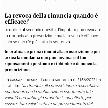
La revoca della rinuncia quando è
efficace?
In ordine al secondo quesito, l’imputato può revocare
la rinuncia alla prescrizione ma la revoca è efficace
solo se non c’è già stata la sentenza.
In pratica se prima rinunci alla prescrizione e poi
arriva la condanna non puoi invocare il tuo
ripensamento postumo e richiedere di nuovo la
prescrizione.
La cassazione sez. II con la sentenza n. 3156/2022 ha
stabilito: “
la rinuncia alla prescrizione è revocabile a
condizione che la dichiarazione esprimente tale
volontà non abbia già prodotto i suoi effetti, per
essere stata valorizzata in un provvedimento del