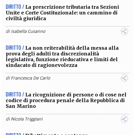
DIRITTO /
La prescrizione tributaria tra Sezioni
Unite e Corte Costituzionale: un cammino di
civiltà giuridica
di
isabella Cusanno
DIRITTO /
La non reiterabilità della messa alla
prova degli adulti tra discrezionalità
legislativa, funzione rieducativa e limiti del
sindacato di ragionevolezza
di
Francesca De Carlo
DIRITTO /
La ricognizione di persone o di cose nel
codice di procedura penale della Repubblica di
San Marino
di
Nicola Triggiani