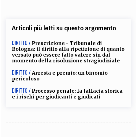
Articoli più letti su questo argomento
DIRITTO /
Prescrizione - Tribunale di
Bologna: il diritto alla ripetizione di quanto
versato può essere fatto valere sin dal
momento della risoluzione stragiudiziale
DIRITTO /
Arresta e premio: un binomio
pericoloso
DIRITTO /
Processo penale: la fallacia storica
e i rischi per giudicanti e giudicati