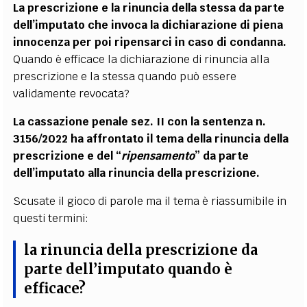
La prescrizione e la rinuncia della stessa da parte
dell’imputato che invoca la dichiarazione di piena
innocenza per poi ripensarci in caso di condanna.
Quando è efficace la dichiarazione di rinuncia alla
prescrizione e la stessa quando può essere
validamente revocata?
La cassazione penale sez. II con la sentenza n.
3156/2022 ha affrontato il tema della rinuncia della
prescrizione e del “
ripensamento
” da parte
dell’imputato alla rinuncia della prescrizione.
Scusate il gioco di parole ma il tema è riassumibile in
questi termini:
la rinuncia della prescrizione da
parte dell’imputato quando è
efficace?