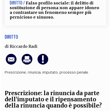
DIRITTO /
Falso profilo sociale: il delitto di
sostituzione di persona non appare idoneo
a contrastare un fenomeno sempre più
pernicioso e sinuoso.
DIRITTO
di
Riccardo Radi
Prescrizione
,
rinuncia
,
imputato
,
processo penale
Prescrizione: la rinuncia da parte
dell’imputato e il ripensamento
della rinuncia quando è possibile?