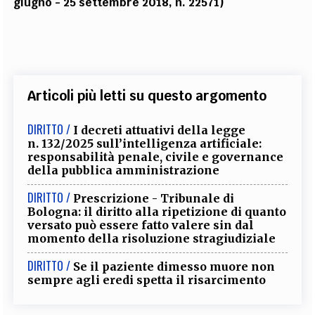
giugno - 25 settembre 2018, n. 22571)
Articoli più letti su questo argomento
DIRITTO /
I decreti attuativi della legge
n. 132/2025 sull’intelligenza artificiale:
responsabilità penale, civile e governance
della pubblica amministrazione
DIRITTO /
Prescrizione - Tribunale di
Bologna: il diritto alla ripetizione di quanto
versato può essere fatto valere sin dal
momento della risoluzione stragiudiziale
DIRITTO /
Se il paziente dimesso muore non
sempre agli eredi spetta il risarcimento