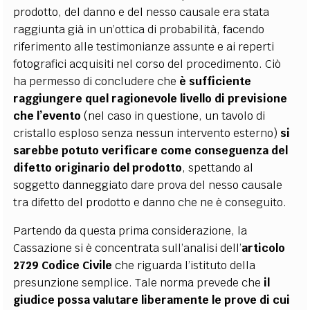
prodotto, del danno e del nesso causale era stata
raggiunta già in un’ottica di probabilità, facendo
riferimento alle testimonianze assunte e ai reperti
fotografici acquisiti nel corso del procedimento. Ciò
ha permesso di concludere che
è sufficiente
raggiungere quel ragionevole livello di previsione
che l’evento
(nel caso in questione, un tavolo di
cristallo esploso senza nessun intervento esterno)
si
sarebbe potuto verificare come conseguenza del
difetto originario del prodotto
, spettando al
soggetto danneggiato dare prova del nesso causale
tra difetto del prodotto e danno che ne è conseguito.
Partendo da questa prima considerazione, la
Cassazione si è concentrata sull’analisi dell’
articolo
2729 Codice Civile
che riguarda l’istituto della
presunzione semplice. Tale norma prevede che
il
giudice possa valutare liberamente le prove di cui