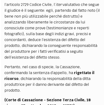
l’articolo 2729 Codice Civile, l’
iter
valutativo che segue
il giudice è il seguente: egli, partendo dal fatto noto (il
bene non più utilizzabile perché distrutto) e
analizzando liberamente le circostanze da lui
conosciute come prove (testimonianze e reperti
fotografici), sulla base degli indizi gravi, precisi e
concordanti, deduce l’esistenza del difetto del
prodotto, dichiarando la conseguente responsabilità
del produttore per i fatti verificatisi a seguito
dell’esistenza del difetto stesso.
Pertanto, nel caso di specie, la Cassazione,
confermando la sentenza d’appello, ha
rigettato il
ricorso
, dichiarando la responsabilità della ditta
produttrice per il danno derivante dal difetto del
prodotto.
(Corte di Cassazione - Sezione Terza Civile, 18