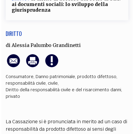
ai documenti sociali: lo sviluppo della
giurisprudenza
DIRITTO
di
Alessia Palumbo Grandinetti
Consumatore
,
Danno patrimoniale
,
prodotto difettoso
,
responsabilità civile
,
civile
,
Diritto della responsabilità civile e del risarcimento danni
,
privato
La Cassazione si è pronunciata in merito ad un caso di
responsabilità da prodotto difettoso ai sensi degli