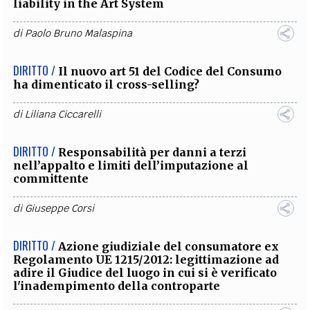
liability in the Art System
di
Paolo Bruno Malaspina
DIRITTO /
Il nuovo art 51 del Codice del Consumo
ha dimenticato il cross-selling?
di
Liliana Ciccarelli
DIRITTO /
Responsabilità per danni a terzi
nell’appalto e limiti dell’imputazione al
committente
di
Giuseppe Corsi
DIRITTO /
Azione giudiziale del consumatore ex
Regolamento UE 1215/2012: legittimazione ad
adire il Giudice del luogo in cui si è verificato
l'inadempimento della controparte