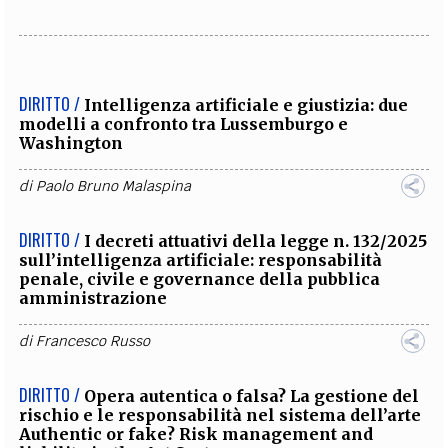
DIRITTO /
Intelligenza artificiale e giustizia: due
modelli a confronto tra Lussemburgo e
Washington
di
Paolo Bruno Malaspina
DIRITTO /
I decreti attuativi della legge n. 132/2025
sull’intelligenza artificiale: responsabilità
penale, civile e governance della pubblica
amministrazione
di
Francesco Russo
DIRITTO /
Opera autentica o falsa? La gestione del
rischio e le responsabilità nel sistema dell’arte
Authentic or fake? Risk management and