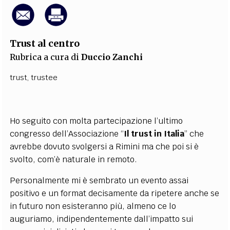
Trust al centro
Rubrica a cura di
Duccio Zanchi
trust
,
trustee
Ho seguito con molta partecipazione l’ultimo
congresso dell’Associazione “
Il trust in Italia
” che
avrebbe dovuto svolgersi a Rimini ma che poi si è
svolto, com’è naturale in remoto.
Personalmente mi è sembrato un evento assai
positivo e un format decisamente da ripetere anche se
in futuro non esisteranno più, almeno ce lo
auguriamo, indipendentemente dall’impatto sui