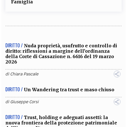
Famiglia
DIRITTO /
Nuda proprietà, usufrutto e controllo di
diritto: riflessioni a margine dell’ordinanza
della Corte di Cassazione n. 6616 del 19 marzo
2026
di
Chiara Pascale
DIRITTO /
Un Wandering tra trust e maso chiuso
di
Giuseppe Corsi
DIRITTO /
Trust, holding e adeguati assetti: la
nuova frontiera della protezione patrimoniale