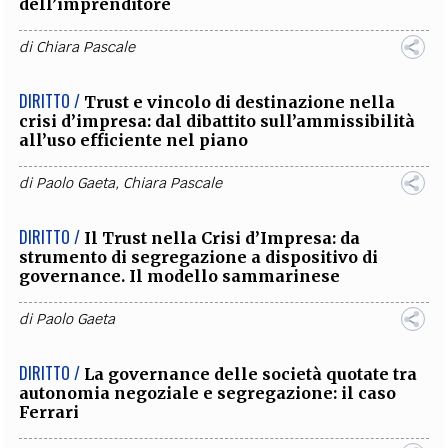
dell’imprenditore
di
Chiara Pascale
DIRITTO /
Trust e vincolo di destinazione nella
crisi d’impresa: dal dibattito sull’ammissibilità
all’uso efficiente nel piano
di
Paolo Gaeta
,
Chiara Pascale
DIRITTO /
Il Trust nella Crisi d’Impresa: da
strumento di segregazione a dispositivo di
governance. Il modello sammarinese
di
Paolo Gaeta
DIRITTO /
La governance delle società quotate tra
autonomia negoziale e segregazione: il caso
Ferrari