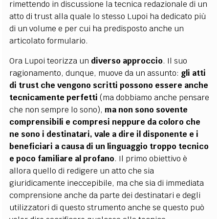
rimettendo in discussione la tecnica redazionale di un
atto di trust alla quale lo stesso Lupoi ha dedicato più
di un volume e per cui ha predisposto anche un
articolato formulario.
Ora Lupoi teorizza un
diverso approccio
. Il suo
ragionamento, dunque, muove da un assunto:
gli atti
di trust che vengono scritti possono essere anche
tecnicamente perfetti
(ma dobbiamo anche pensare
che non sempre lo sono),
ma non sono sovente
comprensibili e compresi neppure da coloro che
ne sono i destinatari, vale a dire il disponente e i
beneficiari a causa di un linguaggio troppo tecnico
e poco familiare al profano
. Il primo obiettivo è
allora quello di redigere un atto che sia
giuridicamente ineccepibile, ma che sia di immediata
comprensione anche da parte dei destinatari e degli
utilizzatori di questo strumento anche se questo può