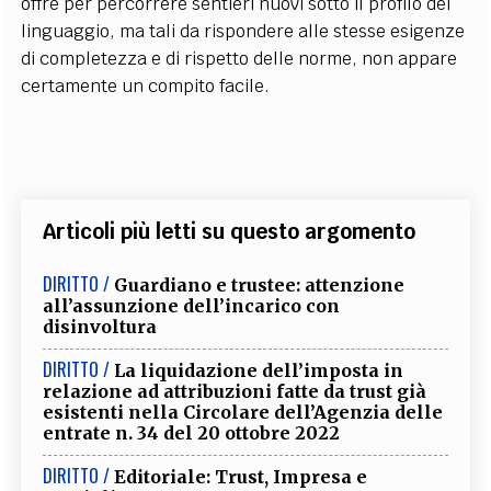
offre per percorrere sentieri nuovi sotto il profilo del
linguaggio, ma tali da rispondere alle stesse esigenze
di completezza e di rispetto delle norme, non appare
certamente un compito facile.
Articoli più letti su questo argomento
DIRITTO /
Guardiano e trustee: attenzione
all’assunzione dell’incarico con
disinvoltura
DIRITTO /
La liquidazione dell’imposta in
relazione ad attribuzioni fatte da trust già
esistenti nella Circolare dell’Agenzia delle
entrate n. 34 del 20 ottobre 2022
DIRITTO /
Editoriale: Trust, Impresa e