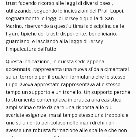
trust facendo ricorso alle leggi di diversi paesi,
utilizzando, seguendo le indicazioni del Prof. Lupoi,
segnatamente le leggi di Jersey e quella di San
Marino, riservando a quest’ultima la disciplina delle
figure tipiche del trust: disponente, beneficiario,
guardiano, e lasciando alla legge di Jersey
l’impalcatura dell’atto.
Questa indicazione, in questa sede appena
accennata, rappresenta una nuova sfida a cimentarsi
su un terreno per il quale il formulario che lo stesso
Lupoi aveva apprestato rappresentava allo stesso
tempo un supporto e un tranello. Un supporto perché
lo strumento contemplava in pratica una casistica
amplissima e tale da dare una risposta alle più
svariate esigenze, ma al tempo stesso una trappola e
uno strumento pericoloso nelle mani di chi non
avesse una robusta formazione alle spalle e che non