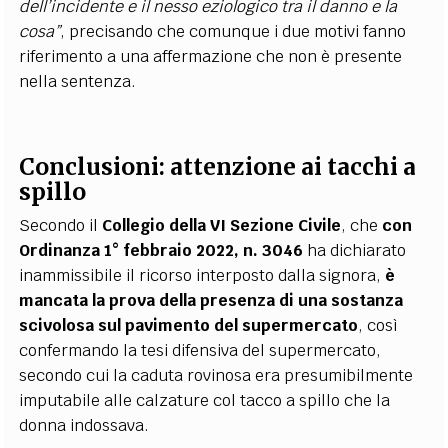
dell’incidente e il nesso eziologico tra il danno e la
cosa”
, precisando che comunque i due motivi fanno
riferimento a una affermazione che non è presente
nella sentenza.
Conclusioni: attenzione ai tacchi a
spillo
Secondo il
Collegio della VI Sezione Civile
, che
con
Ordinanza 1° febbraio 2022, n. 3046
ha dichiarato
inammissibile il ricorso interposto dalla signora,
è
mancata la prova della presenza di una sostanza
scivolosa sul pavimento del supermercato
, così
confermando la tesi difensiva del supermercato,
secondo cui la caduta rovinosa era presumibilmente
imputabile alle calzature col tacco a spillo che la
donna indossava.