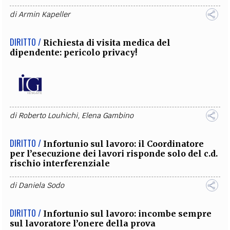
di
Armin Kapeller
DIRITTO /
Richiesta di visita medica del
dipendente: pericolo privacy!
di
Roberto Louhichi
,
Elena Gambino
DIRITTO /
Infortunio sul lavoro: il Coordinatore
per l’esecuzione dei lavori risponde solo del c.d.
rischio interferenziale
di
Daniela Sodo
DIRITTO /
Infortunio sul lavoro: incombe sempre
sul lavoratore l’onere della prova