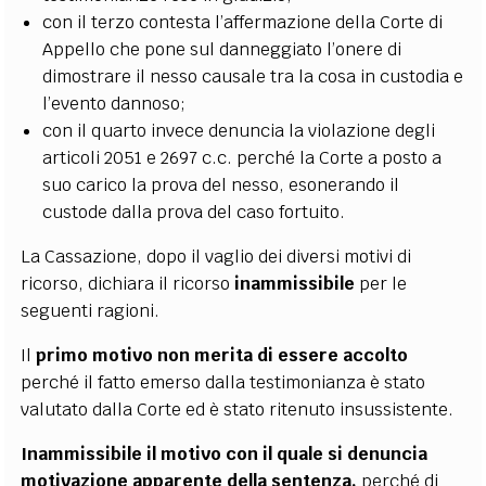
con il terzo contesta l’affermazione della Corte di
Appello che pone sul danneggiato l’onere di
dimostrare il nesso causale tra la cosa in custodia e
l’evento dannoso;
con il quarto invece denuncia la violazione degli
articoli 2051 e 2697 c.c. perché la Corte a posto a
suo carico la prova del nesso, esonerando il
custode dalla prova del caso fortuito.
La Cassazione, dopo il vaglio dei diversi motivi di
ricorso, dichiara il ricorso
inammissibile
per le
seguenti ragioni.
Il
primo motivo
non merita di essere accolto
perché il fatto emerso dalla testimonianza è stato
valutato dalla Corte ed è stato ritenuto insussistente.
Inammissibile il motivo con il quale si denuncia
motivazione apparente della sentenza,
perché di