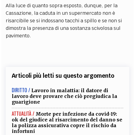
Alla luce di quanto sopra esposto, dunque, per la
Cassazione, la caduta in un supermercato non è
risarcibile se si indossano tacchi a spillo e se non si
dimostra la presenza di una sostanza scivolosa sul
pavimento.
Articoli più letti su questo argomento
DIRITTO /
Lavoro in malattia: il datore di
lavoro deve provare che ciò pregiudica la
guarigione
ATTUALITÀ /
Morte per infezione da covid-19:
ok del giudice al risarcimento del danno se
la polizza assicurativa copre il rischio da
infortuni