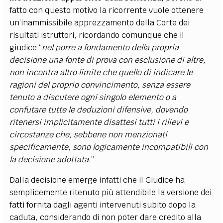
fatto con questo motivo la ricorrente vuole ottenere
un’inammissibile apprezzamento della Corte dei
risultati istruttori, ricordando comunque che il
giudice “
nel porre a fondamento della propria
decisione una fonte di prova con esclusione di altre,
non incontra altro limite che quello di indicare le
ragioni del proprio convincimento, senza essere
tenuto a discutere ogni singolo elemento o a
confutare tutte le deduzioni difensive, dovendo
ritenersi implicitamente disattesi tutti i rilievi e
circostanze che, sebbene non menzionati
specificamente, sono logicamente incompatibili con
la decisione adottata
.”
Dalla decisione emerge infatti che il Giudice ha
semplicemente ritenuto più attendibile la versione dei
fatti fornita dagli agenti intervenuti subito dopo la
caduta, considerando di non poter dare credito alla