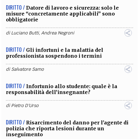
DIRITTO /
Datore di lavoro e sicurezza: solo le
misure “concretamente applicabili” sono
obbligatorie
di
Luciano Butti
,
Andrea Negroni
DIRITTO /
Gli infortuni e la malattia del
professionista sospendono i termini
di
Salvatore Samo
DIRITTO /
Infortunio allo studente: quale è la
responsabilità dell’insegnante?
di
Pietro D'Urso
DIRITTO /
Risarcimento del danno per l'agente di
polizia che riporta lesioni durante un
inseguimento