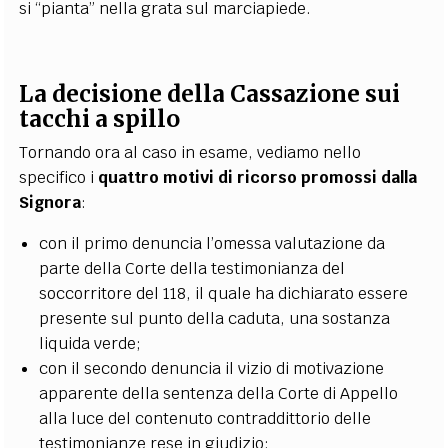
si “pianta” nella grata sul marciapiede.
La decisione della Cassazione sui
tacchi a spillo
Tornando ora al caso in esame, vediamo nello
specifico i
quattro motivi di ricorso promossi dalla
Signora
:
con il primo denuncia l’omessa valutazione da
parte della Corte della testimonianza del
soccorritore del 118, il quale ha dichiarato essere
presente sul punto della caduta, una sostanza
liquida verde;
con il secondo denuncia il vizio di motivazione
apparente della sentenza della Corte di Appello
alla luce del contenuto contraddittorio delle
testimonianze rese in giudizio;