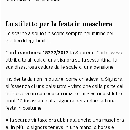
Lo stiletto per la festa in maschera
Le scarpe a spillo finiscono sempre nel mirino dei
giudici di legittimità.
Con
la sentenza 18332/2013
la Suprema Corte aveva
attribuito al look di una signora sulla sessantina, la
sua disastrosa caduta dalle scale di una pensione.
Incidente da non imputare, come chiedeva la Signora,
all’assenza di una balaustra - visto che dalla parte del
muro c’era un comodo corrimano - ma ad uno stiletto
anni ‘30 indossato dalla signora per andare ad una
festa in costume.
Alla scarpa vintage era abbinata anche una maschera
e, in più, la signora teneva in una mano la borsa e