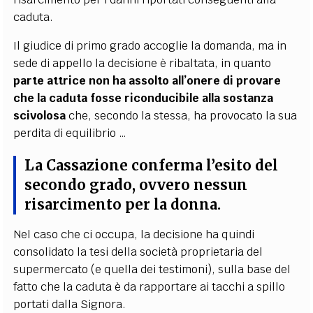
caduta.
Il giudice di primo grado accoglie la domanda, ma in
sede di appello la decisione è ribaltata, in quanto
parte attrice non ha assolto all’onere di provare
che la caduta fosse riconducibile alla sostanza
scivolosa
che, secondo la stessa, ha provocato la sua
perdita di equilibrio …
La Cassazione conferma l’esito del
secondo grado, ovvero nessun
risarcimento per la donna
.
Nel caso che ci occupa, la decisione ha quindi
consolidato la tesi della società proprietaria del
supermercato (e quella dei testimoni), sulla base del
fatto che la caduta è da rapportare ai tacchi a spillo
portati dalla Signora.