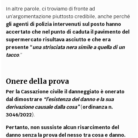
In altre parole, ci troviamo di fronte ad
un’argomentazione piuttosto credibile, anche perché
gli agenti di polizia intervenuti sul posto hanno
accertato che nel punto di caduta il pavimento del
supermercato risultava asciutto e che era
presente “
una strisciata nera simile a quella di un
tacco
.”
Onere della prova
Per la Cassazione civile il danneggiato è onerato
dal dimostrare
“l’esistenza del danno e la sua
derivazione causale dalla cosa”
(
ordinanza n.
3046/2022
).
Pertanto, non sussiste alcun risarcimento del
danno senza la prova del nesso tra cosa e danno.