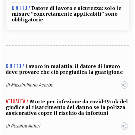
DIRITTO /
Datore di lavoro e sicurezza: solo le
misure “concretamente applicabili” sono
obbligatorie
DIRITTO /
Lavoro in malattia: il datore di lavoro
deve provare che ciò pregiudica la guarigione
di
Massimiliano Acerbo
ATTUALITÀ /
Morte per infezione da covid-19: ok del
giudice al risarcimento del danno se la polizza
assicurativa copre il rischio da infortuni
di
Rosalba Altieri