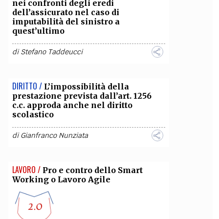
nei confronti degli eredi
dell’assicurato nel caso di
imputabilità del sinistro a
quest’ultimo
di
Stefano Taddeucci
DIRITTO /
L’impossibilità della
prestazione prevista dall’art. 1256
c.c. approda anche nel diritto
scolastico
di
Gianfranco Nunziata
LAVORO /
Pro e contro dello Smart
Working o Lavoro Agile