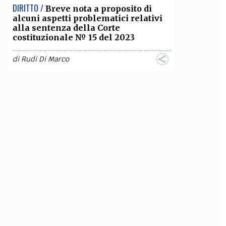
DIRITTO /
Breve nota a proposito di
alcuni aspetti problematici relativi
alla sentenza della Corte
costituzionale № 15 del 2023
di
Rudi Di Marco