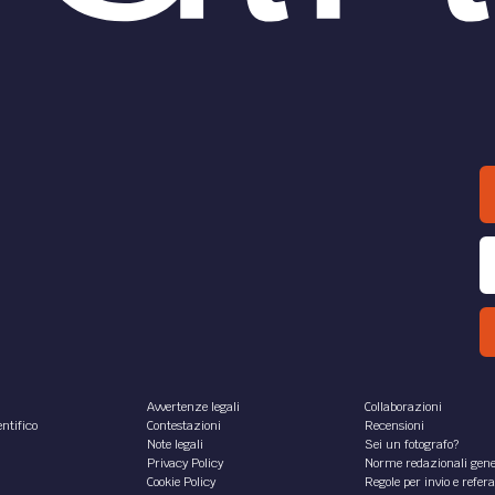
Avvertenze legali
Collaborazioni
ntifico
Contestazioni
Recensioni
Note legali
Sei un fotografo?
Privacy Policy
Norme redazionali gene
Cookie Policy
Regole per invio e refer