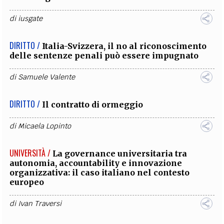
di
iusgate
DIRITTO /
Italia-Svizzera, il no al riconoscimento
delle sentenze penali può essere impugnato
di
Samuele Valente
DIRITTO /
Il contratto di ormeggio
di
Micaela Lopinto
UNIVERSITÀ /
La governance universitaria tra
autonomia, accountability e innovazione
organizzativa: il caso italiano nel contesto
europeo
di
Ivan Traversi