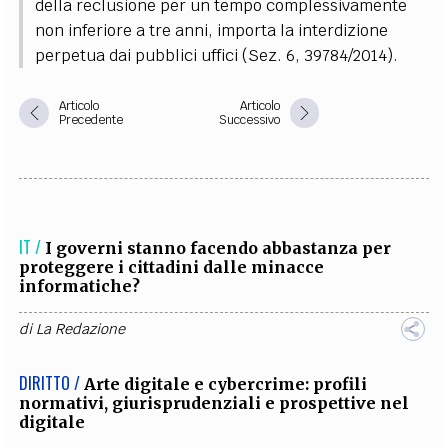
della reclusione per un tempo complessivamente
non inferiore a tre anni, importa la interdizione
perpetua dai pubblici uffici (Sez. 6, 39784/2014).
Articolo
Articolo
Precedente
Successivo
IT /
I governi stanno facendo abbastanza per
proteggere i cittadini dalle minacce
informatiche?
di
La Redazione
DIRITTO /
Arte digitale e cybercrime: profili
normativi, giurisprudenziali e prospettive nel
digitale