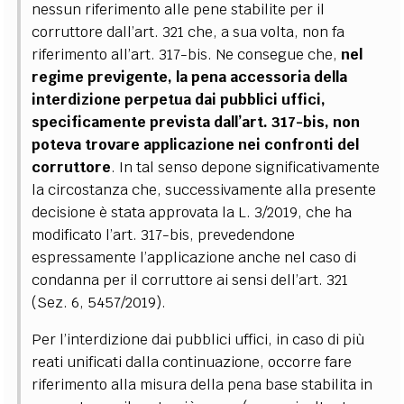
nessun riferimento alle pene stabilite per il
corruttore dall’art. 321 che, a sua volta, non fa
riferimento all’art. 317-bis. Ne consegue che,
nel
regime previgente,
la pena accessoria della
interdizione perpetua dai pubblici uffici,
specificamente prevista dall’art. 317-bis, non
poteva trovare applicazione nei confronti del
corruttore
. In tal senso depone significativamente
la circostanza che, successivamente alla presente
decisione è stata approvata la L. 3/2019, che ha
modificato l’art. 317-bis, prevedendone
espressamente l’applicazione anche nel caso di
condanna per il corruttore ai sensi dell’art. 321
(Sez. 6, 5457/2019).
Per l’interdizione dai pubblici uffici, in caso di più
reati unificati dalla continuazione, occorre fare
riferimento alla misura della pena base stabilita in