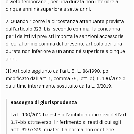
divieto temporanei, per una durata non inferiore a
cinque anni né superiore a sette anni.
2. Quando ricorre la circostanza attenuante prevista
dall’articolo 323-bis, secondo comma, la condanna
per i delitti ivi previsti importa le sanzioni accessorie
di cui al primo comma del presente articolo per una
durata non inferiore a un anno né superiore a cinque
anni.
(1) Articolo aggiunto dall’art. 5, L. 86/1990, poi
modificato dall’art. 1, comma 75, lett. e), L. 190/2012 e
da ultimo interamente sostituito dalla L. 3/2019.
Rassegna di giurisprudenza
La L. 190/2012 ha esteso l’ambito applicativo dell’art.
317-bis attraverso il riferimento ai reati di cui agli
artt. 319 e 319-quater. La norma non contiene