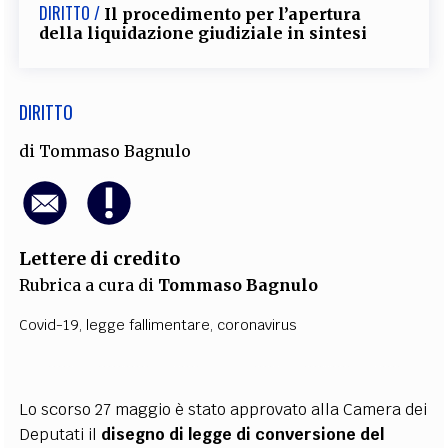
DIRITTO /
Il procedimento per l’apertura
della liquidazione giudiziale in sintesi
DIRITTO
di
Tommaso Bagnulo
Lettere di credito
Rubrica a cura di
Tommaso Bagnulo
Covid-19
,
legge fallimentare
,
coronavirus
Lo scorso 27 maggio è stato approvato alla Camera dei
Deputati il
disegno di legge di conversione del