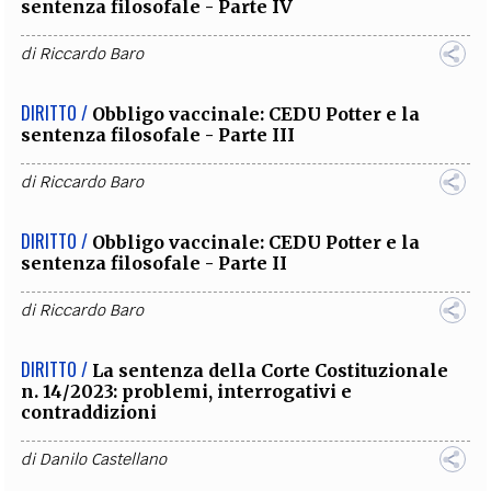
sentenza filosofale - Parte IV
di
Riccardo Baro
DIRITTO /
Obbligo vaccinale: CEDU Potter e la
sentenza filosofale - Parte III
di
Riccardo Baro
DIRITTO /
Obbligo vaccinale: CEDU Potter e la
sentenza filosofale - Parte II
di
Riccardo Baro
DIRITTO /
La sentenza della Corte Costituzionale
n. 14/2023: problemi, interrogativi e
contraddizioni
di
Danilo Castellano