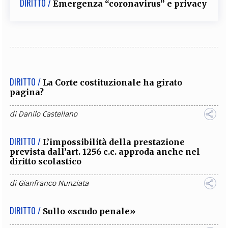
DIRITTO /
Emergenza “coronavirus” e privacy
DIRITTO /
La Corte costituzionale ha girato
pagina?
di
Danilo Castellano
DIRITTO /
L’impossibilità della prestazione
prevista dall’art. 1256 c.c. approda anche nel
diritto scolastico
di
Gianfranco Nunziata
DIRITTO /
Sullo «scudo penale»