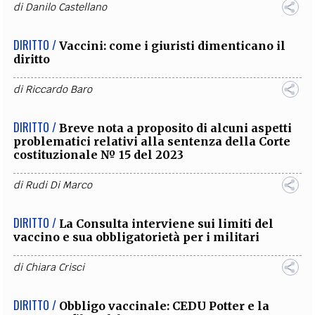
di
Danilo Castellano
DIRITTO /
Vaccini: come i giuristi dimenticano il
diritto
di
Riccardo Baro
DIRITTO /
Breve nota a proposito di alcuni aspetti
problematici relativi alla sentenza della Corte
costituzionale № 15 del 2023
di
Rudi Di Marco
DIRITTO /
La Consulta interviene sui limiti del
vaccino e sua obbligatorietà per i militari
di
Chiara Crisci
DIRITTO /
Obbligo vaccinale: CEDU Potter e la