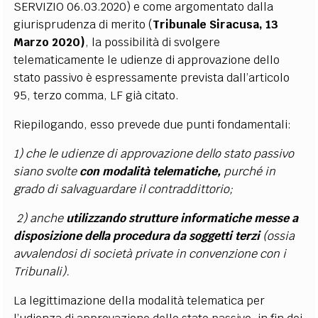
SERVIZIO 06.03.2020) e come argomentato dalla
giurisprudenza di merito (
Tribunale Siracusa, 13
Marzo 2020)
, la possibilità di svolgere
telematicamente le udienze di approvazione dello
stato passivo è espressamente prevista dall’articolo
95, terzo comma, LF già citato.
Riepilogando, esso prevede due punti fondamentali:
1) che le udienze di approvazione dello stato passivo
siano svolte
con modalità telematiche,
purché in
grado di salvaguardare il contraddittorio;
2) anche
utilizzando strutture informatiche messe a
disposizione della procedura da soggetti terzi
(ossia
avvalendosi di società private in convenzione con i
Tribunali).
La legittimazione della modalità telematica per