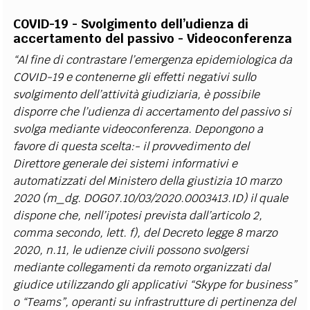
COVID-19 - Svolgimento dell’udienza di
accertamento del passivo - Videoconferenza
“Al fine di contrastare l’emergenza epidemiologica da
COVID-19 e contenerne gli effetti negativi sullo
svolgimento dell’attività giudiziaria, è possibile
disporre che l’udienza di accertamento del passivo si
svolga mediante videoconferenza. Depongono a
favore di questa scelta:- il provvedimento del
Direttore generale dei sistemi informativi e
automatizzati del Ministero della giustizia 10 marzo
2020 (m_dg. DOG07.10/03/2020.0003413.ID) il quale
dispone che, nell’ipotesi prevista dall’articolo 2,
comma secondo, lett. f), del Decreto legge 8 marzo
2020, n.11, le udienze civili possono svolgersi
mediante collegamenti da remoto organizzati dal
giudice utilizzando gli applicativi “Skype for business”
o “Teams”, operanti su infrastrutture di pertinenza del