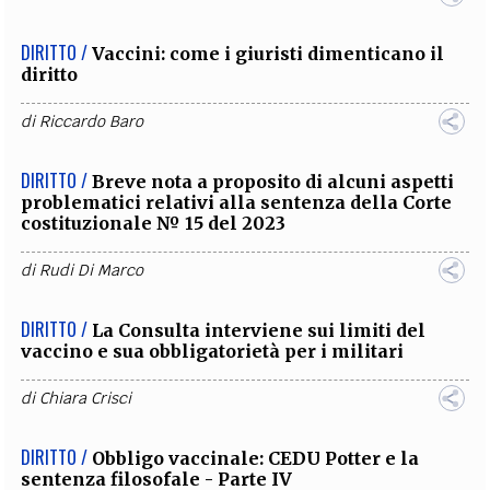
DIRITTO /
Vaccini: come i giuristi dimenticano il
diritto
di
Riccardo Baro
DIRITTO /
Breve nota a proposito di alcuni aspetti
problematici relativi alla sentenza della Corte
costituzionale № 15 del 2023
di
Rudi Di Marco
DIRITTO /
La Consulta interviene sui limiti del
vaccino e sua obbligatorietà per i militari
di
Chiara Crisci
DIRITTO /
Obbligo vaccinale: CEDU Potter e la
sentenza filosofale - Parte IV