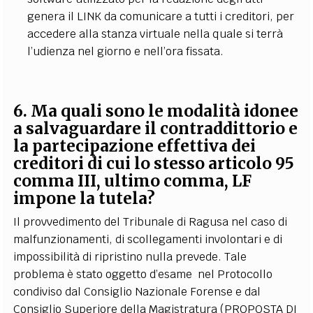
genera il LINK da comunicare a tutti i creditori, per
accedere alla stanza virtuale nella quale si terrà
l’udienza nel giorno e nell’ora fissata.
6. Ma quali sono le modalità idonee
a salvaguardare il contraddittorio e
la partecipazione effettiva dei
creditori di cui lo stesso articolo 95
comma III, ultimo comma, LF
impone la tutela?
Il provvedimento del Tribunale di Ragusa nel caso di
malfunzionamenti, di scollegamenti involontari e di
impossibilità di ripristino nulla prevede. Tale
problema è stato oggetto d’esame nel Protocollo
condiviso dal Consiglio Nazionale Forense e dal
Consiglio Superiore della Magistratura (PROPOSTA DI