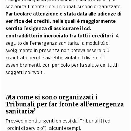
sezioni fallimentari dei Tribunali si sono organizzate.
Particolare attenzione è stata data alle udienze di
verifica dei crediti, nelle quali è maggiormente
sentita l’esigenza di assicurare il cd.
contraddittorio incrociato tra tutti i creditori
. A
seguito dell’emergenza sanitaria, la modalità di
svolgimento in presenza non poteva essere più
rispettata perché avrebbe violato il divieto di
assembramenti, con pericolo per la salute dei tutti i
soggetti coinvolti.
Ma come si sono organizzati i
Tribunali per far fronte all’emergenza
sanitaria?
Provvedimenti urgenti emessi dai Tribunali (i cd
“ordini di servizio”), alcuni esempi.