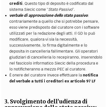
crediti
. Questo tipo di deposito è codificato dal
sistema Siecic come “
Stato Passivo
”.
verbale di approvazione dello stato passivo
:
contrariamente a quello che si potrebbe pensare,
esso viene predisposto dal curatore con i software
utilizzati per la redazione degli atti. Il GD lo può
modificare, qualora vi sia la necessità,
successivamente, lo firma digitalmente e lo
deposita in cancelleria fallimentare. Gli operatori
giudiziari di cancelleria lo recepiranno, inserendolo
nel fascicolo informatico Siecic della procedura e
lo notificheranno a mezzo PEC al curatore.
È onere del curatore invece effettuare la
notifica
del verbale a tutti i creditori ex articolo 97 LF
3. Svolgimento dell’udienza di