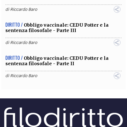
di
Riccardo Baro
DIRITTO /
Obbligo vaccinale: CEDU Potter e la
sentenza filosofale - Parte III
di
Riccardo Baro
DIRITTO /
Obbligo vaccinale: CEDU Potter e la
sentenza filosofale - Parte II
di
Riccardo Baro