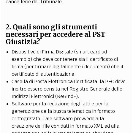
cancellerie del Tribunale.
2. Quali sono gli strumenti
necessari per accedere al PST
Giustizia?
Dispositivo di Firma Digitale (smart card ad
esempio) che deve contenere sia il certificato di
firma (per firmare digitalmente i documenti) che il
certificato di autenticazione.
Casella di Posta Elettronica Certificata: la PEC deve
inoltre essere censita nel Registro Generale delle
Indirizzi Elettronici (ReGIndE).
Software per la redazione degli atti e per la
generazione della busta telematica in formato
crittografato. Tale software provvede alla
creazione del file con dati in formato XML ed alla