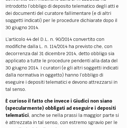
introdotto l’obbligo di deposito telematico degli atti e
dei documenti del curatore fallimentare (e di altri
soggetti indicati) per le procedure dichiarate dopo il
30 giugno 2014.
L’articolo 44 del D.L. n. 90/2014 convertito con
modifiche dalla L. n. 114/2014 ha previsto che, con
decorrenza dal 31 dicembre 2014, detto obbligo sia
applicato a tutte le procedure pendenti alla data del
30 giugno 2014. I curatori (e gli altri soggetti indicati
dalla normativa in oggetto) hanno l’obbligo di
eseguire i depositi telematici e devono attrezzarsi in
tal senso.
È curioso il fatto che invece i Giudici non siano
(specularmente) obbligati ad eseguire i depositi
telematici
, anche se nella prassi la maggior parte si
è attrezzata in tal senso, con estremo sgravio per le