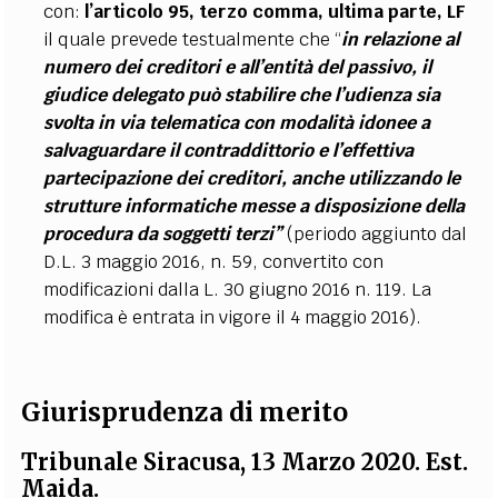
con:
l’articolo 95, terzo comma, ultima parte, LF
il quale prevede testualmente che “
in relazione al
numero dei creditori e all’entità del passivo, il
giudice delegato può stabilire che l’udienza sia
svolta in via telematica con modalità idonee a
salvaguardare il contraddittorio e l’effettiva
partecipazione dei creditori, anche utilizzando le
strutture informatiche messe a disposizione della
procedura da soggetti terzi”
(periodo aggiunto dal
D.L. 3 maggio 2016, n. 59, convertito con
modificazioni dalla L. 30 giugno 2016 n. 119. La
modifica è entrata in vigore il 4 maggio 2016).
Giurisprudenza di merito
Tribunale Siracusa, 13 Marzo 2020. Est.
Maida.