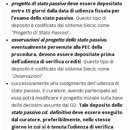
progetto di stato passivo
deve essere depositato
entro 15 giorni dalla data di udienza fissata per
l’esame dello stato passivo
. Questo tipo di
deposito è codificato dal sistema Siecic come
“Progetto di Stato Passivo
”;
osservazioni al progetto dello stato passivo
,
eventualmente pervenute alla PEC della
procedura, devono essere depositate prima
dell’udienza di verifica crediti
. Questo tipo di
deposito è codificato dal sistema Siecic come
“
Osservazioni
”.
successivamente allo svolgimento dell’udienza di
stato passivo, il curatore, avendo partecipato ad
essa potrà modificare il progetto iniziale sulla base
delle decisioni assunte dal GD.
Tale deposito dello
stato passivo cd. definitivo
deve essere eseguito
dal curatore, preferibilmente, nello stesso
giorno in cui si è tenuta l’udienza di verifica