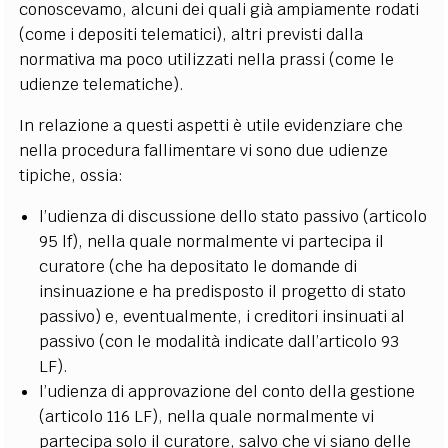
conoscevamo, alcuni dei quali già ampiamente rodati
(come i depositi telematici), altri previsti dalla
normativa ma poco utilizzati nella prassi (come le
udienze telematiche).
In relazione a questi aspetti è utile evidenziare che
nella procedura fallimentare vi sono due udienze
tipiche, ossia:
l’udienza di discussione dello stato passivo (articolo
95 lf), nella quale normalmente vi partecipa il
curatore (che ha depositato le domande di
insinuazione e ha predisposto il progetto di stato
passivo) e, eventualmente, i creditori insinuati al
passivo (con le modalità indicate dall’articolo 93
LF).
l’udienza di approvazione del conto della gestione
(articolo 116 LF), nella quale normalmente vi
partecipa solo il curatore, salvo che vi siano delle