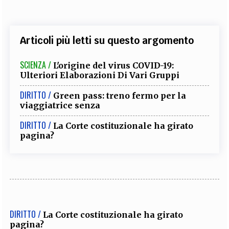
Articoli più letti su questo argomento
SCIENZA /
L'origine del virus COVID-19:
Ulteriori Elaborazioni Di Vari Gruppi
DIRITTO /
Green pass: treno fermo per la
viaggiatrice senza
DIRITTO /
La Corte costituzionale ha girato
pagina?
DIRITTO /
La Corte costituzionale ha girato
pagina?