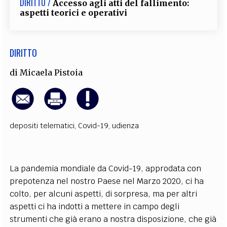
DIRITTO /
Accesso agli atti del fallimento:
aspetti teorici e operativi
DIRITTO
di
Micaela Pistoia
depositi telematici
,
Covid-19
,
udienza
La pandemia mondiale da Covid-19, approdata con
prepotenza nel nostro Paese nel Marzo 2020, ci ha
colto, per alcuni aspetti, di sorpresa, ma per altri
aspetti ci ha indotti a mettere in campo degli
strumenti che già erano a nostra disposizione, che già