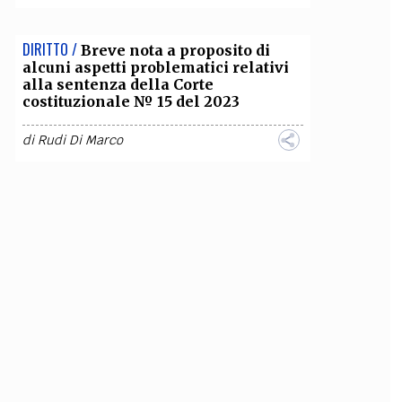
DIRITTO /
Breve nota a proposito di
alcuni aspetti problematici relativi
alla sentenza della Corte
costituzionale № 15 del 2023
di
Rudi Di Marco