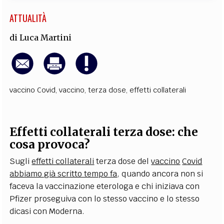
ATTUALITÀ
di
Luca Martini
vaccino Covid
,
vaccino
,
terza dose
,
effetti collaterali
Effetti collaterali terza dose: che
cosa provoca?
Sugli
effetti collaterali
terza dose del
vaccino
Covid
abbiamo già scritto tempo fa
, quando ancora non si
faceva la vaccinazione eterologa e chi iniziava con
Pfizer proseguiva con lo stesso vaccino e lo stesso
dicasi con Moderna.