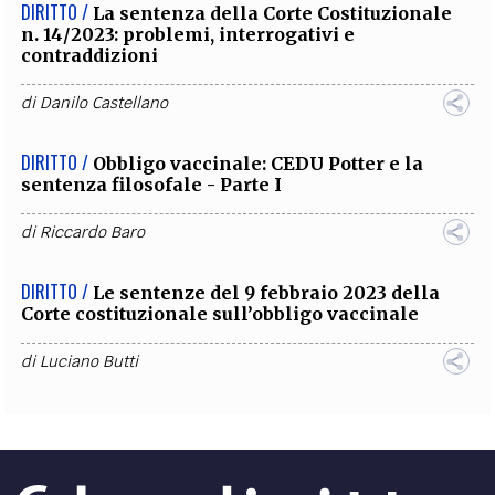
DIRITTO /
La sentenza della Corte Costituzionale
n. 14/2023: problemi, interrogativi e
contraddizioni
di
Danilo Castellano
DIRITTO /
Obbligo vaccinale: CEDU Potter e la
sentenza filosofale - Parte I
di
Riccardo Baro
DIRITTO /
Le sentenze del 9 febbraio 2023 della
Corte costituzionale sull’obbligo vaccinale
di
Luciano Butti