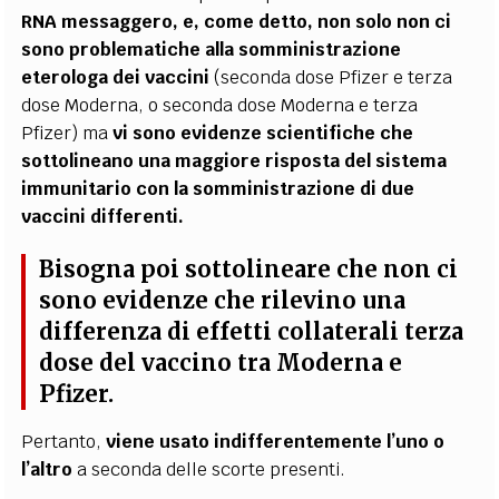
RNA messaggero, e, come detto, non solo non ci
sono problematiche alla somministrazione
eterologa dei vaccini
(seconda dose Pfizer e terza
dose Moderna, o seconda dose Moderna e terza
Pfizer) ma
vi sono evidenze scientifiche che
sottolineano una maggiore risposta del sistema
immunitario con la somministrazione di due
vaccini differenti.
Bisogna poi sottolineare che non ci
sono evidenze che rilevino una
differenza di effetti collaterali terza
dose del vaccino tra Moderna e
Pfizer.
Pertanto,
viene usato indifferentemente l’uno o
l’altro
a seconda delle scorte presenti.