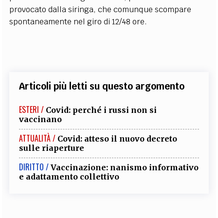
provocato dalla siringa, che comunque scompare
spontaneamente nel giro di 12/48 ore.
Articoli più letti su questo argomento
ESTERI /
Covid: perché i russi non si
vaccinano
ATTUALITÀ /
Covid: atteso il nuovo decreto
sulle riaperture
DIRITTO /
Vaccinazione: nanismo informativo
e adattamento collettivo