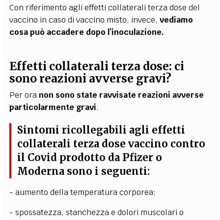
Con riferimento agli effetti collaterali terza dose del
vaccino in caso di vaccino misto, invece,
vediamo
cosa può accadere dopo l’inoculazione.
Effetti collaterali terza dose: ci
sono reazioni avverse gravi?
Per ora
non sono state ravvisate reazioni avverse
particolarmente gravi
.
Sintomi ricollegabili agli effetti
collaterali terza dose vaccino contro
il Covid prodotto da Pfizer o
Moderna sono i seguenti:
- aumento della temperatura corporea;
- spossatezza, stanchezza e dolori muscolari o