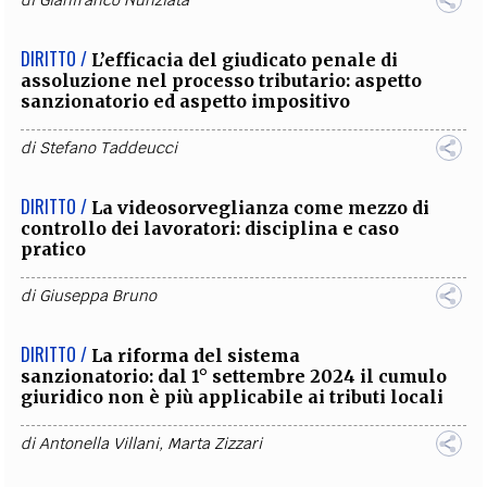
DIRITTO /
L’efficacia del giudicato penale di
assoluzione nel processo tributario: aspetto
sanzionatorio ed aspetto impositivo
di
Stefano Taddeucci
DIRITTO /
La videosorveglianza come mezzo di
controllo dei lavoratori: disciplina e caso
pratico
di
Giuseppa Bruno
DIRITTO /
La riforma del sistema
sanzionatorio: dal 1° settembre 2024 il cumulo
giuridico non è più applicabile ai tributi locali
di
Antonella Villani
,
Marta Zizzari