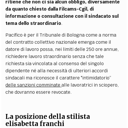
ritiene che non ci sia alcun obbligo, diversamente
da quanto chiesto dalla Filcams-Cgil, di
informazione o consultazione con il sindacato sul
tema dello straordinario
.
Pacifico è per il Tribunale di Bologna come a norma
del contratto collettivo nazionale emerga come il
datore di lavoro possa, nei limiti delle 250 ore annue,
richiedere lavoro straordinario senza che tale
richiesta sia vincolata al consenso del singolo
dipendente né alla necessità di ulteriori accordi
sindacali ma riconosce il carattere "intimidatorio”
delle sanzioni comminate
alle lavoratrici in sciopero,
che dovranno essere revocate.
La posizione della stilista
elisabetta franchi