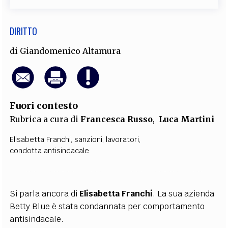
DIRITTO
di
Giandomenico Altamura
Fuori contesto
Rubrica a cura di
Francesca Russo
,
Luca Martini
Elisabetta Franchi
,
sanzioni
,
lavoratori
,
condotta antisindacale
Si parla ancora di
Elisabetta Franchi
. La sua azienda
Betty Blue è stata condannata per comportamento
antisindacale.