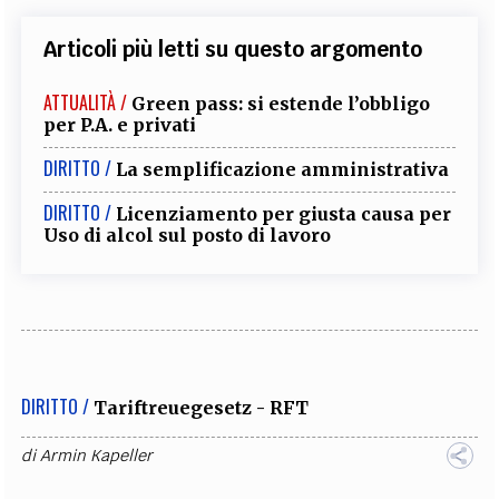
Articoli più letti su questo argomento
ATTUALITÀ /
Green pass: si estende l’obbligo
per P.A. e privati
DIRITTO /
La semplificazione amministrativa
DIRITTO /
Licenziamento per giusta causa per
Uso di alcol sul posto di lavoro
DIRITTO /
Tariftreuegesetz - RFT
di
Armin Kapeller