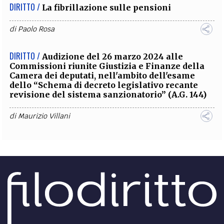
DIRITTO /
La fibrillazione sulle pensioni
di
Paolo Rosa
DIRITTO /
Audizione del 26 marzo 2024 alle
Commissioni riunite Giustizia e Finanze della
Camera dei deputati, nell'ambito dell'esame
dello “Schema di decreto legislativo recante
revisione del sistema sanzionatorio” (A.G. 144)
di
Maurizio Villani