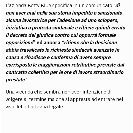
L’azienda Betty Blue specifica in un comunicato “
di
non aver mai nella sua storia impedito o sanzionato
alcuna lavoratrice per l’adesione ad uno sciopero,
iniziativa o protesta sindacale e ritiene quindi errato
il decreto del giudice contro cui opporrà formale
opposizione
” ed ancora
“ritiene che la decisione
abbia travalicato le richieste sindacali avanzate in
causa e ribadisce e conferma di avere sempre
corrisposto le maggiorazioni retributive previste dal
contratto collettivo per le ore di lavoro straordinario
prestate
”.
Una vicenda che sembra non aver intenzione di
volgere al termine ma che si appresta ad entrare nel
vivo della battaglia legale.