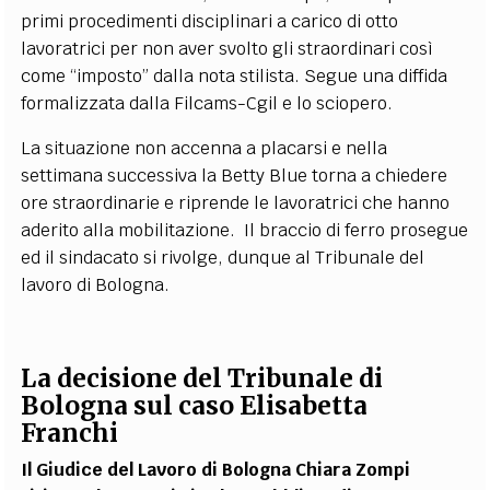
primi procedimenti disciplinari a carico di otto
lavoratrici per non aver svolto gli straordinari così
come “imposto” dalla nota stilista. Segue una diffida
formalizzata dalla Filcams-Cgil e lo sciopero.
La situazione non accenna a placarsi e nella
settimana successiva la Betty Blue torna a chiedere
ore straordinarie e riprende le lavoratrici che hanno
aderito alla mobilitazione. Il braccio di ferro prosegue
ed il sindacato si rivolge, dunque al Tribunale del
lavoro di Bologna.
La decisione del Tribunale di
Bologna sul caso Elisabetta
Franchi
Il Giudice del Lavoro di Bologna Chiara Zompi