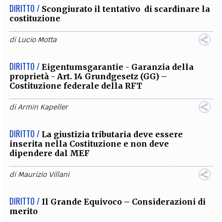
DIRITTO /
Scongiurato il tentativo di scardinare la
costituzione
di
Lucio Motta
DIRITTO /
Eigentumsgarantie - Garanzia della
proprietà - Art. 14 Grundgesetz (GG) –
Costituzione federale della RFT
di
Armin Kapeller
DIRITTO /
La giustizia tributaria deve essere
inserita nella Costituzione e non deve
dipendere dal MEF
di
Maurizio Villani
DIRITTO /
Il Grande Equivoco – Considerazioni di
merito