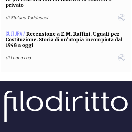
privato
di
Stefano Taddeucci
CULTURA /
Recensione a E.M. Ruffini, Uguali per
Costituzione. Storia di un’utopia incompiuta dal
1948 a oggi
di
Luana Leo