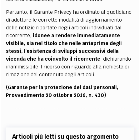
Pertanto, il Garante Privacy ha ordinato al quotidiano
di adottare le corrette modalità di aggiornamento
delle notizie riportate negli articoli individuati dal
ricorrente,
idonee a rendere immediatamente
visibile, sia nel titolo che nelle anteprime degli
stessi, l’esistenza di sviluppi successivi della
vicenda che ha coinvolto il ricorrente
, dichiarando
inammissibile il ricorso con riguardo alla richiesta di
rimozione del contenuto degli articoli.
(Garante per la protezione dei dati personali,
Provvedimento 20 ottobre 2016, n. 430)
Articoli più letti su questo argomento