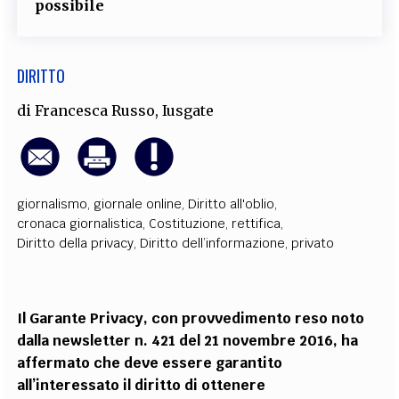
possibile
DIRITTO
di
Francesca Russo
,
Iusgate
giornalismo
,
giornale online
,
Diritto all'oblio
,
cronaca giornalistica
,
Costituzione
,
rettifica
,
Diritto della privacy
,
Diritto dell’informazione
,
privato
Il Garante Privacy, con provvedimento reso noto
dalla newsletter n. 421 del 21 novembre 2016, ha
affermato che deve essere garantito
all’interessato il diritto di ottenere