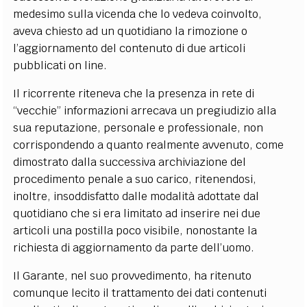
medesimo sulla vicenda che lo vedeva coinvolto,
aveva chiesto ad un quotidiano la rimozione o
l’aggiornamento del contenuto di due articoli
pubblicati on line.
Il ricorrente riteneva che la presenza in rete di
“vecchie” informazioni arrecava un pregiudizio alla
sua reputazione, personale e professionale, non
corrispondendo a quanto realmente avvenuto, come
dimostrato dalla successiva archiviazione del
procedimento penale a suo carico, ritenendosi,
inoltre, insoddisfatto dalle modalità adottate dal
quotidiano che si era limitato ad inserire nei due
articoli una postilla poco visibile, nonostante la
richiesta di aggiornamento da parte dell’uomo.
Il Garante, nel suo provvedimento, ha ritenuto
comunque lecito il trattamento dei dati contenuti