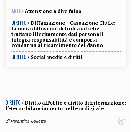
ARTE /
Attenzione a dire falso!
DIRITTO /
Diffamazione - Cassazione Civile:
la mera diffusione di link a siti che
trattano illecitamente dati personali
integra responsabilità e comporta
condanna al risarcimento del danno
DIRITTO /
Social media e diritti
DIRITTO /
Diritto all'oblio e diritto di informazione:
l'eterno bilanciamento nell'era digitale
di
Valentina Galletta