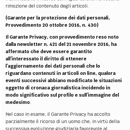
rimozione del contenuto degli articoli.
(Garante per la protezione dei dati personali,
Provvedimento 20 ottobre 2016, n. 430)
Il Garante Privacy, con provvedimento reso noto
dalla newsletter n. 421 del 21 novembre 2016, ha
affermato che deve essere garantito
all’interessato il diritto di ottenere
l’aggiornamento dei dati personali che lo
riguardano contenuti in articoli on line, qualora
eventi successivi abbiano modificato le situazioni
oggetto di cronaca giornalistica incidendo in
modo significativo sul profilo e sull’immagine del
medesimo
.
Nel caso in esame, il Garante Privacy ha accolto
parzialmente il ricorso di un uomo che, in virtù della
successiva evoluzione giudiziaria favorevole al