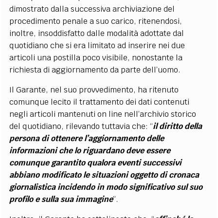
dimostrato dalla successiva archiviazione del
procedimento penale a suo carico, ritenendosi,
inoltre, insoddisfatto dalle modalità adottate dal
quotidiano che si era limitato ad inserire nei due
articoli una postilla poco visibile, nonostante la
richiesta di aggiornamento da parte dell’uomo.
Il Garante, nel suo provvedimento, ha ritenuto
comunque lecito il trattamento dei dati contenuti
negli articoli mantenuti on line nell’archivio storico
del quotidiano, rilevando tuttavia che: “
il diritto della
persona di ottenere l’aggiornamento delle
informazioni che lo riguardano deve essere
comunque garantito qualora eventi successivi
abbiano modificato le situazioni oggetto di cronaca
giornalistica incidendo in modo significativo sul suo
profilo e sulla sua immagine
”.