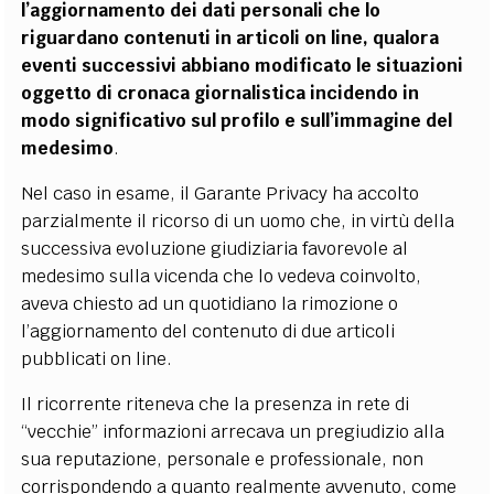
l’aggiornamento dei dati personali che lo
riguardano contenuti in articoli on line, qualora
eventi successivi abbiano modificato le situazioni
oggetto di cronaca giornalistica incidendo in
modo significativo sul profilo e sull’immagine del
medesimo
.
Nel caso in esame, il Garante Privacy ha accolto
parzialmente il ricorso di un uomo che, in virtù della
successiva evoluzione giudiziaria favorevole al
medesimo sulla vicenda che lo vedeva coinvolto,
aveva chiesto ad un quotidiano la rimozione o
l’aggiornamento del contenuto di due articoli
pubblicati on line.
Il ricorrente riteneva che la presenza in rete di
“vecchie” informazioni arrecava un pregiudizio alla
sua reputazione, personale e professionale, non
corrispondendo a quanto realmente avvenuto, come