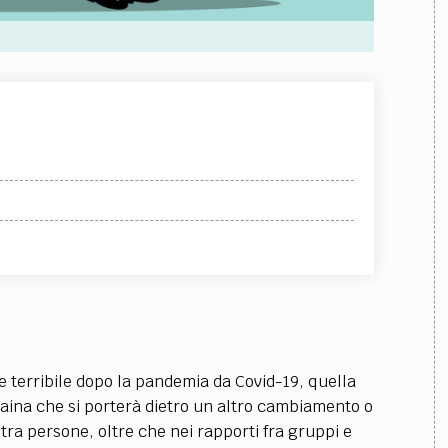
 terribile dopo la pandemia da Covid-19, quella
raina che si porterà dietro un altro cambiamento o
tra persone, oltre che nei rapporti fra gruppi e