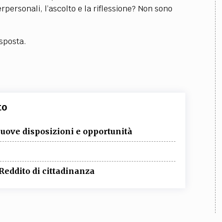
rpersonali, l’ascolto e la riflessione? Non sono
sposta.
to
nuove disposizioni e opportunità
Reddito di cittadinanza