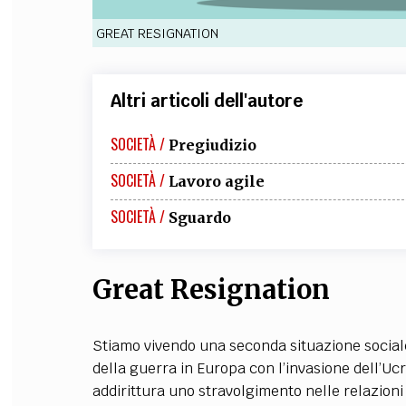
GREAT RESIGNATION
Altri articoli dell'autore
SOCIETÀ /
Pregiudizio
SOCIETÀ /
Lavoro agile
SOCIETÀ /
Sguardo
Great Resignation
Stiamo vivendo una seconda situazione sociale
della guerra in Europa con l’invasione dell’Uc
addirittura uno stravolgimento nelle relazioni 