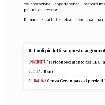
collaborazione, l’appartenenza, i rapporti inte
più utili e necessari?
Domande a cui tutti dobbiamo dare qualche ri
Articoli più letti su questo argomen
UNIVERSITÀ /
Il riconoscimento dei CFU: 
SOCIETÀ /
Bani
ATTUALITÀ /
Senza Green pass si perde il 