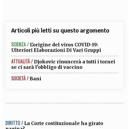
Articoli più letti su questo argomento
SCIENZA /
L'origine del virus COVID-19:
Ulteriori Elaborazioni Di Vari Gruppi
ATTUALITÀ /
Djokovic rinuncerà a tutti i tornei
se ci sarà l’obbligo di vaccino
SOCIETÀ /
Bani
DIRITTO /
La Corte costituzionale ha girato
pagina?