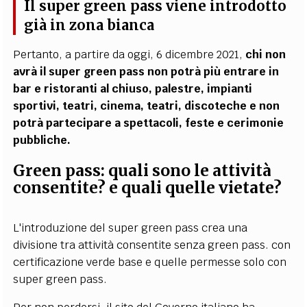
Il super green pass viene introdotto
già in zona bianca
Pertanto, a partire da oggi, 6 dicembre 2021,
chi non
avrà il super green pass non potrà più entrare in
bar e ristoranti al chiuso, palestre, impianti
sportivi, teatri, cinema, teatri, discoteche e non
potrà partecipare a spettacoli, feste e cerimonie
pubbliche.
Green pass: quali sono le attività
consentite? e quali quelle vietate?
L'introduzione del super green pass crea una
divisione tra attività consentite senza green pass. con
certificazione verde base e quelle permesse solo con
super green pass.