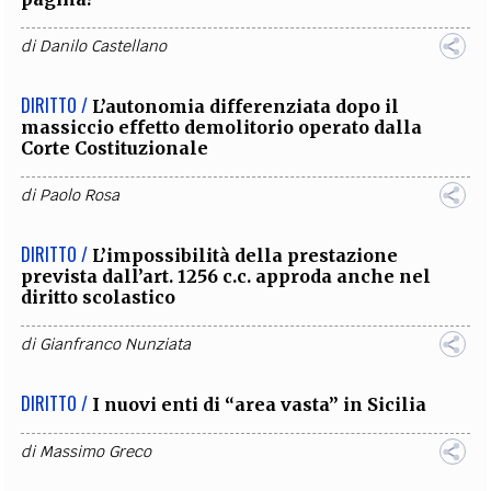
di
Danilo Castellano
DIRITTO /
L’autonomia differenziata dopo il
massiccio effetto demolitorio operato dalla
Corte Costituzionale
di
Paolo Rosa
DIRITTO /
L’impossibilità della prestazione
prevista dall’art. 1256 c.c. approda anche nel
diritto scolastico
di
Gianfranco Nunziata
DIRITTO /
I nuovi enti di “area vasta” in Sicilia
di
Massimo Greco