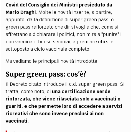
Covid del Consiglio dei Ministri presieduto da
Mario Draghi
. Molte le novità inserite, a partire,
appunto, dalla definizione di super green pass, o
green pass rafforzato che dir si voglia che, come si
affrettano a dichiarare i politici, non mira a "punire" i
non vaccinati, bensì, semmai, a premiare chi si è
sottoposto a ciclo vaccinale completo.
Ma vediamo le principali novità introdotte
Super green pass: cos'è?
Il Decreto citato introduce il c.d. super green pass. Si
tratta, come noto, di
una certificazione verde
rinforzata, che viene rilasciata solo a vaccinati o
guariti, e che permette loro di accedere a servizi
ricreativi che sono invece preclusi ai non
vaccinati.