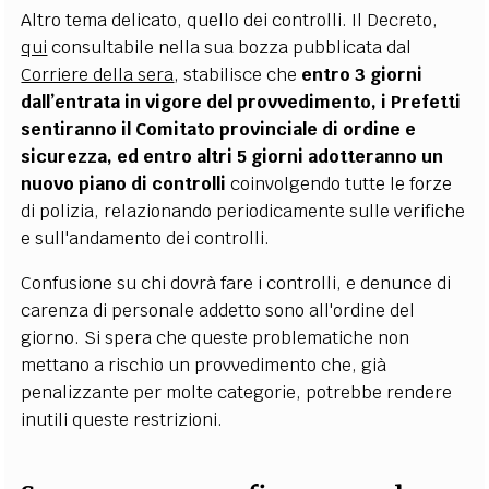
Altro tema delicato, quello dei controlli. Il Decreto,
qui
consultabile nella sua bozza pubblicata dal
Corriere della sera
, stabilisce che
entro 3 giorni
dall’entrata in vigore del provvedimento, i Prefetti
sentiranno il Comitato provinciale di ordine e
sicurezza, ed entro altri 5 giorni adotteranno un
nuovo piano di controlli
coinvolgendo tutte le forze
di polizia, relazionando periodicamente sulle verifiche
e sull'andamento dei controlli.
Confusione su chi dovrà fare i controlli, e denunce di
carenza di personale addetto sono all'ordine del
giorno. Si spera che queste problematiche non
mettano a rischio un provvedimento che, già
penalizzante per molte categorie, potrebbe rendere
inutili queste restrizioni.