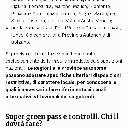
Liguria, Lombardia, Marche, Molise, Piemonte,
Provincia Autonoma di Trento, Puglia, Sardegna,
Sicilia, Toscana, Umbria, Valle d’Aosta, Veneto;
per la zona gialla al Friuli Venezia Giulia e, da oggi,
lunedì 6 dicembre, alla Provincia Autonoma di
Bolzano.
Si precisa che questa sezione tiene conto
esclusivamente delle misure introdotte da disposizioni
nazionali.
Le Regioni e le Province autonome
possono adottare specifiche ulteriori disposizioni
restrittive, di carattere locale, per conoscere le
quali è necessario fare riferimento ai canali
informativi istituzionali dei singoli enti
.
Super green pass e controlli. Chi li
dovrà fare?