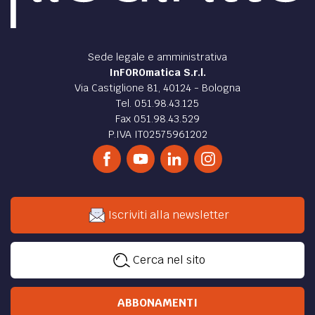
Sede legale e amministrativa
InFOROmatica S.r.l.
Via Castiglione 81, 40124 - Bologna
Tel. 051.98.43.125
Fax 051.98.43.529
P.IVA IT02575961202
Iscriviti alla newsletter
Cerca nel sito
ABBONAMENTI