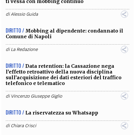
ti vessa con mobbing continuo
di
Alessio Guida
DIRITTO /
Mobbing al dipendente: condannato il
Comune di Napoli
di
La Redazione
DIRITTO /
Data retention: la Cassazione nega
l’effetto retroattivo della nuova disciplina
sull’acquisizione dei dati esteriori del traffico
telefonico e telematico
di
Vincenzo Giuseppe Giglio
DIRITTO /
La riservatezza su Whatsapp
di
Chiara Crisci