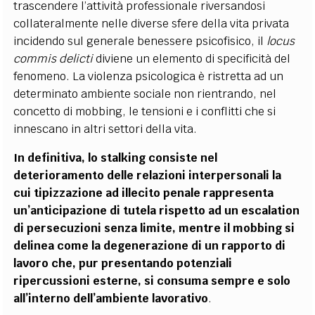
trascendere l’attività professionale riversandosi
collateralmente nelle diverse sfere della vita privata
incidendo sul generale benessere psicofisico, il
locus
commis delicti
diviene un elemento di specificità del
fenomeno. La violenza psicologica è ristretta ad un
determinato ambiente sociale non rientrando, nel
concetto di mobbing, le tensioni e i conflitti che si
innescano in altri settori della vita.
In definitiva, lo stalking consiste nel
deterioramento delle relazioni interpersonali la
cui tipizzazione ad illecito penale rappresenta
un’anticipazione di tutela rispetto ad un escalation
di persecuzioni senza limite, mentre il mobbing si
delinea come la degenerazione di un rapporto di
lavoro che, pur presentando potenziali
ripercussioni esterne, si consuma sempre e solo
all’interno dell’ambiente lavorativo
.