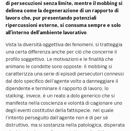
di persecuzioni senza limite, mentre il mobbing si
delinea come la degenerazione di un rapporto di
lavoro che, pur presentando potenziali
ripercussioni esterne, si consuma sempre e solo
all’interno dell’ambiente lavorativo
.
Vista la diversità oggettiva dei fenomeni, si tratteggia
una certa differenza anche per ciò che concerne il
profilo soggettivo. Le motivazioni e le finalità che
animano le condotte sono opposte: il mobbing si
caratterizza una serie di episodi persecutori connessi
dal dolo specifico dell’agente volto a danneggiare il
dipendente e terminare il rapporto di lavoro; lo
stalking, invece, è un reato a dolo generico che si
manifesta nella coscienza e volontà di cagionare uno
degli eventi costitutivi della fattispecie, nel quale
l’intento perseguito dall’agente non è di per sé
distruttivo, ma si sostanzia nella patologica, disperata