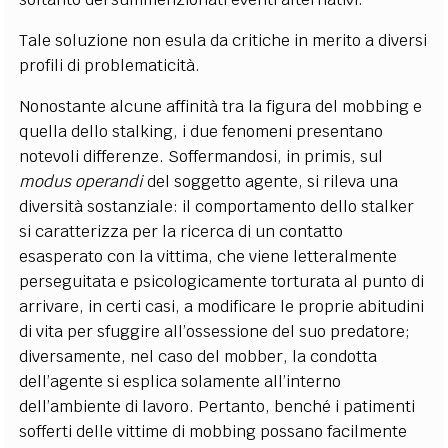
Tale soluzione non esula da critiche in merito a diversi
profili di problematicità.
Nonostante alcune affinità tra la figura del mobbing e
quella dello stalking, i due fenomeni presentano
notevoli differenze. Soffermandosi, in primis, sul
modus operandi
del soggetto agente, si rileva una
diversità sostanziale: il comportamento dello stalker
si caratterizza per la ricerca di un contatto
esasperato con la vittima, che viene letteralmente
perseguitata e psicologicamente torturata al punto di
arrivare, in certi casi, a modificare le proprie abitudini
di vita per sfuggire all’ossessione del suo predatore;
diversamente, nel caso del mobber, la condotta
dell’agente si esplica solamente all’interno
dell’ambiente di lavoro. Pertanto, benché i patimenti
sofferti delle vittime di mobbing possano facilmente