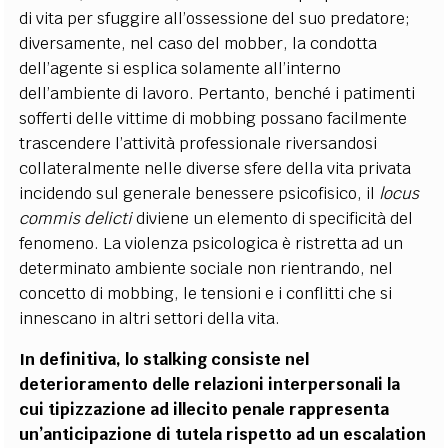
di vita per sfuggire all’ossessione del suo predatore;
diversamente, nel caso del mobber, la condotta
dell’agente si esplica solamente all’interno
dell’ambiente di lavoro. Pertanto, benché i patimenti
sofferti delle vittime di mobbing possano facilmente
trascendere l’attività professionale riversandosi
collateralmente nelle diverse sfere della vita privata
incidendo sul generale benessere psicofisico, il
locus
commis delicti
diviene un elemento di specificità del
fenomeno. La violenza psicologica è ristretta ad un
determinato ambiente sociale non rientrando, nel
concetto di mobbing, le tensioni e i conflitti che si
innescano in altri settori della vita.
In definitiva, lo stalking consiste nel
deterioramento delle relazioni interpersonali la
cui tipizzazione ad illecito penale rappresenta
un’anticipazione di tutela rispetto ad un escalation