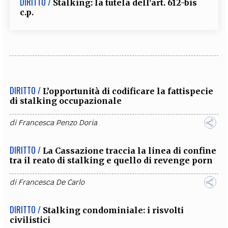
DIRITTO /
Stalking: la tutela dell'art. 612-bis
c.p.
DIRITTO /
L’opportunità di codificare la fattispecie
di stalking occupazionale
di
Francesca Penzo Doria
DIRITTO /
La Cassazione traccia la linea di confine
tra il reato di stalking e quello di revenge porn
di
Francesca De Carlo
DIRITTO /
Stalking condominiale: i risvolti
civilistici