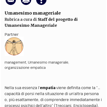
Umanesimo manageriale
Rubrica a cura di
Staff del progetto di
Umanesimo Manageriale
Partner
management
,
Umanesimo manageriale
,
organizzazione empatica
Nella sua essenza l’
empatia
viene definita come la “…
capacità di
porsi nella situazione di un’altra persona
o, più esattamente, di comprendere immediatamente i
processi psichici dell’altro” (Treccani, Enciclopedia).