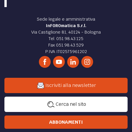
Sede legale e amministrativa
InFOROmatica S.r.l.
Via Castiglione 81, 40124 - Bologna
Tel. 051.98.43.125
Fax 051.98.43.529
P.IVA IT02575961202
Iscriviti alla newsletter
Cerca nel sito
ABBONAMENTI