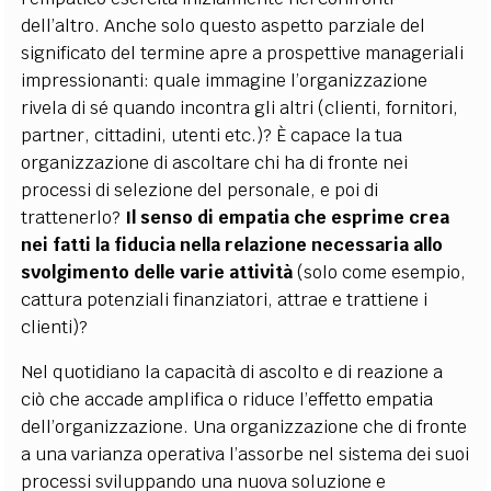
dell’altro. Anche solo questo aspetto parziale del
significato del termine apre a prospettive manageriali
impressionanti: quale immagine l’organizzazione
rivela di sé quando incontra gli altri (clienti, fornitori,
partner, cittadini, utenti etc.)? È capace la tua
organizzazione di ascoltare chi ha di fronte nei
processi di selezione del personale, e poi di
trattenerlo?
Il senso di empatia che esprime crea
nei fatti la fiducia nella relazione necessaria allo
svolgimento delle varie attività
(solo come esempio,
cattura potenziali finanziatori, attrae e trattiene i
clienti)?
Nel quotidiano la capacità di ascolto e di reazione a
ciò che accade amplifica o riduce l’effetto empatia
dell’organizzazione. Una organizzazione che di fronte
a una varianza operativa l’assorbe nel sistema dei suoi
processi sviluppando una nuova soluzione e