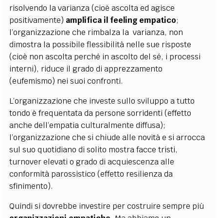
risolvendo la varianza (cioè ascolta ed agisce
positivamente)
amplifica il feeling empatico
;
l’organizzazione che rimbalza la varianza, non
dimostra la possibile flessibilità nelle sue risposte
(cioè non ascolta perché in ascolto del sé, i processi
interni), riduce il grado di apprezzamento
(eufemismo) nei suoi confronti.
L’organizzazione che investe sullo sviluppo a tutto
tondo è frequentata da persone sorridenti (effetto
anche dell’empatia culturalmente diffusa);
l’organizzazione che si chiude alle novità e si arrocca
sul suo quotidiano di solito mostra facce tristi,
turnover elevati o grado di acquiescenza alle
conformità parossistico (effetto resilienza da
sfinimento).
Quindi si dovrebbe investire per costruire sempre più