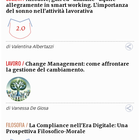
allegramente in smart working. L’importanza
del sonno nell’attività lavorativa
di
Valentina Albertazzi
LAVORO /
Change Management: come affrontare
la gestione del cambiamento.
di
Vanessa De Giosa
FILOSOFIA /
La Compliance nell'Era Digitale: Una
Prospettiva Filosofico-Morale