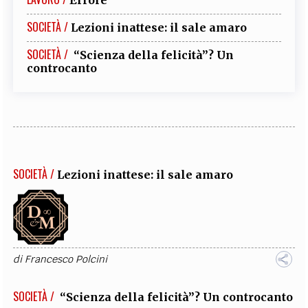
Errore
SOCIETÀ /
Lezioni inattese: il sale amaro
SOCIETÀ /
“Scienza della felicità”? Un
controcanto
SOCIETÀ /
Lezioni inattese: il sale amaro
di
Francesco Polcini
SOCIETÀ /
“Scienza della felicità”? Un controcanto