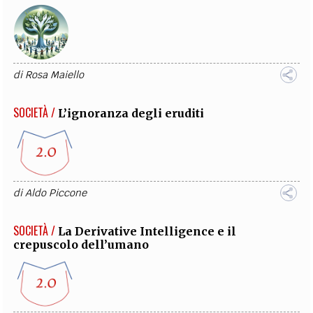
di
Rosa Maiello
SOCIETÀ /
L’ignoranza degli eruditi
di
Aldo Piccone
SOCIETÀ /
La Derivative Intelligence e il
crepuscolo dell’umano