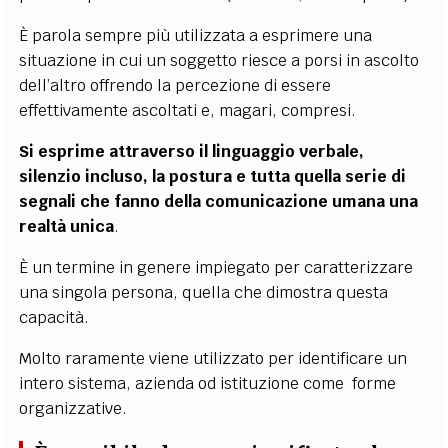
È parola sempre più utilizzata a esprimere una
situazione in cui un soggetto riesce a porsi in ascolto
dell’altro offrendo la percezione di essere
effettivamente ascoltati e, magari, compresi.
Si esprime attraverso il linguaggio verbale,
silenzio incluso, la postura e tutta quella serie di
segnali che fanno della comunicazione umana una
realtà unica
.
È un termine in genere impiegato per caratterizzare
una singola persona, quella che dimostra questa
capacità.
Molto raramente viene utilizzato per identificare un
intero sistema, azienda od istituzione come forme
organizzative.