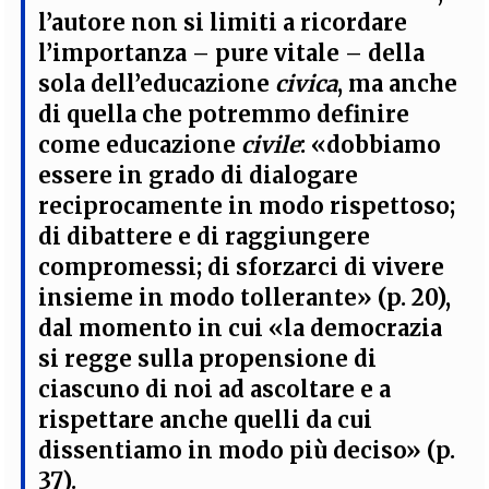
l’autore non si limiti a ricordare
l’importanza – pure vitale – della
sola dell’educazione
civica
, ma anche
di quella che potremmo definire
come educazione
civile
: «dobbiamo
essere in grado di dialogare
reciprocamente in modo rispettoso;
di dibattere e di raggiungere
compromessi; di sforzarci di vivere
insieme in modo tollerante» (p. 20),
dal momento in cui «la democrazia
si regge sulla propensione di
ciascuno di noi ad ascoltare e a
rispettare anche quelli da cui
dissentiamo in modo più deciso» (p.
37)
.