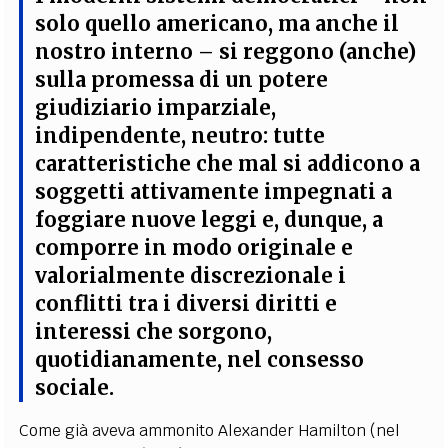
solo quello americano, ma anche il
nostro interno – si reggono (anche)
sulla promessa di un potere
giudiziario imparziale,
indipendente, neutro: tutte
caratteristiche che mal si addicono a
soggetti attivamente impegnati a
foggiare nuove leggi e, dunque, a
comporre in modo originale e
valorialmente discrezionale i
conflitti tra i diversi diritti e
interessi che sorgono,
quotidianamente, nel consesso
sociale
.
Come già aveva ammonito Alexander Hamilton (nel