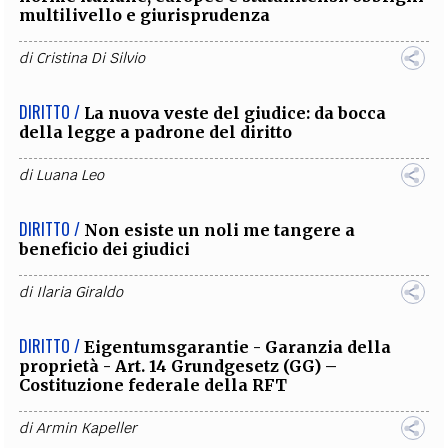
multilivello e giurisprudenza
di
Cristina Di Silvio
DIRITTO /
La nuova veste del giudice: da bocca
della legge a padrone del diritto
di
Luana Leo
DIRITTO /
Non esiste un noli me tangere a
beneficio dei giudici
di
Ilaria Giraldo
DIRITTO /
Eigentumsgarantie - Garanzia della
proprietà - Art. 14 Grundgesetz (GG) –
Costituzione federale della RFT
di
Armin Kapeller