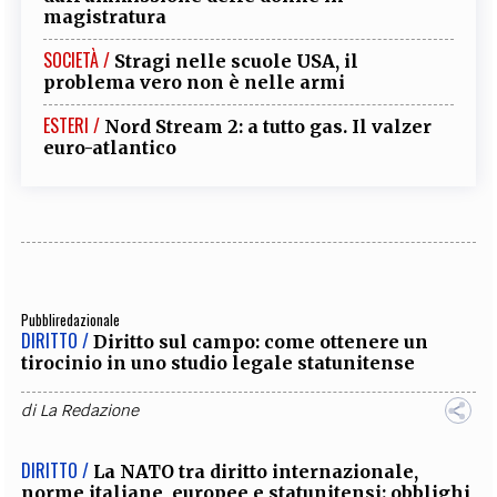
magistratura
SOCIETÀ /
Stragi nelle scuole USA, il
problema vero non è nelle armi
ESTERI /
Nord Stream 2: a tutto gas. Il valzer
euro-atlantico
Pubbliredazionale
DIRITTO /
Diritto sul campo: come ottenere un
tirocinio in uno studio legale statunitense
di
La Redazione
DIRITTO /
La NATO tra diritto internazionale,
norme italiane, europee e statunitensi: obblighi