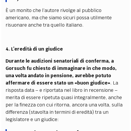
È un monito che l’autore rivolge al pubblico
americano, ma che siamo sicuri possa utilmente
risuonare anche tra quello italiano.
4. L’eredità di un giudice
Durante le audizioni senatoriali di conferma, a
Gorsuch fu chiesto di immaginare in che modo,
una volta andato in pensione, avrebbe potuto
affermare di essere stato un «buon giudice»
. La
risposta data – e riportata nel libro in recensione –
merita di essere ripetuta quasi integralmente, anche
per la finezza con cui ritorna, ancora una volta, sulla
differenza (stavolta in termini di eredità) tra un
legislatore e un giudice: