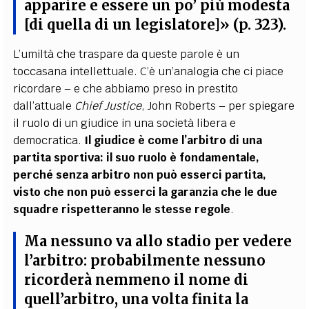
apparire e essere un po’ più modesta
[di quella di un legislatore]» (p. 323).
L’umiltà che traspare da queste parole è un
toccasana intellettuale. C’è un’analogia che ci piace
ricordare – e che abbiamo preso in prestito
dall’attuale
Chief Justice
, John Roberts – per spiegare
il ruolo di un giudice in una società libera e
democratica.
Il giudice è come l’arbitro di una
partita sportiva: il suo ruolo è fondamentale,
perché senza arbitro non può esserci partita,
visto che non può esserci la garanzia che le due
squadre rispetteranno le stesse regole
.
Ma nessuno va allo stadio per vedere
l’arbitro: probabilmente nessuno
ricorderà nemmeno il nome di
quell’arbitro, una volta finita la