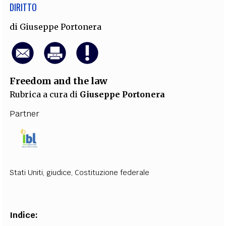
DIRITTO
di
Giuseppe Portonera
Freedom and the law
Rubrica a cura di
Giuseppe Portonera
Partner
Stati Uniti
,
giudice
,
Costituzione federale
Indice
: