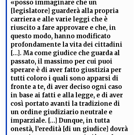
«posso immaginare che un
[legislatore] guarderà alla propria
carriera e alle varie leggi che è
riuscito a fare approvare e che, in
questo modo, hanno modificato
profondamente la vita dei cittadini
[…]. Ma come giudice che guarda al
passato, il massimo per cui puoi
sperare è di aver fatto giustizia per
tutti coloro i quali sono apparsi di
fronte a te, di aver deciso ogni caso
in base ai fatti e alla legge, e di aver
così portato avanti la tradizione di
un ordine giudiziario neutrale e
imparziale. […] Dunque, in tutta
onestà, l’eredità [di un giudice] dovrà