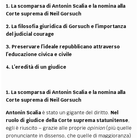
1. La scomparsa di Antonin Scalia e la nomina alla
Corte suprema di Neil Gorsuch
2. La filosofia giuridica di Gorsuch e l’importanza
del judicial courage
3. Preservare l’ideale repubblicano attraverso
l’educazione civica e civile
4. L’eredità di un giudice
1. La scomparsa di Antonin Scalia e la nomina alla
Corte suprema di Neil Gorsuch
Antonin Scalia
è stato un gigante del diritto.
Nel
ruolo di giudice della Corte suprema statunitense
,
egli è riuscito – grazie alle proprie
opinion
(più quelle
pronunciante in dissenso, che quelle di maggioranza)