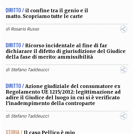
DIRITTO /
iI confine tra il genio e il
matto. Scopriamo tutte le carte
di
Rosario Russo
DIRITTO /
Ricorso incidentale al fine di far
dichiarare il difetto di giurisdizione del Giudice
della fase di merito: ammissibilità
di
Stefano Taddeucci
DIRITTO /
Azione giudiziale del consumatore ex
Regolamento UE 1215/2012: legittimazione ad
adire il Giudice del luogo in cui si è verificato
l'inadempimento della controparte
di
Stefano Taddeucci
STORIA /
Il caso Pellico è mio