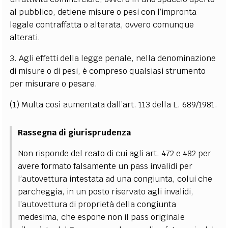
al pubblico, detiene misure o pesi con l’impronta
legale contraffatta o alterata, ovvero comunque
alterati.
3. Agli effetti della legge penale, nella denominazione
di misure o di pesi, è compreso qualsiasi strumento
per misurare o pesare.
(1) Multa così aumentata dall’art. 113 della L. 689/1981.
Rassegna di giurisprudenza
Non risponde del reato di cui agli art. 472 e 482 per
avere formato falsamente un pass invalidi per
l’autovettura intestata ad una congiunta, colui che
parcheggia, in un posto riservato agli invalidi,
l’autovettura di proprietà della congiunta
medesima, che espone non il pass originale