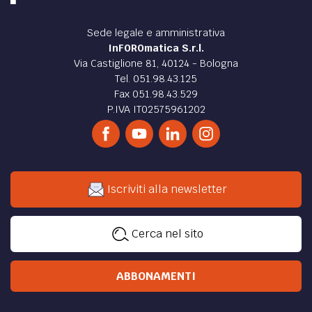
Sede legale e amministrativa
InFOROmatica S.r.l.
Via Castiglione 81, 40124 - Bologna
Tel. 051.98.43.125
Fax 051.98.43.529
P.IVA IT02575961202
Iscriviti alla newsletter
Cerca nel sito
ABBONAMENTI