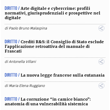
DIRITTO /
Arte digitale e cybercrime: profili
normativi, giurisprudenziali e prospettive nel
digitale
di
Paolo Bruno Malaspina
DIRITTO /
Crediti R&S: il Consiglio di Stato esclude
l'applicazione retroattiva del manuale di
Frascati
di
Antonella Villani
DIRITTO /
La nuova legge francese sulla eutanasia
di
Maria Elena Ruggiano
DIRITTO /
La corruzione “in camice bianco”:
anatomia di una vulnerabilità sistemica