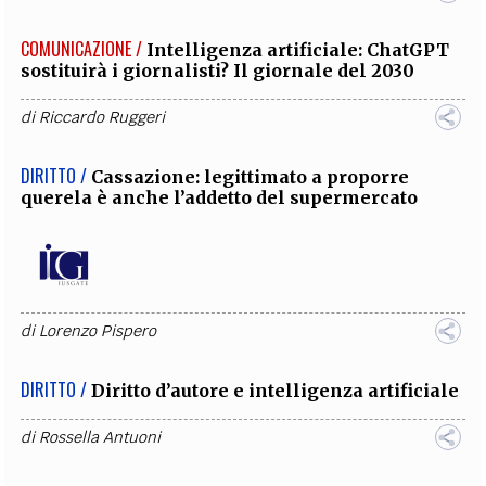
COMUNICAZIONE /
Intelligenza artificiale: ChatGPT
sostituirà i giornalisti? Il giornale del 2030
di
Riccardo Ruggeri
DIRITTO /
Cassazione: legittimato a proporre
querela è anche l’addetto del supermercato
di
Lorenzo Pispero
DIRITTO /
Diritto d’autore e intelligenza artificiale
di
Rossella Antuoni