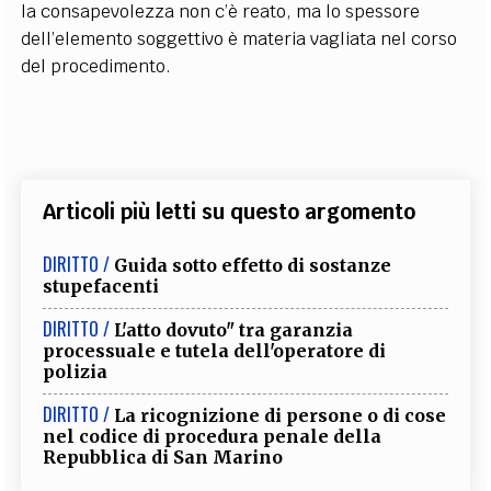
la consapevolezza non c’è reato, ma lo spessore
dell’elemento soggettivo è materia vagliata nel corso
del procedimento.
Articoli più letti su questo argomento
DIRITTO /
Guida sotto effetto di sostanze
stupefacenti
DIRITTO /
L'atto dovuto" tra garanzia
processuale e tutela dell'operatore di
polizia
DIRITTO /
La ricognizione di persone o di cose
nel codice di procedura penale della
Repubblica di San Marino