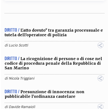
DIRITTO /
L'atto dovuto" tra garanzia processuale e
tutela dell'operatore di polizia
di
Lucio Scotti
DIRITTO /
La ricognizione di persone o di cose nel
codice di procedura penale della Repubblica di
San Marino
di
Nicola Triggiani
DIRITTO /
Presunzione di innocenza: non
pubblicabile l’ordinanza cautelare
di
Davide Ramaioli