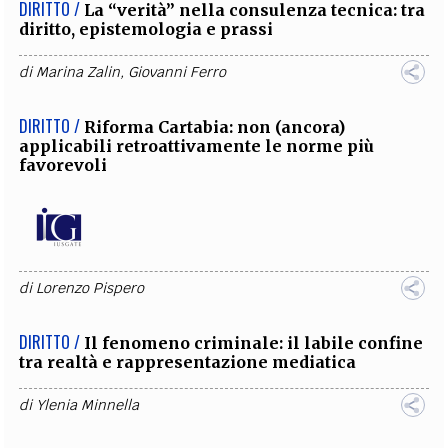
DIRITTO /
La “verità” nella consulenza tecnica: tra
diritto, epistemologia e prassi
di
Marina Zalin
,
Giovanni Ferro
DIRITTO /
Riforma Cartabia: non (ancora)
applicabili retroattivamente le norme più
favorevoli
di
Lorenzo Pispero
DIRITTO /
Il fenomeno criminale: il labile confine
tra realtà e rappresentazione mediatica
di
Ylenia Minnella