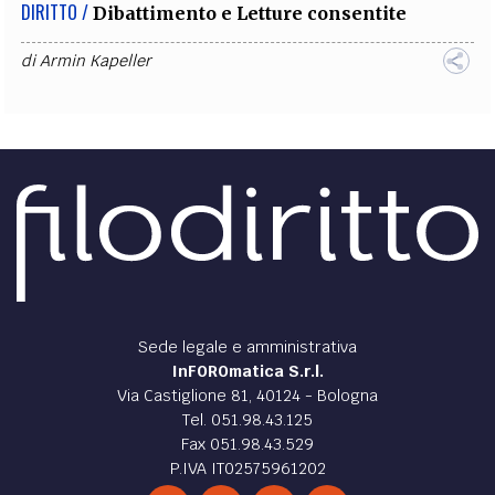
DIRITTO /
Dibattimento e Letture consentite
di
Armin Kapeller
Sede legale e amministrativa
InFOROmatica S.r.l.
Via Castiglione 81, 40124 - Bologna
Tel. 051.98.43.125
Fax 051.98.43.529
P.IVA IT02575961202