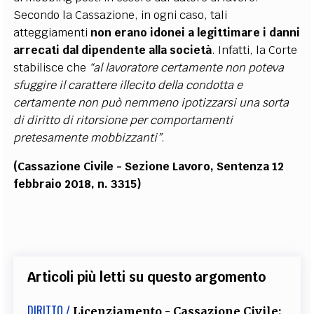
Secondo la Cassazione, in ogni caso, tali
atteggiamenti
non erano idonei a legittimare i danni
arrecati dal dipendente alla società
. Infatti, la Corte
stabilisce che
“al lavoratore certamente non poteva
sfuggire il carattere illecito della condotta e
certamente non può nemmeno ipotizzarsi una sorta
di diritto di ritorsione per comportamenti
pretesamente mobbizzanti”
.
(Cassazione Civile - Sezione Lavoro, Sentenza 12
febbraio 2018, n. 3315)
Articoli più letti su questo argomento
DIRITTO /
Licenziamento - Cassazione Civile: