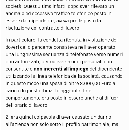
società. Quest’ultima infatti, dopo aver rilevato un
anomalo ed eccessivo traffico telefonico posto in
essere dal dipendente, aveva predisposto la
risoluzione del contratto di lavoro.
In particolare, la condotta ritenuta in violazione dei
doveri del dipendente consisteva nell’aver operato
una lunghissima sequenza di telefonate verso numeri
non autorizzati, per conversazioni personali non
consentite e
non inerenti all’impiego
del dipendente,
utilizzando la linea telefonica della società, causando
in questo modo una spesa di oltre 8.000,00 Euro a
carico di quest’ultima. In aggiunta, tale
comportamento era posto in essere anche al di fuori
dell’orario di lavoro.
Z. era quindi colpevole di aver causato un danno
all’azienda non solo sotto il profilo patrimoniale, ma