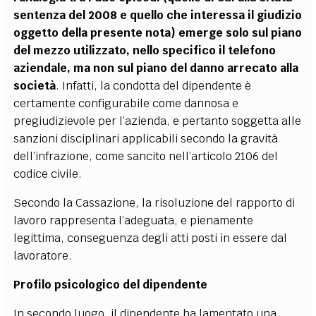
sentenza del 2008 e quello che interessa il giudizio
oggetto della presente nota) emerge solo sul piano
del mezzo utilizzato, nello specifico il telefono
aziendale, ma non sul piano del danno arrecato alla
società
. Infatti, la condotta del dipendente è
certamente configurabile come dannosa e
pregiudizievole per l’azienda, e pertanto soggetta alle
sanzioni disciplinari applicabili secondo la gravità
dell’infrazione, come sancito nell’articolo 2106 del
codice civile.
Secondo la Cassazione, la risoluzione del rapporto di
lavoro rappresenta l’adeguata, e pienamente
legittima, conseguenza degli atti posti in essere dal
lavoratore.
Profilo psicologico del dipendente
In secondo luogo, il dipendente ha lamentato una