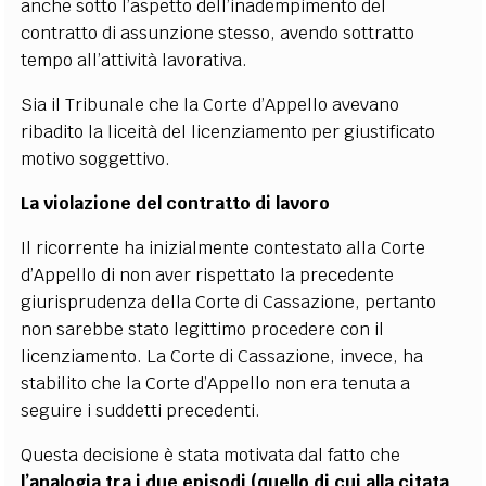
anche sotto l’aspetto dell’inadempimento del
contratto di assunzione stesso, avendo sottratto
tempo all’attività lavorativa.
Sia il Tribunale che la Corte d’Appello avevano
ribadito la liceità del licenziamento per giustificato
motivo soggettivo.
La violazione del contratto di lavoro
Il ricorrente ha inizialmente contestato alla Corte
d’Appello di non aver rispettato la precedente
giurisprudenza della Corte di Cassazione, pertanto
non sarebbe stato legittimo procedere con il
licenziamento. La Corte di Cassazione, invece, ha
stabilito che la Corte d’Appello non era tenuta a
seguire i suddetti precedenti.
Questa decisione è stata motivata dal fatto che
l’analogia tra i due episodi (quello di cui alla citata