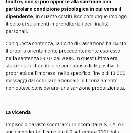
Inoltre, non si può opporre alla sanzione una
particolare condizione psicologica in cui versa il
dipendente
, in quanto costituisce comunque impiego
illecito di strumenti imprenditoriali per finalità
personali.
Con questa sentenza, la Corte di Cassazione ha rivisto
il proprio orientamento precedentemente espresso
nella sentenza 23107 del 2008. In quest’ultima era
stato infatti stabilito che per l’abuso di dispositivi di
proprietà dell’impresa, nello specifico l’invio di 13.000
messaggi dal cellulare aziendale, il licenziamento
non poteva considerarsi una sanzione proporzionata.
La vicenda
L’episodio ha visto scontrarsi Telecom Italia S.P.A. e il
suo dipendente, licenziato il 9 settembre 2001 dalla