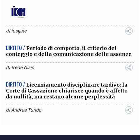
di
iusgate
DIRITTO /
Periodo di comporto, il criterio del
conteggio e della comunicazione delle assenze
di
Irene Nisio
DIRITTO /
Licenziamento disciplinare tardivo: la
Corte di Cassazione chiarisce quando è affetto
da nullità, ma restano alcune perplessità
di
Andrea Tundo