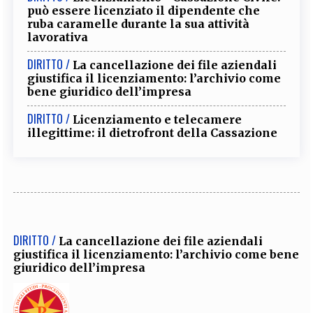
può essere licenziato il dipendente che
ruba caramelle durante la sua attività
lavorativa
DIRITTO /
La cancellazione dei file aziendali
giustifica il licenziamento: l’archivio come
bene giuridico dell’impresa
DIRITTO /
Licenziamento e telecamere
illegittime: il dietrofront della Cassazione
DIRITTO /
La cancellazione dei file aziendali
giustifica il licenziamento: l’archivio come bene
giuridico dell’impresa