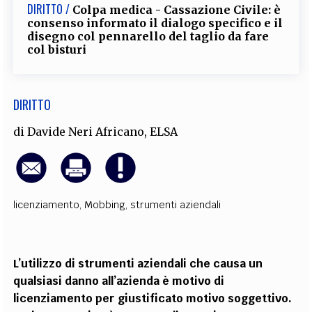
DIRITTO /
Colpa medica - Cassazione Civile: è
consenso informato il dialogo specifico e il
disegno col pennarello del taglio da fare
col bisturi
DIRITTO
di
Davide Neri Africano
,
ELSA
licenziamento
,
Mobbing
,
strumenti aziendali
L’utilizzo di strumenti aziendali che causa un
qualsiasi danno all’azienda è motivo di
licenziamento per giustificato motivo soggettivo.