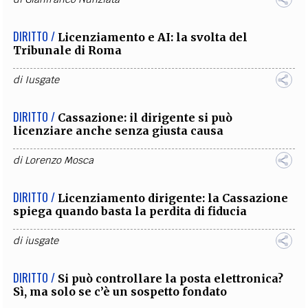
DIRITTO /
Licenziamento e AI: la svolta del
Tribunale di Roma
di
Iusgate
DIRITTO /
Cassazione: il dirigente si può
licenziare anche senza giusta causa
di
Lorenzo Mosca
DIRITTO /
Licenziamento dirigente: la Cassazione
spiega quando basta la perdita di fiducia
di
iusgate
DIRITTO /
Si può controllare la posta elettronica?
Sì, ma solo se c’è un sospetto fondato