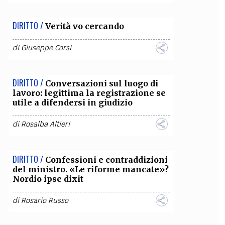
DIRITTO /
Verità vo cercando
di
Giuseppe Corsi
DIRITTO /
Conversazioni sul luogo di
lavoro: legittima la registrazione se
utile a difendersi in giudizio
di
Rosalba Altieri
DIRITTO /
Confessioni e contraddizioni
del ministro. «Le riforme mancate»?
Nordio ipse dixit
di
Rosario Russo