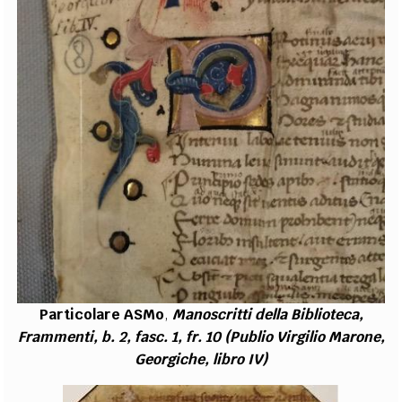
Particolare ASMo
,
Manoscritti della Biblioteca,
Frammenti, b. 2, fasc. 1, fr. 10 (Publio Virgilio Marone,
Georgiche, libro IV)