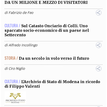
DA UN MILIONE E MEZZO DI VISITATORI
di
Fabrizio de Feo
CULTURA /
Sul Catasto Onciario di Colli. Uno
spaccato socio-economico di un paese nel
Settecento
di
Alfredo Incollingo
STORIA /
Da un secolo in volo verso il futuro
di
Ciro Niglio
CULTURA /
L'Archivio di Stato di Modena in ricordo
di Filippo Valenti