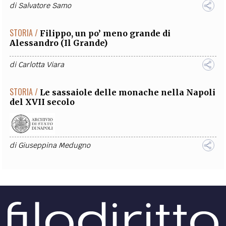
di
Salvatore Samo
STORIA /
Filippo, un po’ meno grande di
Alessandro (Il Grande)
di
Carlotta Viara
STORIA /
Le sassaiole delle monache nella Napoli
del XVII secolo
di
Giuseppina Medugno