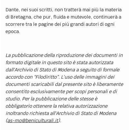
Dante, nei suoi scritti, non tratterà mai più la materia
di Bretagna, che pur, fluida e mutevole, continuerà a
scorrere tra le pagine dei più grandi autori di ogni
epoca.
La pubblicazione della riproduzione dei documenti in
formato digitale in questo sito è stata autorizzata
dall'Archivio di Stato di Modena a seguito di formale
accordo con “Filodiritto”. L'uso delle immagini dei
documenti scaricabili dal presente sito è liberamente
consentito esclusivamente per scopi personali e di
studio. Per la pubblicazione delle stesse è
obbligatorio ottenere la relativa autorizzazione
inoltrando richiesta all'Archivio di Stato di Modena
(
as-mo@beniculturali.it
).