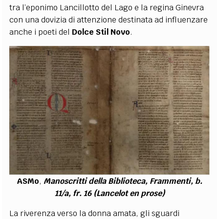
tra l’eponimo Lancillotto del Lago e la regina Ginevra
con una dovizia di attenzione destinata ad influenzare
anche i poeti del
Dolce Stil Novo
.
ASMo
,
Manoscritti della Biblioteca, Frammenti, b.
11/a, fr. 16 (Lancelot en prose)
La riverenza verso la donna amata, gli sguardi