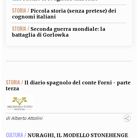
STORIA /
Piccola storia (senza pretese) dei
cognomi italiani
STORIA /
Seconda guerra mondiale: la
battaglia di Gorlowka
STORIA /
Il diario spagnolo del conte Forni - parte
terza
di
Alberto Attolini
CULTURA /
NURAGHI, IL MODELLO STONEHENGE