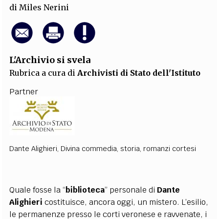
di
Miles Nerini
L'Archivio si svela
Rubrica a cura di
Archivisti di Stato dell'Istituto
Partner
Dante Alighieri
,
Divina commedia
,
storia
,
romanzi cortesi
Quale fosse la “
biblioteca
” personale di
Dante
Alighieri
costituisce, ancora oggi, un mistero. L’esilio,
le permanenze presso le corti veronese e ravvenate, i