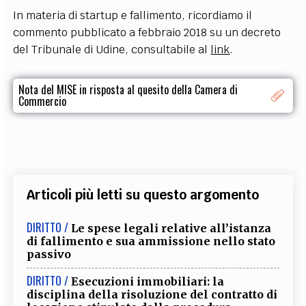
In materia di startup e fallimento, ricordiamo il
commento pubblicato a febbraio 2018 su un decreto
del Tribunale di Udine, consultabile al
link
.
Nota del MISE in risposta al quesito della Camera di
Commercio
Articoli più letti su questo argomento
DIRITTO /
Le spese legali relative all’istanza
di fallimento e sua ammissione nello stato
passivo
DIRITTO /
Esecuzioni immobiliari: la
disciplina della risoluzione del contratto di