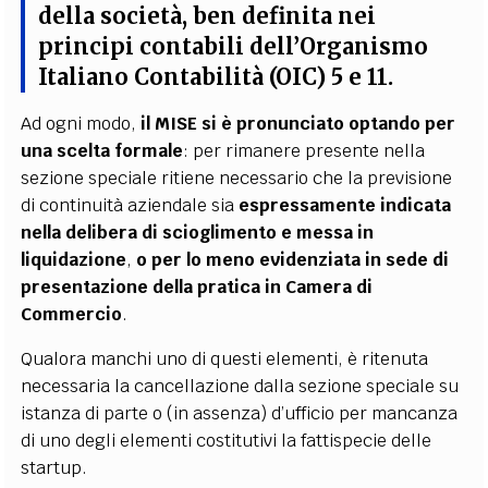
della società, ben definita nei
principi contabili dell’Organismo
Italiano Contabilità (OIC) 5 e 11.
Ad ogni modo,
il MISE si è pronunciato optando per
una scelta formale
: per rimanere presente nella
sezione speciale ritiene necessario che la previsione
di continuità aziendale sia
espressamente indicata
nella delibera di scioglimento e messa in
liquidazione
,
o per lo meno evidenziata in sede di
presentazione della pratica in Camera di
Commercio
.
Qualora manchi uno di questi elementi, è ritenuta
necessaria la cancellazione dalla sezione speciale su
istanza di parte o (in assenza) d’ufficio per mancanza
di uno degli elementi costitutivi la fattispecie delle
startup.