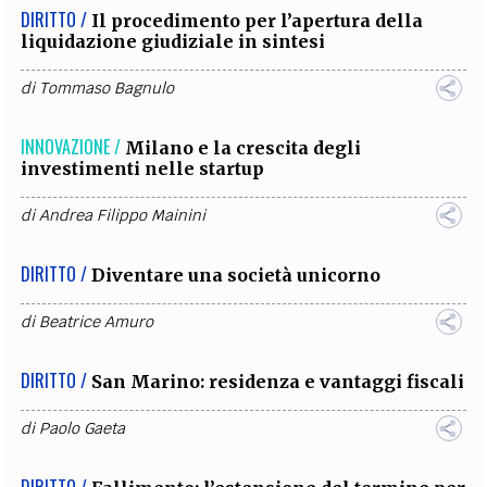
DIRITTO /
Il procedimento per l’apertura della
liquidazione giudiziale in sintesi
di
Tommaso Bagnulo
INNOVAZIONE /
Milano e la crescita degli
investimenti nelle startup
di
Andrea Filippo Mainini
DIRITTO /
Diventare una società unicorno
di
Beatrice Amuro
DIRITTO /
San Marino: residenza e vantaggi fiscali
di
Paolo Gaeta