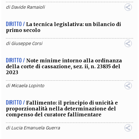
di
Davide Ramaioli
DIRITTO /
La tecnica legislativa: un bilancio di
primo secolo
di
Giuseppe Corsi
DIRITTO /
Note minime intorno alla ordinanza
della corte di cassazione, sez. ii, n. 23835 del
2023
di
Micaela Lopinto
DIRITTO /
Fallimento: il principio di unicità e
proporzionalità nella determinazione del
compenso del curatore fallimentare
di
Lucia Emanuela Guerra