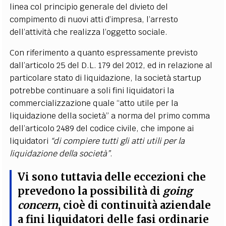
linea col principio generale del divieto del
compimento di nuovi atti d’impresa, l’arresto
dell’attività che realizza l’oggetto sociale.
Con riferimento a quanto espressamente previsto
dall’articolo 25 del D.L. 179 del 2012, ed in relazione al
particolare stato di liquidazione, la società startup
potrebbe continuare a soli fini liquidatori la
commercializzazione quale “atto utile per la
liquidazione della società” a norma del primo comma
dell’articolo 2489 del codice civile, che impone ai
liquidatori
“di compiere tutti gli atti utili per la
liquidazione della società”
.
Vi sono tuttavia delle eccezioni che
prevedono la possibilità di
going
concern
, cioè di continuità aziendale
a fini liquidatori delle fasi ordinarie