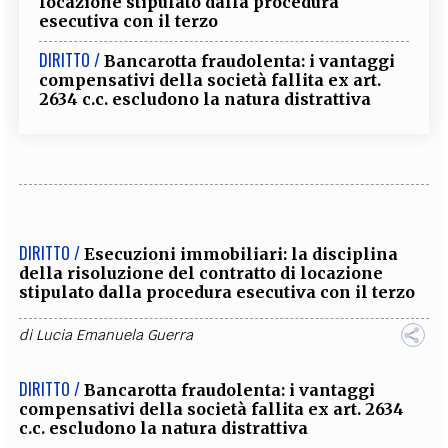
locazione stipulato dalla procedura
esecutiva con il terzo
DIRITTO /
Bancarotta fraudolenta: i vantaggi
compensativi della società fallita ex art.
2634 c.c. escludono la natura distrattiva
DIRITTO /
Esecuzioni immobiliari: la disciplina
della risoluzione del contratto di locazione
stipulato dalla procedura esecutiva con il terzo
di
Lucia Emanuela Guerra
DIRITTO /
Bancarotta fraudolenta: i vantaggi
compensativi della società fallita ex art. 2634
c.c. escludono la natura distrattiva