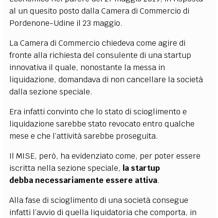
al un quesito posto dalla Camera di Commercio di
Pordenone-Udine il 23 maggio.
La Camera di Commercio chiedeva come agire di
fronte alla richiesta del consulente di una startup
innovativa il quale, nonostante la messa in
liquidazione, domandava di non cancellare la società
dalla sezione speciale.
Era infatti convinto che lo stato di scioglimento e
liquidazione sarebbe stato revocato entro qualche
mese e che l’attività sarebbe proseguita.
Il MISE, però, ha evidenziato come, per poter essere
iscritta nella sezione speciale,
la startup
debba necessariamente essere attiva
.
Alla fase di scioglimento di una società consegue
infatti l’avvio di quella liquidatoria che comporta, in