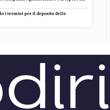
o i termini per il deposito delle