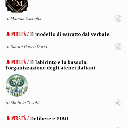
di
Manola Cascella
UNIVERSITÀ /
Il modello di estratto dal verbale
di
Gianni Penzo Doria
UNIVERSITÀ /
Il labirinto e la bussola:
l'organizzazione degli atenei italiani
di
Michele Toschi
UNIVERSITÀ /
Delibere e PIAO