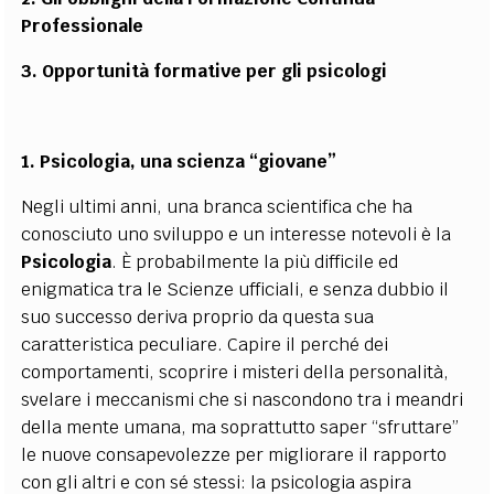
Professionale
3. Opportunità formative per gli psicologi
1. Psicologia, una scienza “giovane”
Negli ultimi anni, una branca scientifica che ha
conosciuto uno sviluppo e un interesse notevoli è la
Psicologia
. È probabilmente la più difficile ed
enigmatica tra le Scienze ufficiali, e senza dubbio il
suo successo deriva proprio da questa sua
caratteristica peculiare. Capire il perché dei
comportamenti, scoprire i misteri della personalità,
svelare i meccanismi che si nascondono tra i meandri
della mente umana, ma soprattutto saper “sfruttare”
le nuove consapevolezze per migliorare il rapporto
con gli altri e con sé stessi: la psicologia aspira