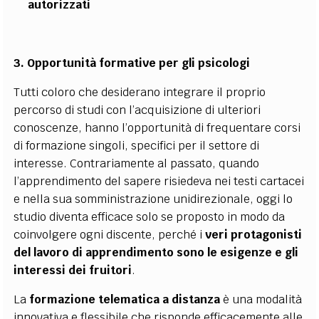
autorizzati
3. Opportunità formative per gli psicologi
Tutti coloro che desiderano integrare il proprio
percorso di studi con l’acquisizione di ulteriori
conoscenze, hanno l’opportunità di frequentare corsi
di formazione singoli, specifici per il settore di
interesse. Contrariamente al passato, quando
l’apprendimento del sapere risiedeva nei testi cartacei
e nella sua somministrazione unidirezionale, oggi lo
studio diventa efficace solo se proposto in modo da
coinvolgere ogni discente, perché i
veri protagonisti
del lavoro di apprendimento sono le esigenze e gli
interessi dei fruitori
.
La
formazione telematica a distanza
è una modalità
innovativa e flessibile che risponde efficacemente alle