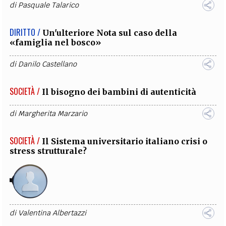
di
Pasquale Talarico
DIRITTO /
Un'ulteriore Nota sul caso della
«famiglia nel bosco»
di
Danilo Castellano
SOCIETÀ /
Il bisogno dei bambini di autenticità
di
Margherita Marzario
SOCIETÀ /
Il Sistema universitario italiano crisi o
stress strutturale?
di
Valentina Albertazzi