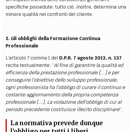
specifiche possedute: tutto ciò, inoltre, determina una
minore qualità nei confronti del cliente.
2. Gli obblighi della Formazione Continua
Professionale
L’articolo 7 comma 1 del
D.P.R. 7 agosto 2012, n. 137
recita testualmente: “
Al fine di garantire la qualità ed
efficienza della prestazione professionale [...] e per
conseguire l’obiettivo dello sviluppo professionale,
ogni professionista ha l’obbligo di curare il continuo e
costante aggiornamento della propria competenza
professionale [...]. La violazione dell’obbligo di cui al
periodo precedente costituisce illecito disciplinare
”.
La normativa prevede dunque
l’obbligo per tutti i liberi