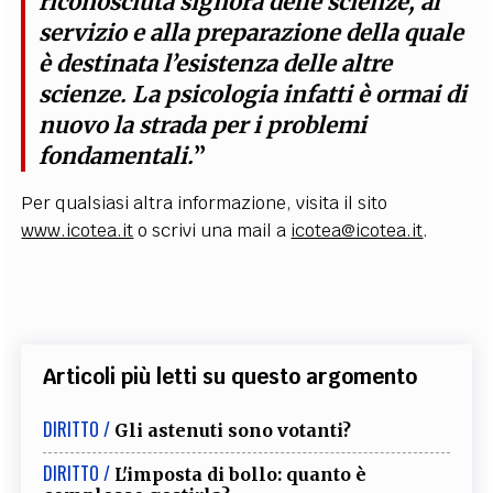
riconosciuta signora delle scienze, al
servizio e alla preparazione della quale
è destinata l’esistenza delle altre
scienze. La psicologia infatti è ormai di
nuovo la strada per i problemi
fondamentali.
”
Per qualsiasi altra informazione, visita il sito
www.icotea.it
o scrivi una mail a
icotea@icotea.it
.
Articoli più letti su questo argomento
DIRITTO /
Gli astenuti sono votanti?
DIRITTO /
L'imposta di bollo: quanto è