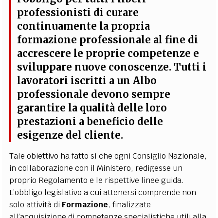
professionisti di curare
continuamente la propria
formazione professionale
al fine di
accrescere le proprie competenze e
sviluppare nuove conoscenze. Tutti i
lavoratori iscritti a un Albo
professionale devono sempre
garantire la qualità delle loro
prestazioni a beneficio delle
esigenze del cliente.
Tale obiettivo ha fatto sì che ogni Consiglio Nazionale,
in collaborazione con il Ministero, redigesse un
proprio Regolamento e le rispettive linee guida.
L’obbligo legislativo a cui attenersi comprende non
solo attività di
Formazione
, finalizzate
all’acquisizione di competenze specialistiche utili alla