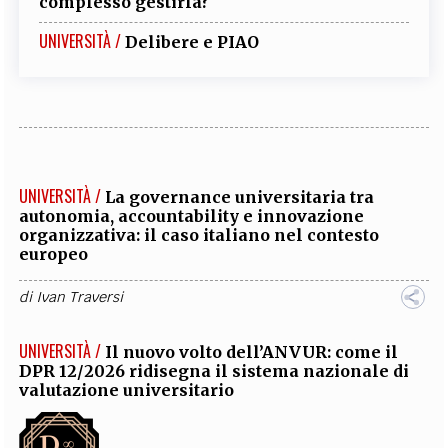
complesso gestirla?
UNIVERSITÀ /
Delibere e PIAO
UNIVERSITÀ /
La governance universitaria tra
autonomia, accountability e innovazione
organizzativa: il caso italiano nel contesto
europeo
di
Ivan Traversi
UNIVERSITÀ /
Il nuovo volto dell’ANVUR: come il
DPR 12/2026 ridisegna il sistema nazionale di
valutazione universitario