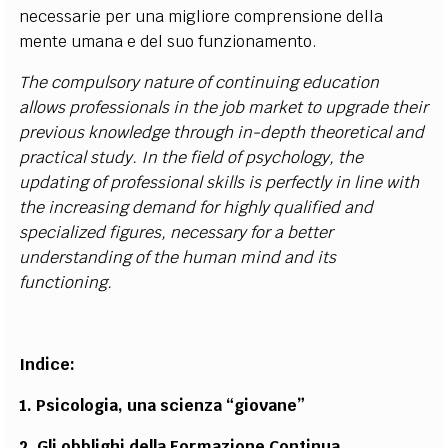
necessarie per una migliore comprensione della
mente umana e del suo funzionamento.
The compulsory nature of continuing education
allows professionals in the job market to upgrade their
previous knowledge through in-depth theoretical and
practical study. In the field of psychology, the
updating of professional skills is perfectly in line with
the increasing demand for highly qualified and
specialized figures, necessary for a better
understanding of the human mind and its
functioning.
Indice:
1. Psicologia, una scienza “giovane”
2. Gli obblighi della Formazione Continua