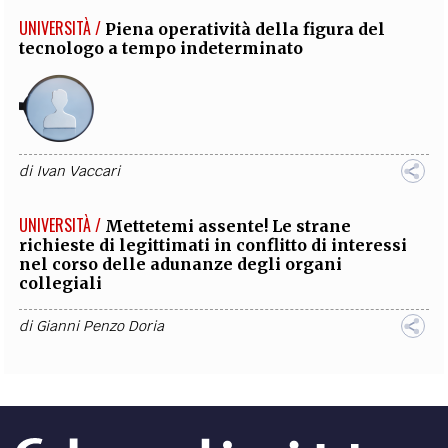
UNIVERSITÀ /
Piena operatività della figura del
tecnologo a tempo indeterminato
di
Ivan Vaccari
UNIVERSITÀ /
Mettetemi assente! Le strane
richieste di legittimati in conflitto di interessi
nel corso delle adunanze degli organi
collegiali
di
Gianni Penzo Doria