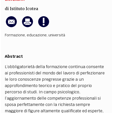
di
Istituto Icotea
Formazione
,
educazione
,
università
Abstract
L’obbligatorietà della formazione continua consente
ai professionisti del mondo del lavoro di perfezionare
le loro conoscenze pregresse grazie a un
approfondimento teorico e pratico del proprio
percorso di studi. In campo psicologico,
l’aggiornamento delle competenze professionali si
sposa perfettamente con la richiesta sempre
maggiore di figure altamente qualificate ed esperte,