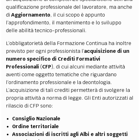
qualificazione professionale del lavoratore, ma anche
di
Aggiornamento
, il cui scopo è appunto
l’approfondimento, il mantenimento e lo sviluppo
delle abilità tecnico-professionali.
L’obbligatorietà della Formazione Continua ha inoltre
previsto per ogni professionista l’
acquisizione di un
numero specifico di Crediti Formativi
Professionali
(
CFP
), di cui alcuni mediante attività
aventi come oggetto tematiche che riguardano
l’ordinamento professionale e la deontologia.
L’acquisizione di tali crediti permetterà di svolgere la
propria attività a norma di legge. Gli Enti autorizzati al
rilascio di CFP sono:
Consiglio Nazionale
Ordine territoriale
Associazioni di iscritti agli Albi e altri soggetti