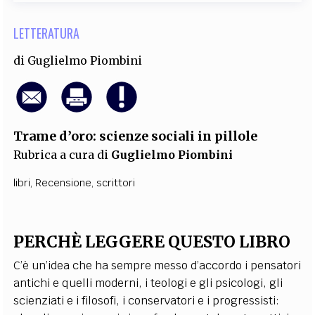
LETTERATURA
di
Guglielmo Piombini
Trame d’oro: scienze sociali in pillole
Rubrica a cura di
Guglielmo Piombini
libri
,
Recensione
,
scrittori
PERCHÈ LEGGERE QUESTO LIBRO
C’è un’idea che ha sempre messo d’accordo i pensatori
antichi e quelli moderni, i teologi e gli psicologi, gli
scienziati e i filosofi, i conservatori e i progressisti: