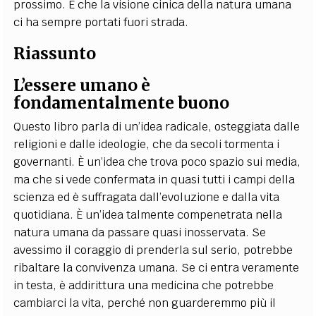
prossimo. E che la visione cinica della natura umana
ci ha sempre portati fuori strada.
Riassunto
L’essere umano è
fondamentalmente buono
Questo libro parla di un’idea radicale, osteggiata dalle
religioni e dalle ideologie, che da secoli tormenta i
governanti. È un’idea che trova poco spazio sui media,
ma che si vede confermata in quasi tutti i campi della
scienza ed è suffragata dall’evoluzione e dalla vita
quotidiana. È un’idea talmente compenetrata nella
natura umana da passare quasi inosservata. Se
avessimo il coraggio di prenderla sul serio, potrebbe
ribaltare la convivenza umana. Se ci entra veramente
in testa, è addirittura una medicina che potrebbe
cambiarci la vita, perché non guarderemmo più il