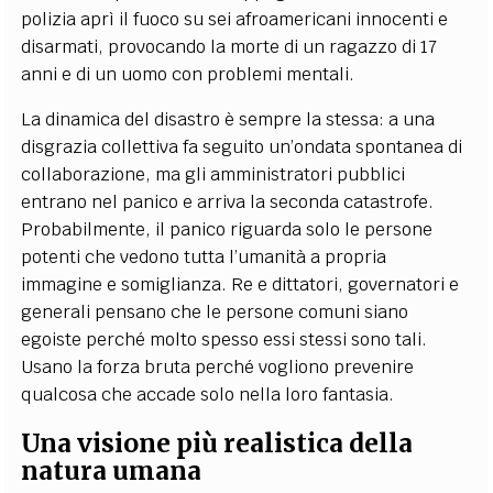
polizia aprì il fuoco su sei afroamericani innocenti e
disarmati, provocando la morte di un ragazzo di 17
anni e di un uomo con problemi mentali.
La dinamica del disastro è sempre la stessa: a una
disgrazia collettiva fa seguito un’ondata spontanea di
collaborazione, ma gli amministratori pubblici
entrano nel panico e arriva la seconda catastrofe.
Probabilmente, il panico riguarda solo le persone
potenti che vedono tutta l’umanità a propria
immagine e somiglianza. Re e dittatori, governatori e
generali pensano che le persone comuni siano
egoiste perché molto spesso essi stessi sono tali.
Usano la forza bruta perché vogliono prevenire
qualcosa che accade solo nella loro fantasia.
Una visione più realistica della
natura umana