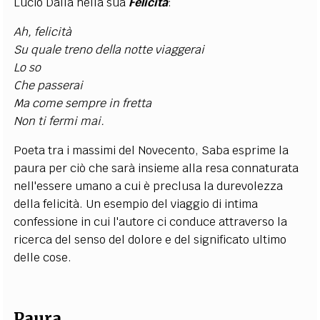
Lucio Dalla nella sua
Felicità
:
Ah, felicità
Su quale treno della notte viaggerai
Lo so
Che passerai
Ma come sempre in fretta
Non ti fermi mai.
Poeta tra i massimi del Novecento, Saba esprime la
paura per ciò che sarà insieme alla resa connaturata
nell'essere umano a cui è preclusa la durevolezza
della felicità. Un esempio del viaggio di intima
confessione in cui l'autore ci conduce attraverso la
ricerca del senso del dolore e del significato ultimo
delle cose.
Paura