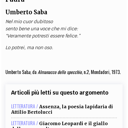
Umberto Saba
Nel mio cuor dubitoso
sento bene una voce che mi dice:
“Veramente potresti essere felice.”
Lo potrei, ma non oso.
Umberto Sab
a
, da
Almanacco dello specchio
, n.2, Mondadori, 1973.
Articoli più letti su questo argomento
LETTERATURA /
Assenza, la poesia lapidaria di
Attilio Bertolucci
LETTERATURA /
Giacomo Leopardi e il giallo