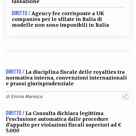
tassazione
DIRITTO /
Agency fee corrisposte a UK
companies per le sfilate in Italia di
modelle non sono imponibili in Italia
DIRITTO /
La disciplina fiscale delle royalties tra
normativa interna, convenzioni internazionali
e prassi giurisprudenziale
di
Emma Maresca
DIRITTO /
La Consulta dichiara legittima
l’esclusione automatica dalle procedure
d’appalto per violazioni fiscali superiori ad €
5.000