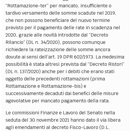
“Rottamazione-ter” per mancato, insufficiente o
tardivo versamento delle somme scadute nel 2019,
che non possono beneficiare del nuovo termine
previsto per il pagamento delle rate in scadenza nel
2020, grazie alle novità introdotte dal “Decreto
Rilancio” (DL n. 34/2020), possono comunque
richiedere la rateizzazione delle somme ancora
dovute ai sensi dell’art. 19 DPR 602/1973. La medesima
possibilità è stata altresì prevista dal “Decreto Ristori”
(DL n. 137/2020) anche per i debiti che erano stati
oggetto delle precedenti rottamazioni (prima
Rottamazione e Rottamazione-bis) e
successivamente decaduti dai benefici delle misure
agevolative per mancato pagamento della rata.
Le commissioni Finanze e Lavoro del Senato nella
seduta del 30 novembre 2021 hanno dato il via libera
agli emendamenti al decreto Fisco-Lavoro (D.L.