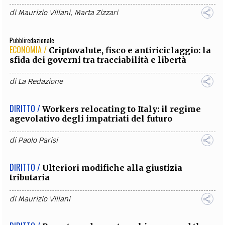
di
Maurizio Villani
,
Marta Zizzari
Pubbliredazionale
ECONOMIA /
Criptovalute, fisco e antiriciclaggio: la
sfida dei governi tra tracciabilità e libertà
di
La Redazione
DIRITTO /
Workers relocating to Italy: il regime
agevolativo degli impatriati del futuro
di
Paolo Parisi
DIRITTO /
Ulteriori modifiche alla giustizia
tributaria
di
Maurizio Villani