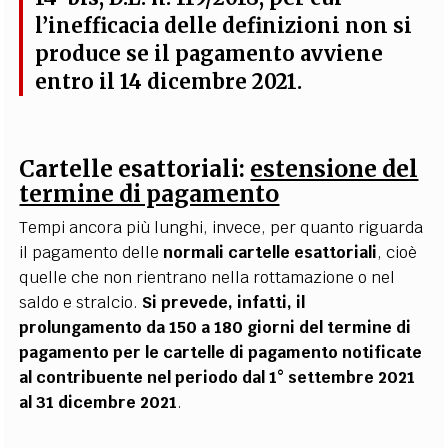
l’inefficacia delle definizioni non si
produce se il pagamento avviene
entro il 14 dicembre 2021.
Cartelle esattoriali:
estensione del
termine di pagamento
Tempi ancora più lunghi, invece, per quanto riguarda
il pagamento delle
normali cartelle esattoriali
, cioè
quelle che non rientrano nella rottamazione o nel
saldo e stralcio.
Si prevede, infatti, il
prolungamento da 150 a 180 giorni del termine di
pagamento per le cartelle di pagamento notificate
al contribuente nel periodo dal 1° settembre 2021
al 31 dicembre 2021
.