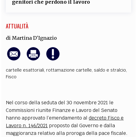
genitori che perdono il lavoro
ATTUALITÀ
di
Martina D'Ignazio
cartelle esattoriali
,
rottamazione cartelle
,
saldo e stralcio
,
Fisco
Nel corso della seduta del 30 novembre 2021 le
Commissioni riunite Finanze e Lavoro del Senato
hanno approvato l’emendamento al
decreto Fisco e
Lavoro n. 146/2021
proposto dal Governo e dalla
maggioranza relativo alla proroga della pace fiscale.