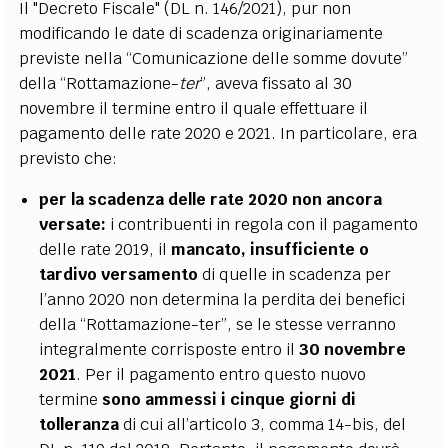
Il "Decreto Fiscale" (DL n. 146/2021), pur non
modificando le date di scadenza originariamente
previste nella “Comunicazione delle somme dovute”
della “Rottamazione-
ter
”, aveva fissato al 30
novembre il termine entro il quale effettuare il
pagamento delle rate 2020 e 2021. In particolare, era
previsto che:
per la scadenza delle rate 2020 non ancora
versate:
i contribuenti in regola con il pagamento
delle rate 2019, il
mancato, insufficiente o
tardivo
versamento
di quelle in scadenza per
l’anno 2020 non determina la perdita dei benefici
della “Rottamazione-ter”, se le stesse verranno
integralmente corrisposte entro il
30 novembre
2021
. Per il pagamento entro questo nuovo
termine
sono ammessi i cinque giorni di
tolleranza
di cui all’articolo 3, comma 14-bis, del