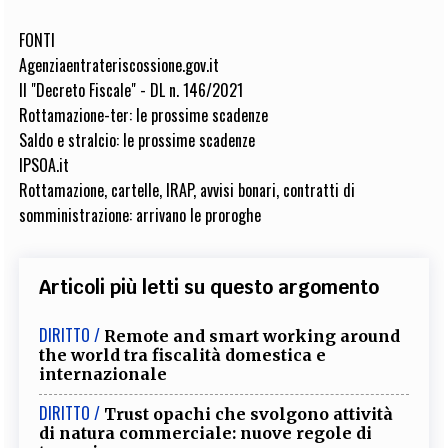
FONTI
Agenziaentrateriscossione.gov.it
Il "Decreto Fiscale" - DL n. 146/2021
Rottamazione-ter: le prossime scadenze
Saldo e stralcio: le prossime scadenze
IPSOA.it
Rottamazione, cartelle, IRAP, avvisi bonari, contratti di
somministrazione: arrivano le proroghe
Articoli più letti su questo argomento
DIRITTO /
Remote and smart working around
the world tra fiscalità domestica e
internazionale
DIRITTO /
Trust opachi che svolgono attività
di natura commerciale: nuove regole di