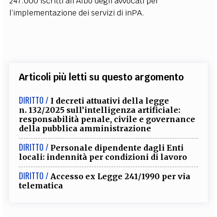
247.000 iscritti all’Albo degli avvocati per
l’implementazione dei servizi di inPA.
Articoli più letti su questo argomento
DIRITTO /
I decreti attuativi della legge
n. 132/2025 sull’intelligenza artificiale:
responsabilità penale, civile e governance
della pubblica amministrazione
DIRITTO /
Personale dipendente dagli Enti
locali: indennità per condizioni di lavoro
DIRITTO /
Accesso ex Legge 241/1990 per via
telematica