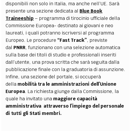
disponibili non solo in Italia, ma anche nell’UE. Sarà
presente una sezione dedicata al
Blue Book
Traineeship
– programma di tirocinio ufficiale della
Commissione Europea- destinato ai giovani e neo
laureati, i quali potranno iscriversi al programma
Europeo. Le procedure
“Fast Track”
, previste
dal
PNRR
, funzionano con una selezione automatica
sulla base dei titoli di studio e professionali inseriti
dall’utente, una prova scritta che sarà seguita dalla
pubblicazione finale con la graduatoria di assunzione.
Infine, una sezione del portale, si occuperà
della
mobilità tra le amministrazioni dell’Unione
Europea
. La richiesta giunge dalla Commissione, la
quale ha invitato una
maggiore capacità
amministrativa attraverso l’impiego del personale
di tutti gli Stati membri.