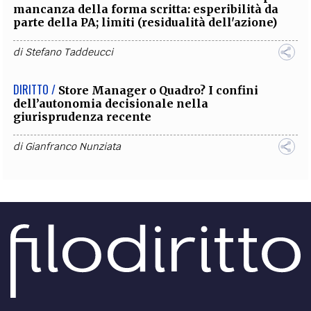
mancanza della forma scritta: esperibilità da
parte della PA; limiti (residualità dell'azione)
di
Stefano Taddeucci
DIRITTO /
Store Manager o Quadro? I confini
dell’autonomia decisionale nella
giurisprudenza recente
di
Gianfranco Nunziata