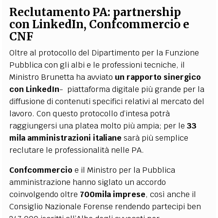
Reclutamento PA: partnership
con LinkedIn, Confcommercio e
CNF
Oltre al protocollo del Dipartimento per la Funzione
Pubblica con gli albi e le professioni tecniche, il
Ministro Brunetta ha avviato
un rapporto sinergico
con LinkedIn
- piattaforma digitale più grande per la
diffusione di contenuti specifici relativi al mercato del
lavoro. Con questo protocollo d’intesa potrà
raggiungersi una platea molto più ampia; per le
33
mila amministrazioni italiane
sarà più semplice
reclutare le professionalità nelle PA.
Confcommercio
e il Ministro per la Pubblica
amministrazione hanno siglato un accordo
coinvolgendo oltre
700mila imprese
, così anche il
Consiglio Nazionale Forense rendendo partecipi ben