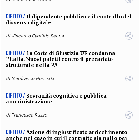
DIRITTO /
Il dipendente pubblico e il controllo del
dissenso digitale
di
Vincenzo Candido Renna
DIRITTO /
La Corte di Giustizia UE condanna
l'Italia. Nuovi paletti contro il precariato
strutturale nella PA
di
Gianfranco Nunziata
DIRITTO /
Sovranità cognitiva e pubblica
amministrazione
di
Francesco Russo
DIRITTO /
Azione di ingiustificato arricchimento
anche nel caso in cui il contratto sia nullo per