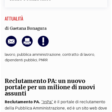
ATTUALITÀ
di
Gaetana Bonagura
lavoro
,
pubblica amministrazione
,
contratto di lavoro
,
dipendenti pubblici
,
PNRR
Reclutamento PA: un nuovo
portale per un milione di nuovi
assunti
Reclutamento PA.
“InPa”
è il portale di reclutamento
della Pubblica Amministrazione, ed è un sito web dove