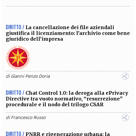
DIRITTO /
La cancellazione dei file aziendali
giustifica il licenziamento: l’archivio come bene
giuridico dell’impresa
di
Gianni Penzo Doria
DIRITTO /
Chat Control 1.0: la deroga alla ePrivacy
Directive tra vuoto normativo, “resurrezione”
procedurale e il nodo del trilogo CSAR
di
Francesco Russo
DIRITTO /
PNRR e rigenerazione urbana: la