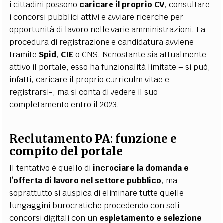
i cittadini possono
caricare il proprio CV
, consultare
i concorsi pubblici attivi e avviare ricerche per
opportunità di lavoro nelle varie amministrazioni. La
procedura di registrazione e candidatura avviene
tramite
Spid
,
CIE
o CNS. Nonostante sia attualmente
attivo il portale, esso ha funzionalità limitate – si può,
infatti, caricare il proprio curriculm vitae e
registrarsi-, ma si conta di vedere il suo
completamento entro il 2023.
Reclutamento PA: funzione e
compito del portale
Il tentativo è quello di
incrociare la domanda e
l’offerta di lavoro nel settore pubblico
, ma
soprattutto si auspica di eliminare tutte quelle
lungaggini burocratiche procedendo con soli
concorsi digitali con un
espletamento e selezione