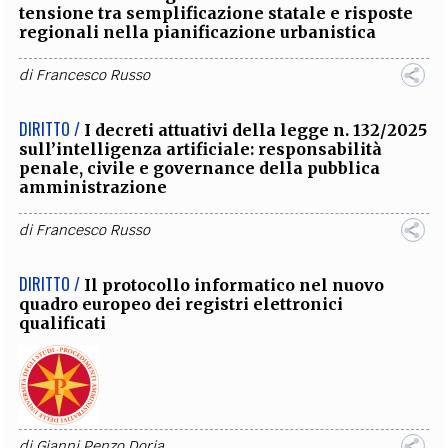
tensione tra semplificazione statale e risposte
regionali nella pianificazione urbanistica
di
Francesco Russo
DIRITTO /
I decreti attuativi della legge n. 132/2025
sull’intelligenza artificiale: responsabilità
penale, civile e governance della pubblica
amministrazione
di
Francesco Russo
DIRITTO /
Il protocollo informatico nel nuovo
quadro europeo dei registri elettronici
qualificati
di
Gianni Penzo Doria