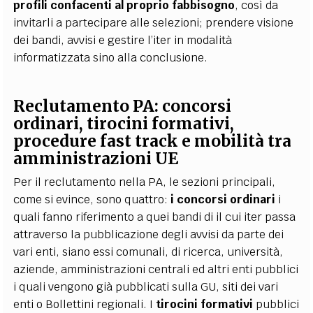
profili confacenti al proprio fabbisogno
, così da
invitarli a partecipare alle selezioni; prendere visione
dei bandi, avvisi e gestire l’iter in modalità
informatizzata sino alla conclusione.
Reclutamento PA: concorsi
ordinari, tirocini formativi,
procedure fast track e mobilità tra
amministrazioni UE
Per il reclutamento nella PA, le sezioni principali,
come si evince, sono quattro:
i concorsi ordinari
i
quali fanno riferimento a quei bandi di il cui iter passa
attraverso la pubblicazione degli avvisi da parte dei
vari enti, siano essi comunali, di ricerca, università,
aziende, amministrazioni centrali ed altri enti pubblici
i quali vengono già pubblicati sulla GU, siti dei vari
enti o Bollettini regionali. I
tirocini formativi
pubblici