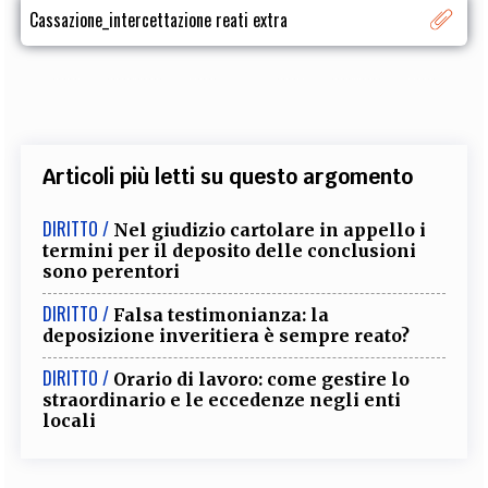
Cassazione_intercettazione reati extra
Articoli più letti su questo argomento
DIRITTO /
Nel giudizio cartolare in appello i
termini per il deposito delle conclusioni
sono perentori
DIRITTO /
Falsa testimonianza: la
deposizione inveritiera è sempre reato?
DIRITTO /
Orario di lavoro: come gestire lo
straordinario e le eccedenze negli enti
locali