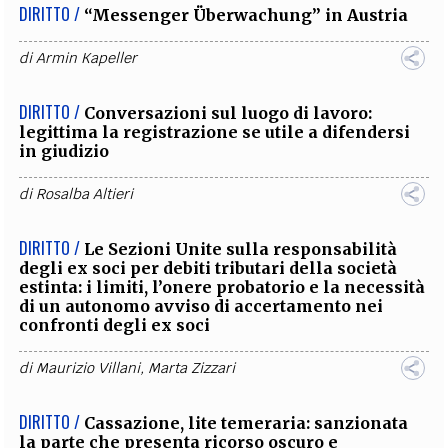
DIRITTO /
“Messenger Überwachung” in Austria
di
Armin Kapeller
DIRITTO /
Conversazioni sul luogo di lavoro:
legittima la registrazione se utile a difendersi
in giudizio
di
Rosalba Altieri
DIRITTO /
Le Sezioni Unite sulla responsabilità
degli ex soci per debiti tributari della società
estinta: i limiti, l’onere probatorio e la necessità
di un autonomo avviso di accertamento nei
confronti degli ex soci
di
Maurizio Villani
,
Marta Zizzari
DIRITTO /
Cassazione, lite temeraria: sanzionata
la parte che presenta ricorso oscuro e