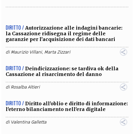
DIRITTO /
Autorizzazione alle indagini bancarie:
la Cassazione ridisegna il regime delle
garanzie per l’acquisizione dei dati bancari
di
Maurizio Villani
,
Marta Zizzari
DIRITTO /
Deindicizzazione: se tardiva ok della
Cassazione al risarcimento del danno
di
Rosalba Altieri
DIRITTO /
Diritto all'oblio e diritto di informazione:
l'eterno bilanciamento nell'era digitale
di
Valentina Galletta