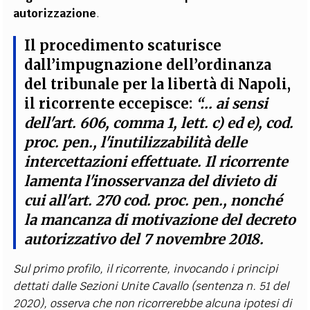
autorizzazione
.
Il procedimento scaturisce
dall’impugnazione dell’ordinanza
del tribunale per la libertà di Napoli,
il ricorrente eccepisce:
“… ai sensi
dell'art. 606, comma 1, lett. c) ed e), cod.
proc. pen., l'inutilizzabilità delle
intercettazioni effettuate. Il ricorrente
lamenta l'inosservanza del divieto di
cui all'art. 270 cod. proc. pen., nonché
la mancanza di motivazione del decreto
autorizzativo del 7 novembre 2018.
Sul primo profilo, il ricorrente, invocando i principi
dettati dalle Sezioni Unite Cavallo (sentenza n. 51 del
2020), osserva che non ricorrerebbe alcuna ipotesi di