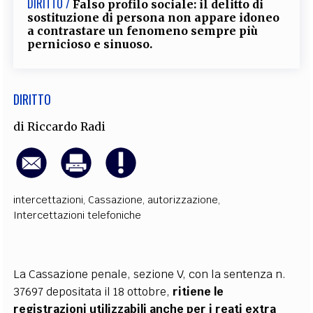
DIRITTO /
Falso profilo sociale: il delitto di
sostituzione di persona non appare idoneo
a contrastare un fenomeno sempre più
pernicioso e sinuoso.
DIRITTO
di
Riccardo Radi
intercettazioni
,
Cassazione
,
autorizzazione
,
Intercettazioni telefoniche
La Cassazione penale, sezione V, con la sentenza n.
37697 depositata il 18 ottobre,
ritiene le
registrazioni utilizzabili anche per i reati extra