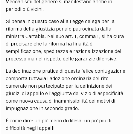
Meccanismi del genere si manifestano anche in
periodi più vicini.
Si pensa in questo caso alla Legge delega per la
riforma della giustizia penale patrocinata dalla
ministra Cartabia. Nel suo art. 1, comma 1, si ha cura
di precisare che la riforma ha finalità di
semplificazione, speditezza e razionalizzazione del
processo ma nel rispetto delle garanzie difensive.
La declinazione pratica di questa felice coniugazione
comporta tuttavia l’adozione ordinaria del rito
camerale non partecipato per la definizione dei
giudizi di appello e l’aggiunta del vizio di aspecificità
come nuova causa di inammissibilità dei motivi di
impugnazione in secondo grado.
È come dire: un po’ meno di difesa, un po’ più di
difficoltà negli appelli.