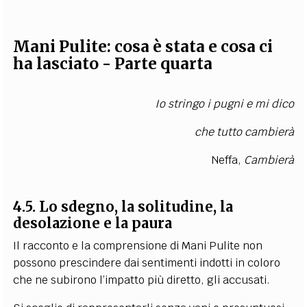
Mani Pulite: cosa è stata e cosa ci
ha lasciato - Parte quarta
Io stringo i pugni e mi dico
che tutto cambierà
Neffa,
Cambierà
4.5. Lo sdegno, la solitudine, la
desolazione e la paura
Il racconto e la comprensione di Mani Pulite non
possono prescindere dai sentimenti indotti in coloro
che ne subirono l’impatto più diretto, gli accusati.