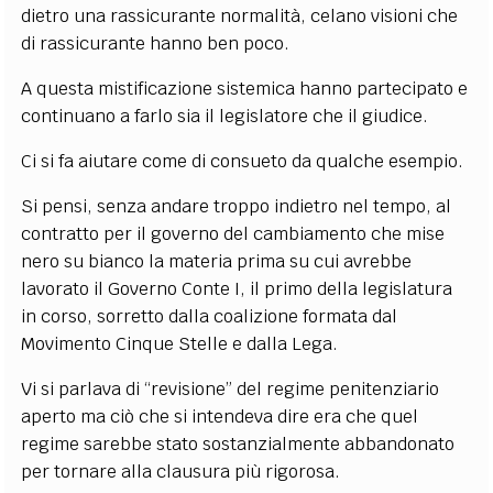
dietro una rassicurante normalità, celano visioni che
di rassicurante hanno ben poco.
A questa mistificazione sistemica hanno partecipato e
continuano a farlo sia il legislatore che il giudice.
Ci si fa aiutare come di consueto da qualche esempio.
Si pensi, senza andare troppo indietro nel tempo, al
contratto per il governo del cambiamento che mise
nero su bianco la materia prima su cui avrebbe
lavorato il Governo Conte I, il primo della legislatura
in corso, sorretto dalla coalizione formata dal
Movimento Cinque Stelle e dalla Lega.
Vi si parlava di “revisione” del regime penitenziario
aperto ma ciò che si intendeva dire era che quel
regime sarebbe stato sostanzialmente abbandonato
per tornare alla clausura più rigorosa.