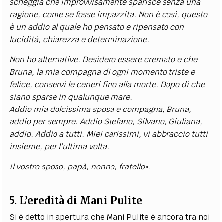
scheggia che improvvisamente sparisce senza una
ragione, come se fosse impazzita. Non è così, questo
è un addio al quale ho pensato e ripensato con
lucidità, chiarezza e determinazione.
Non ho alternative. Desidero essere cremato e che
Bruna, la mia compagna di ogni momento triste e
felice, conservi le ceneri fino alla morte. Dopo di che
siano sparse in qualunque mare.
Addio mia dolcissima sposa e compagna, Bruna,
addio per sempre. Addio Stefano, Silvano, Giuliana,
addio. Addio a tutti. Miei carissimi, vi abbraccio tutti
insieme, per l’ultima volta.
Il vostro sposo, papà, nonno, fratello
»
.
5. L’eredità di Mani Pulite
Si è detto in apertura che Mani Pulite è ancora tra noi