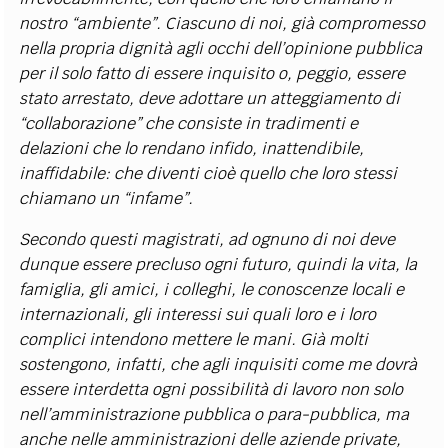
nostro “ambiente”. Ciascuno di noi, già compromesso
nella propria dignità agli occhi dell’opinione pubblica
per il solo fatto di essere inquisito o, peggio, essere
stato arrestato, deve adottare un atteggiamento di
“collaborazione” che consiste in tradimenti e
delazioni che lo rendano infido, inattendibile,
inaffidabile: che diventi cioè quello che loro stessi
chiamano un “infame”.
Secondo questi magistrati, ad ognuno di noi deve
dunque essere precluso ogni futuro, quindi la vita, la
famiglia, gli amici, i colleghi, le conoscenze locali e
internazionali, gli interessi sui quali loro e i loro
complici intendono mettere le mani. Già molti
sostengono, infatti, che agli inquisiti come me dovrà
essere interdetta ogni possibilità di lavoro non solo
nell’amministrazione pubblica o para-pubblica, ma
anche nelle amministrazioni delle aziende private,