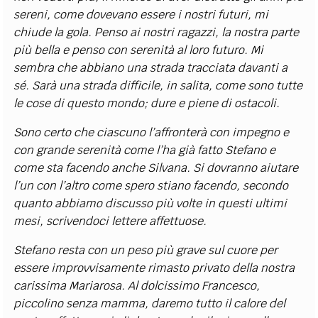
sereni, come dovevano essere i nostri futuri, mi
chiude la gola. Penso ai nostri ragazzi, la nostra parte
più bella e penso con serenità al loro futuro. Mi
sembra che abbiano una strada tracciata davanti a
sé. Sarà una strada difficile, in salita, come sono tutte
le cose di questo mondo; dure e piene di ostacoli.
Sono certo che ciascuno l’affronterà con impegno e
con grande serenità come l’ha già fatto Stefano e
come sta facendo anche Silvana. Si dovranno aiutare
l’un con l’altro come spero stiano facendo, secondo
quanto abbiamo discusso più volte in questi ultimi
mesi, scrivendoci lettere affettuose.
Stefano resta con un peso più grave sul cuore per
essere improvvisamente rimasto privato della nostra
carissima Mariarosa. Al dolcissimo Francesco,
piccolino senza mamma, daremo tutto il calore del