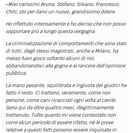
«
Miei carissimi Bruna, Stefano, Silvano, Francesco,
Chiti; sto per darvi un nuovo, grandissimo dolore.
Ho riflettuto intensamente e ho deciso che non posso
sopportare più a lungo questa vergogna.
La criminalizzazione di comportamenti che sono stati
di tutti, degli stessi magistrati, anche a Milano, ha
messo fuori gioco soltanto alcuni di noi,
abbandonandoci alla gogna e al rancore dell’opinione
pubblica.
La mano pesante, squilibrata e ingiusta dei giudici ha
fatto il resto. Ci trattano, veramente, come non
persone, come cani ricacciati ogni volta al canile.
Sono qui da oltre quattro mesi, illegittimamente
trattenuto. Tutto quanto mi viene contestato non
corre alcun pericolo di essere rifatto, né le prove
relative a questi fatti possono essere inquinate in