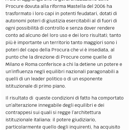
Procure dovuta alla riforma Mastella del 2006 ha
trasformato i loro capi in potenti feudatari, dotati di
autonomi poteri di giustizia esercitabili al di fuori di
ogni possibilità di controllo e senza dover rendere
conto ad alcuno del loro uso e dei loro risultati; tanto
più è importante un territorio tanto maggiori sono i
poteri del capo della Procura che vi è insediata, al
punto che la direzione di Procure come quelle di
Milano e Roma conferisce a chi la detiene un potere e
un’influenza negli equilibri nazionali paragonabili a
quelli di un leader politico o di un esponente
istituzionale di primo piano.
Il risultato di queste condizioni di fatto ha comportato
un’alterazione innegabile degli equilibri e dei
contrappesi sui quali si regge l’architettura
istituzionale italiana: il potere giudiziario,
particolarmente quello degli inquirenti, ha acquisito