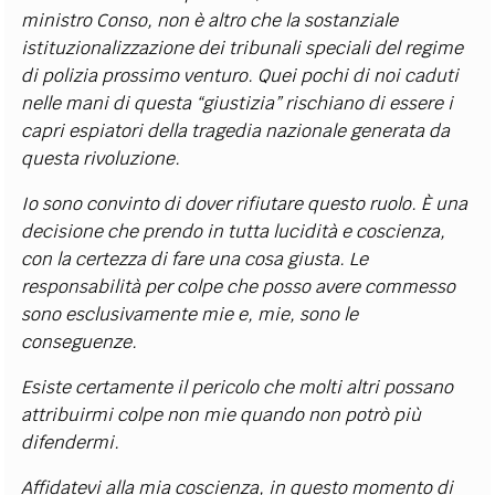
ministro Conso, non è altro che la sostanziale
istituzionalizzazione dei tribunali speciali del regime
di polizia prossimo venturo. Quei pochi di noi caduti
nelle mani di questa “giustizia” rischiano di essere i
capri espiatori della tragedia nazionale generata da
questa rivoluzione.
Io sono convinto di dover rifiutare questo ruolo. È una
decisione che prendo in tutta lucidità e coscienza,
con la certezza di fare una cosa giusta. Le
responsabilità per colpe che posso avere commesso
sono esclusivamente mie e, mie, sono le
conseguenze.
Esiste certamente il pericolo che molti altri possano
attribuirmi colpe non mie quando non potrò più
difendermi.
Affidatevi alla mia coscienza, in questo momento di