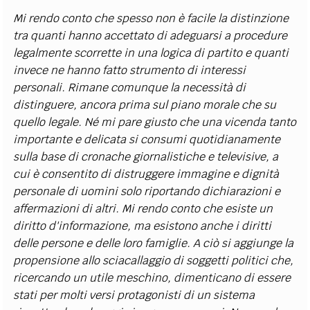
Mi rendo conto che spesso non è facile la distinzione
tra quanti hanno accettato di adeguarsi a procedure
legalmente scorrette in una logica di partito e quanti
invece ne hanno fatto strumento di interessi
personali. Rimane comunque la necessità di
distinguere, ancora prima sul piano morale che su
quello legale. Né mi pare giusto che una vicenda tanto
importante e delicata si consumi quotidianamente
sulla base di cronache giornalistiche e televisive, a
cui è consentito di distruggere immagine e dignità
personale di uomini solo riportando dichiarazioni e
affermazioni di altri. Mi rendo conto che esiste un
diritto d'informazione, ma esistono anche i diritti
delle persone e delle loro famiglie. A ciò si aggiunge la
propensione allo sciacallaggio di soggetti politici che,
ricercando un utile meschino, dimenticano di essere
stati per molti versi protagonisti di un sistema